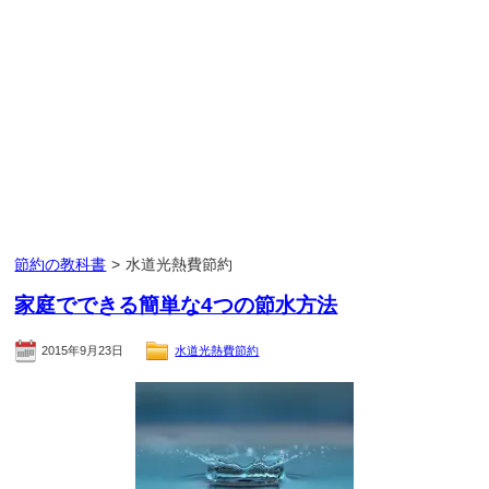
節約の教科書
>
水道光熱費節約
家庭でできる簡単な4つの節水方法
2015年9月23日
水道光熱費節約