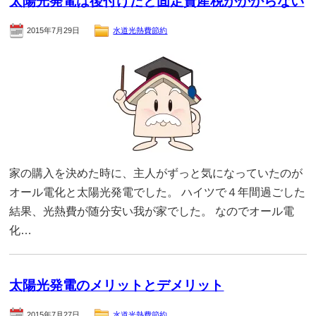
太陽光発電は後付けだと固定資産税がかからない
2015年7月29日
水道光熱費節約
家の購入を決めた時に、主人がずっと気になっていたのが
オール電化と太陽光発電でした。 ハイツで４年間過ごした
結果、光熱費が随分安い我が家でした。 なのでオール電
化…
太陽光発電のメリットとデメリット
2015年7月27日
水道光熱費節約