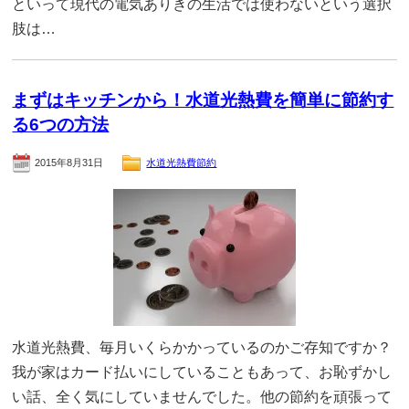
といって現代の電気ありきの生活では使わないという選択
肢は…
まずはキッチンから！水道光熱費を簡単に節約す
る6つの方法
2015年8月31日
水道光熱費節約
水道光熱費、毎月いくらかかっているのかご存知ですか？
我が家はカード払いにしていることもあって、お恥ずかし
い話、全く気にしていませんでした。他の節約を頑張って