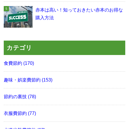
赤本は高い！知っておきたい赤本のお得な
購入方法
カテゴリ
食費節約 (170)
趣味・娯楽費節約 (153)
節約の裏技 (78)
衣服費節約 (77)