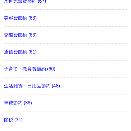
水道光熱費節約 (67)
美容費節約 (63)
交際費節約 (63)
通信費節約 (61)
子育て・教育費節約 (60)
生活雑貨・日用品節約 (48)
車費節約 (38)
節税 (31)