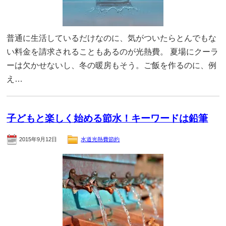
普通に生活しているだけなのに、気がついたらとんでもな
い料金を請求されることもあるのが光熱費。 夏場にクーラ
ーは欠かせないし、冬の暖房もそう。ご飯を作るのに、例
え…
子どもと楽しく始める節水！キーワードは鉛筆
2015年9月12日
水道光熱費節約