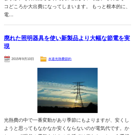
コどころか大出費になってしまいます。 もっと根本的に、
電…
廃れた照明器具を使い新製品より大幅な節電を実
現
2015年9月10日
水道光熱費節約
光熱費の中で一番変動があり季節にもよりますが、安くし
ようと思ってもなかなか安くならないのが電気代です。か