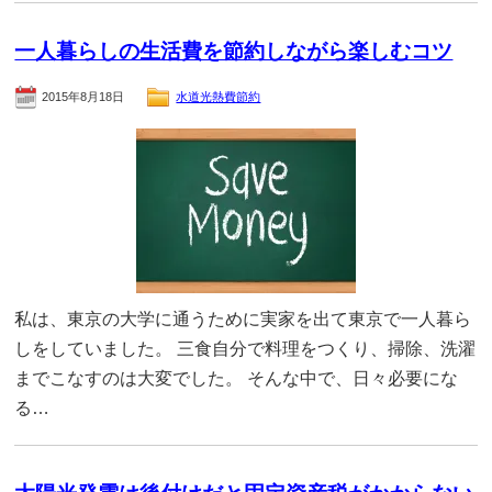
一人暮らしの生活費を節約しながら楽しむコツ
2015年8月18日
水道光熱費節約
私は、東京の大学に通うために実家を出て東京で一人暮ら
しをしていました。 三食自分で料理をつくり、掃除、洗濯
までこなすのは大変でした。 そんな中で、日々必要にな
る…