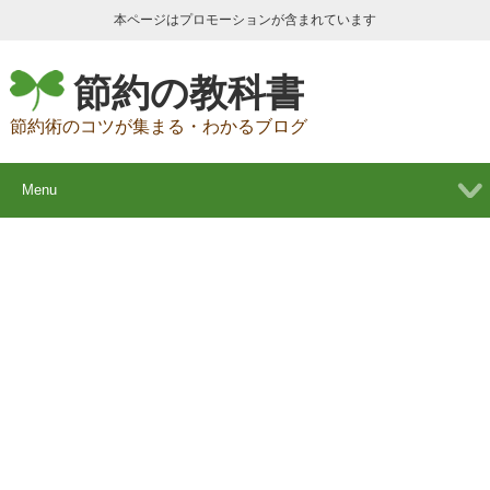
本ページはプロモーションが含まれています
節約の教科書
節約術のコツが集まる・わかるブログ
Menu