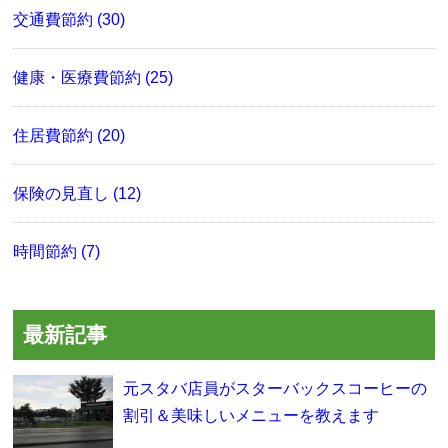
交通費節約 (30)
健康・医療費節約 (25)
住居費節約 (20)
保険の見直し (12)
時間節約 (7)
最新記事
元スタバ店員がスターバックスコーヒーの
割引＆美味しいメニューを教えます