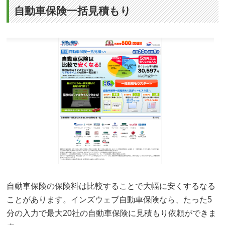
自動車保険一括見積もり
自動車保険の保険料は比較することで大幅に安くするなる
ことがあります。インズウェブ自動車保険なら、たった5
分の入力で最大20社の自動車保険に見積もり依頼ができま