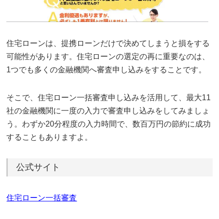
住宅ローンは、提携ローンだけで決めてしまうと損をする
可能性があります。住宅ローンの選定の再に重要なのは、
1つでも多くの金融機関へ審査申し込みをすることです。
そこで、住宅ローン一括審査申し込みを活用して、最大11
社の金融機関に一度の入力で審査申し込みをしてみましょ
う。わずか20分程度の入力時間で、数百万円の節約に成功
することもありますよ。
公式サイト
住宅ローン一括審査