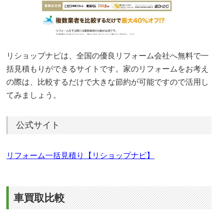
リショップナビは、全国の優良リフォーム会社へ無料で一
括見積もりができるサイトです。家のリフォームをお考え
の際は、比較するだけで大きな節約が可能ですので活用し
てみましょう。
公式サイト
リフォーム一括見積り【リショップナビ】
車買取比較