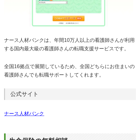
ナース人材バンクは、年間10万人以上の看護師さんが利用
する国内最大級の看護師さんの転職支援サービスです。
全国16拠点で展開しているため、全国どちらにお住まいの
看護師さんでも転職サポートしてくれます。
公式サイト
ナース人材バンク