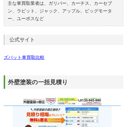
主な車買取業者は、ガリバー、カーチス、カーセブ
ン、ラビット、ジャック、アップル、ビッグモータ
ー、ユーポスなど
公式サイト
ズバット車買取比較
外壁塗装の一括見積り