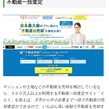
不動産一括査定
マンションや土地などの不動産を売却を検討しているな
ら、３００万人以上が利用する不動産一括査定サイト「イ
エイ」を使えば、
大手から中小企業まで一括で不動産の売
却査定ができるので、いちばん高い
金額で不動産を売却す