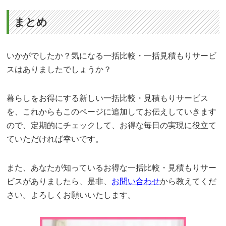
まとめ
いかがでしたか？気になる一括比較・一括見積もりサービ
スはありましたでしょうか？
暮らしをお得にする新しい一括比較・見積もりサービス
を、これからもこのページに追加してお伝えしていきます
ので、定期的にチェックして、お得な毎日の実現に役立て
ていただければ幸いです。
また、あなたが知っているお得な一括比較・見積もりサー
ビスがありましたら、是非、
お問い合わせ
から教えてくだ
さい。よろしくお願いいたします。