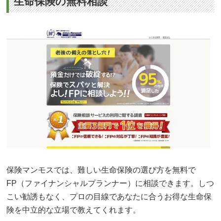
生命保険の無料相談
保険マンモスでは、難しい生命保険の選び方を無料で
FP（ファイナンシャルプランナー）に相談できます。しつ
こい勧誘もなく、プロの目線であなたに合うお得な生命保
険を中立的な立場で教えてくれます。