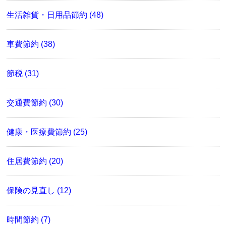
生活雑貨・日用品節約 (48)
車費節約 (38)
節税 (31)
交通費節約 (30)
健康・医療費節約 (25)
住居費節約 (20)
保険の見直し (12)
時間節約 (7)