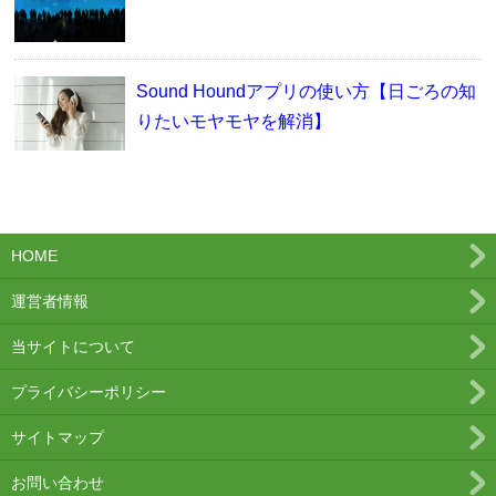
Sound Houndアプリの使い方【日ごろの知
りたいモヤモヤを解消】
HOME
運営者情報
当サイトについて
プライバシーポリシー
サイトマップ
お問い合わせ