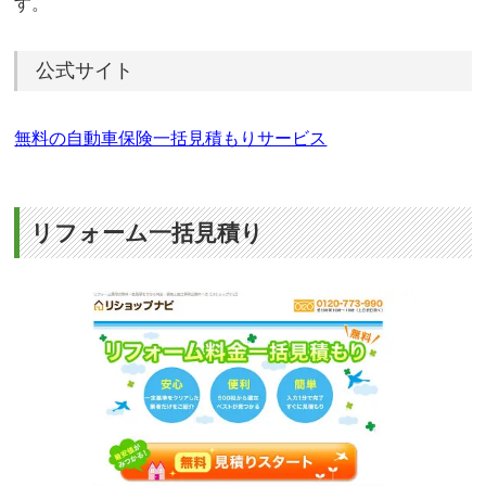
す。
公式サイト
無料の自動車保険一括見積もりサービス
リフォーム一括見積り