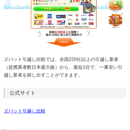
ズバット引越し比較では、全国220社以上の引越し業者
（提携業者数日本最大級）から、最短1分で、一番安い引
越し業者を探し出すことができます。
公式サイト
ズバット引越し比較