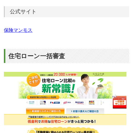
公式サイト
保険マンモス
住宅ローン一括審査