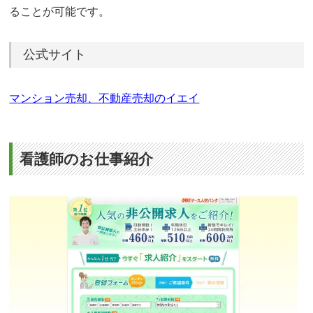
ることが可能です。
公式サイト
マンション売却、不動産売却のイエイ
看護師のお仕事紹介