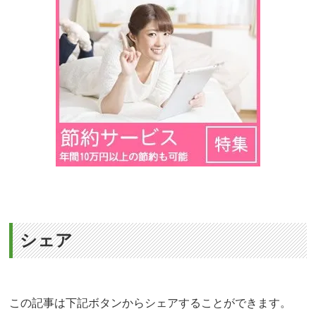
シェア
この記事は下記ボタンからシェアすることができます。