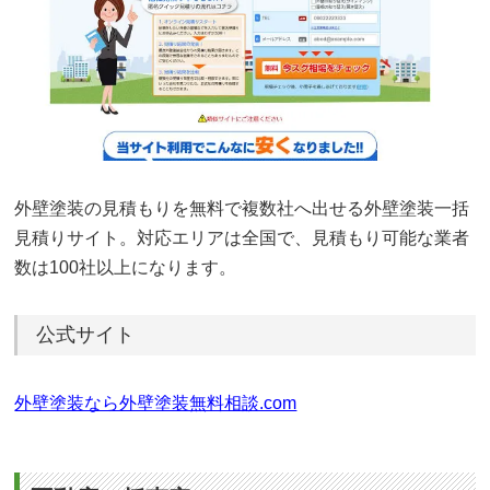
外壁塗装の見積もりを無料で複数社へ出せる外壁塗装一括
見積りサイト。対応エリアは全国で、見積もり可能な業者
数は100社以上になります。
公式サイト
外壁塗装なら外壁塗装無料相談.com