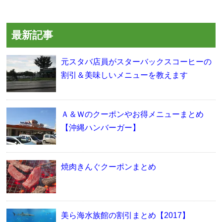
最新記事
元スタバ店員がスターバックスコーヒーの
割引＆美味しいメニューを教えます
Ａ＆Ｗのクーポンやお得メニューまとめ
【沖縄ハンバーガー】
焼肉きんぐクーポンまとめ
美ら海水族館の割引まとめ【2017】