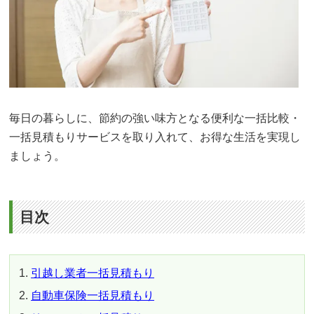
毎日の暮らしに、節約の強い味方となる便利な一括比較・
一括見積もりサービスを取り入れて、お得な生活を実現し
ましょう。
目次
引越し業者一括見積もり
自動車保険一括見積もり