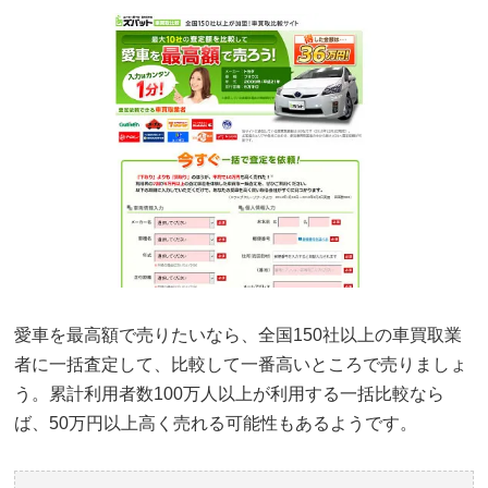
愛車を最高額で売りたいなら、全国150社以上の車買取業
者に一括査定して、比較して一番高いところで売りましょ
う。累計利用者数100万人以上が利用する一括比較なら
ば、50万円以上高く売れる可能性もあるようです。