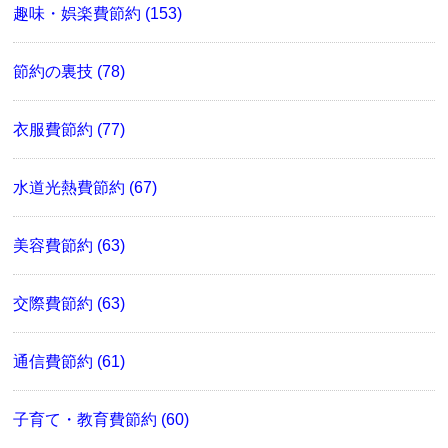
趣味・娯楽費節約 (153)
節約の裏技 (78)
衣服費節約 (77)
水道光熱費節約 (67)
美容費節約 (63)
交際費節約 (63)
通信費節約 (61)
子育て・教育費節約 (60)