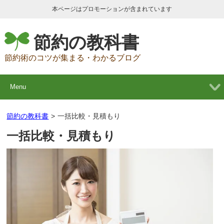
本ページはプロモーションが含まれています
節約の教科書
節約術のコツが集まる・わかるブログ
Menu
節約の教科書
>
一括比較・見積もり
一括比較・見積もり