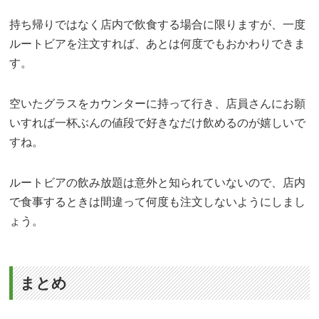
持ち帰りではなく店内で飲食する場合に限りますが、一度
ルートビアを注文すれば、あとは何度でもおかわりできま
す。
空いたグラスをカウンターに持って行き、店員さんにお願
いすれば一杯ぶんの値段で好きなだけ飲めるのが嬉しいで
すね。
ルートビアの飲み放題は意外と知られていないので、店内
で食事するときは間違って何度も注文しないようにしまし
ょう。
まとめ