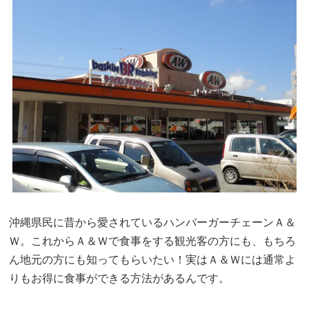
沖縄県民に昔から愛されているハンバーガーチェーンＡ＆
Ｗ。これからＡ＆Ｗで食事をする観光客の方にも、もちろ
ん地元の方にも知ってもらいたい！実はＡ＆Ｗには通常よ
りもお得に食事ができる方法があるんです。