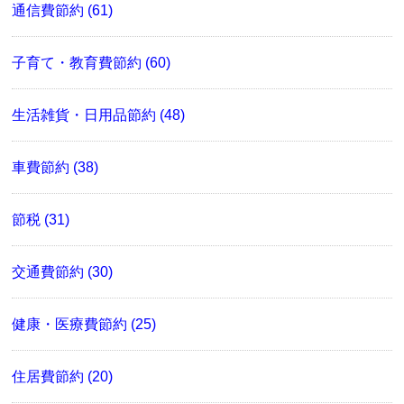
通信費節約 (61)
子育て・教育費節約 (60)
生活雑貨・日用品節約 (48)
車費節約 (38)
節税 (31)
交通費節約 (30)
健康・医療費節約 (25)
住居費節約 (20)