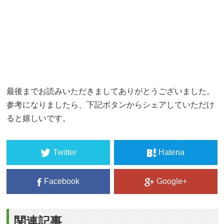
最後までお読みいただきましてありがとうございました。
参考になりましたら、下記ボタンからシェアしていただけ
ると嬉しいです。
Twitter
Hatena
Facebook
Google+
関連記事