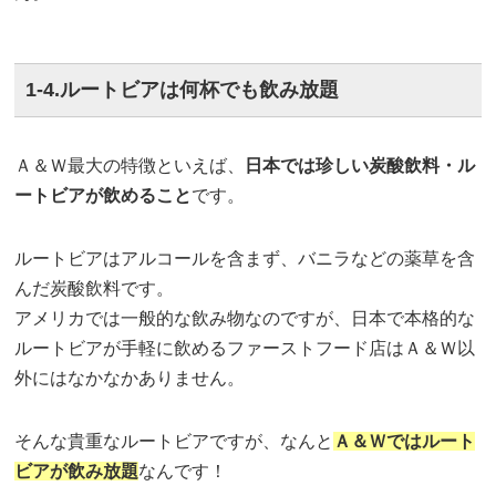
1-4.ルートビアは何杯でも飲み放題
Ａ＆Ｗ最大の特徴といえば、
日本では珍しい炭酸飲料・ル
ートビアが飲めること
です。
ルートビアはアルコールを含まず、バニラなどの薬草を含
んだ炭酸飲料です。
アメリカでは一般的な飲み物なのですが、日本で本格的な
ルートビアが手軽に飲めるファーストフード店はＡ＆Ｗ以
外にはなかなかありません。
そんな貴重なルートビアですが、なんと
Ａ＆Ｗではルート
ビアが飲み放題
なんです！