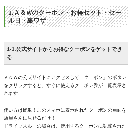
1.Ａ＆Ｗのクーポン・お得セット・セー
ル日・裏ワザ
1-1.公式サイトからお得なクーポンをゲットでき
る
Ａ＆Ｗの公式サイトにアクセスして「クーポン」のボタン
をクリックすると、すぐに使えるクーポン券が一覧表示さ
れます。
使い方は簡単！このスマホに表示されたクーポンの画面を
店員さんに見せるだけ！
ドライブスルーの場合は、使用するクーポンに記載された