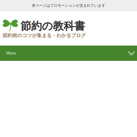
本ページはプロモーションが含まれています
節約の教科書
節約術のコツが集まる・わかるブログ
Menu