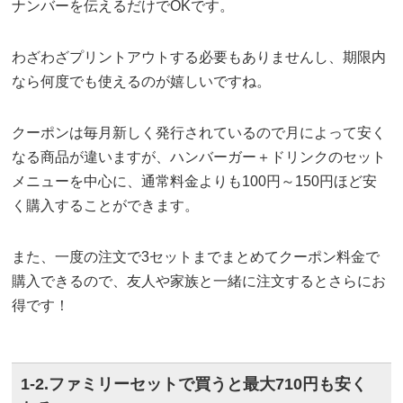
ナンバーを伝えるだけでOKです。
わざわざプリントアウトする必要もありませんし、期限内
なら何度でも使えるのが嬉しいですね。
クーポンは毎月新しく発行されているので月によって安く
なる商品が違いますが、ハンバーガー＋ドリンクのセット
メニューを中心に、通常料金よりも100円～150円ほど安
く購入することができます。
また、一度の注文で3セットまでまとめてクーポン料金で
購入できるので、友人や家族と一緒に注文するとさらにお
得です！
1-2.ファミリーセットで買うと最大710円も安く