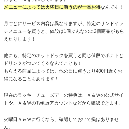
メニューによっては火曜日に買うのが一番お得
なんです！
月ごとにサービス内容は異なりますが、特定のサンドイッ
チメニューを買うと、値段は1個ぶんなのに2個商品がもら
えたりします！
他にも、特定のホットドックを買うと同じ値段でポテトと
ドリンクがついてくるなんてことも！
もらえる商品によっては、他の日に買うより400円近くお
得になることもあります！
現在のラッキーチューズデーの特典は、Ａ＆Ｗの公式サイ
トや、Ａ＆ＷのTwitterアカウントなどから確認できます。
火曜日Ａ＆Ｗに行くなら、確認しておいて損はありませ
ん。