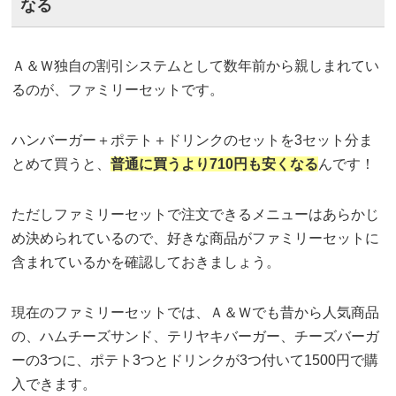
なる
Ａ＆Ｗ独自の割引システムとして数年前から親しまれてい
るのが、ファミリーセットです。
ハンバーガー＋ポテト＋ドリンクのセットを3セット分ま
とめて買うと、
普通に買うより710円も安くなる
んです！
ただしファミリーセットで注文できるメニューはあらかじ
め決められているので、好きな商品がファミリーセットに
含まれているかを確認しておきましょう。
現在のファミリーセットでは、Ａ＆Ｗでも昔から人気商品
の、ハムチーズサンド、テリヤキバーガー、チーズバーガ
ーの3つに、ポテト3つとドリンクが3つ付いて1500円で購
入できます。