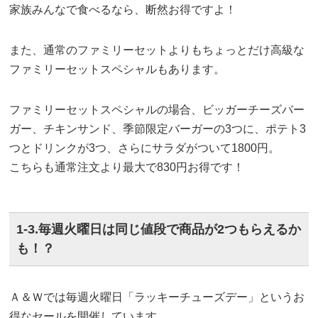
家族みんなで食べるなら、断然お得ですよ！
また、通常のファミリーセットよりもちょっとだけ高級な
ファミリーセットスペシャルもあります。
ファミリーセットスペシャルの場合、ビッガーチーズバー
ガー、チキンサンド、季節限定バーガーの3つに、ポテト3
つとドリンクが3つ、さらにサラダがついて1800円。
こちらも通常注文より最大で830円お得です！
1-3.毎週火曜日は同じ値段で商品が2つもらえるか
も！？
Ａ＆Ｗでは毎週火曜日「ラッキーチューズデー」というお
得なセールを開催しています。