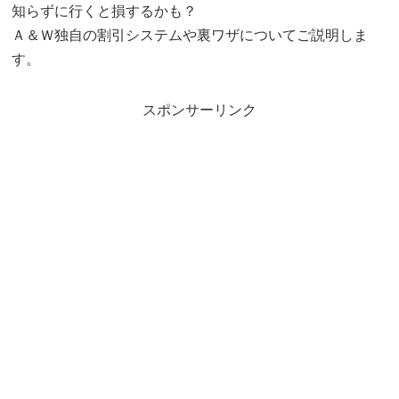
知らずに行くと損するかも？
Ａ＆Ｗ独自の割引システムや裏ワザについてご説明しま
す。
スポンサーリンク