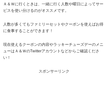
Ａ＆Ｗに行くときは、一緒に行く人数や曜日によってサー
ビスを使い分けるのがオススメです。
人数が多くてもファミリーセットやクーポンを使えばお得
に食事することができます！
現在使えるクーポンの内容やラッキーチューズデーのメニ
ューはＡ＆ＷのTwitterアカウントなどからご確認くださ
い！
スポンサーリンク