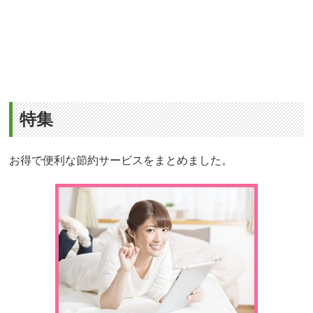
特集
お得で便利な節約サービスをまとめました。