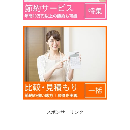
スポンサーリンク