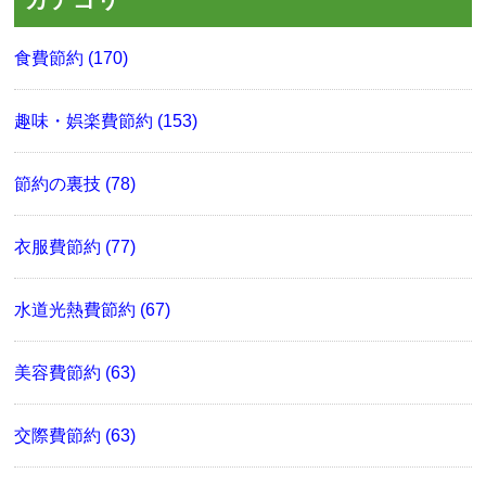
食費節約 (170)
趣味・娯楽費節約 (153)
節約の裏技 (78)
衣服費節約 (77)
水道光熱費節約 (67)
美容費節約 (63)
交際費節約 (63)