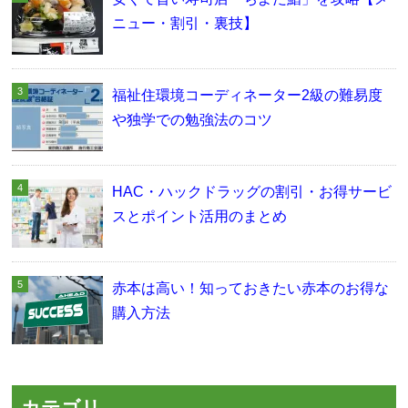
ニュー・割引・裏技】
福祉住環境コーディネーター2級の難易度
や独学での勉強法のコツ
HAC・ハックドラッグの割引・お得サービ
スとポイント活用のまとめ
赤本は高い！知っておきたい赤本のお得な
購入方法
カテゴリ