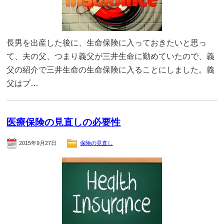
長男を出産した後に、生命保険に入っておきたいと思っ
て、夫の父、つまり義父が三井生命に勤めていたので、義
父の紹介で三井生命の生命保険に入ることにしました。義
父はプ…
医療保険の見直しの必要性
2015年9月27日
保険の見直し