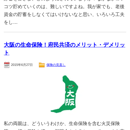
コツ貯めていくのは、難しいですよね。我が家でも、老後
資金の貯蓄をしなくてはいけないなと思い、いろいろ工夫
をし…
大阪の生命保険！府民共済のメリット・デメリッ
ト
2015年6月27日
保険の見直し
私の両親は、どういうわけか、生命保険を含む火災保険