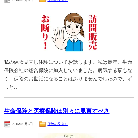
私の保険見直し体験についてお話します。私は長年、生命
保険会社の総合保険に加入していました。病気する事もな
く、保険のお世話になることはありませんでしたので、ず
っと…
生命保険と医療保険は別々に見直すべき
2015年6月6日
保険の見直し