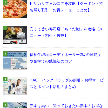
ピザカリフォルニアを攻略【クーポン・持
ち帰り割引・お得メニューまとめ】
安くて旨い寿司店「ちよだ鮨」を攻略【メ
ニュー・割引・裏技】
福祉住環境コーディネーター2級の難易度
や独学での勉強法のコツ
HAC・ハックドラッグの割引・お得サービ
スとポイント活用のまとめ
赤本は高い！知っておきたい赤本のお得な