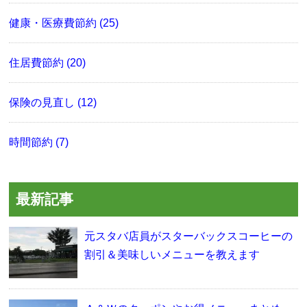
健康・医療費節約 (25)
住居費節約 (20)
保険の見直し (12)
時間節約 (7)
最新記事
元スタバ店員がスターバックスコーヒーの
割引＆美味しいメニューを教えます