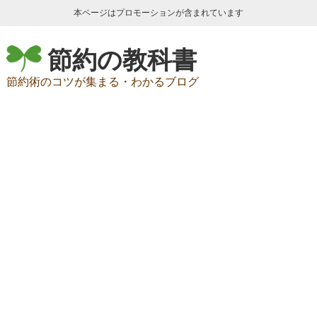
本ページはプロモーションが含まれています
節約の教科書
節約術のコツが集まる・わかるブログ