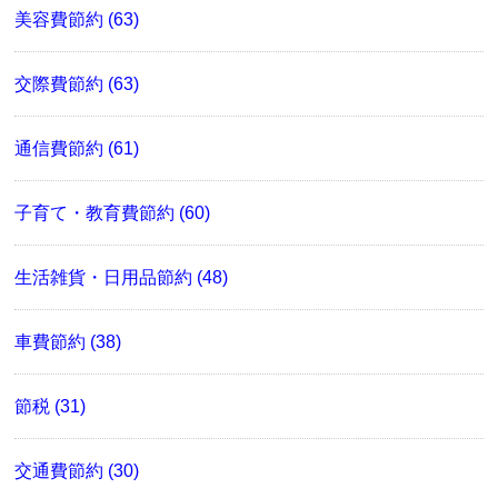
美容費節約 (63)
交際費節約 (63)
通信費節約 (61)
子育て・教育費節約 (60)
生活雑貨・日用品節約 (48)
車費節約 (38)
節税 (31)
交通費節約 (30)