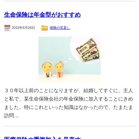
生命保険は年金型がおすすめ
2015年6月26日
保険の見直し
３０年以上前のことになりますが、結婚してすぐに、主人
と私で、某生命保険会社の年金保険に加入することにきめ
ました。特にこれといった知識はなかったので、たまたま
訪問…