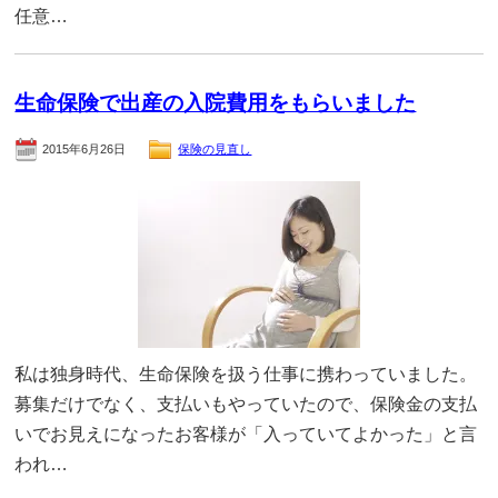
任意…
生命保険で出産の入院費用をもらいました
2015年6月26日
保険の見直し
私は独身時代、生命保険を扱う仕事に携わっていました。
募集だけでなく、支払いもやっていたので、保険金の支払
いでお見えになったお客様が「入っていてよかった」と言
われ…