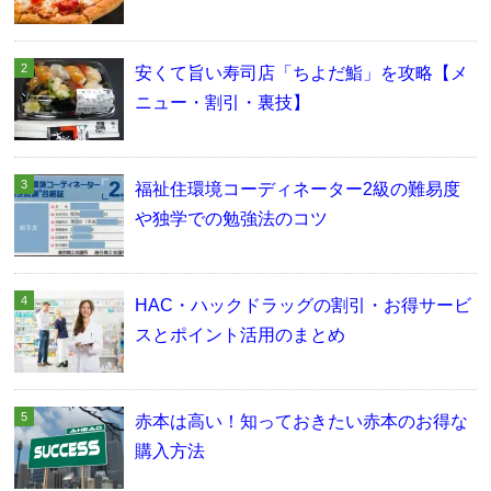
安くて旨い寿司店「ちよだ鮨」を攻略【メ
ニュー・割引・裏技】
福祉住環境コーディネーター2級の難易度
や独学での勉強法のコツ
HAC・ハックドラッグの割引・お得サービ
スとポイント活用のまとめ
赤本は高い！知っておきたい赤本のお得な
購入方法