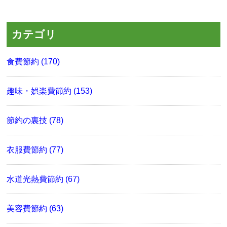
カテゴリ
食費節約 (170)
趣味・娯楽費節約 (153)
節約の裏技 (78)
衣服費節約 (77)
水道光熱費節約 (67)
美容費節約 (63)