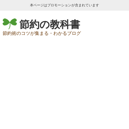
本ページはプロモーションが含まれています
節約の教科書
節約術のコツが集まる・わかるブログ