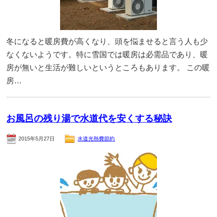
冬になると暖房費が高くなり、頭を悩ませると言う人も少
なくないようです。特に雪国では暖房は必需品であり、暖
房が無いと生活が難しいというところもあります。 この暖
房…
お風呂の残り湯で水道代を安くする秘訣
2015年5月27日
水道光熱費節約