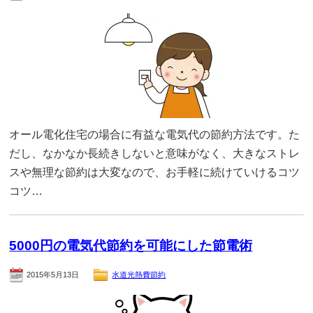
オール電化住宅の場合に有益な電気代の節約方法です。た
だし、なかなか長続きしないと意味がなく、大きなストレ
スや無理な節約は大変なので、お手軽に続けていけるコツ
コツ…
5000円の電気代節約を可能にした節電術
2015年5月13日
水道光熱費節約