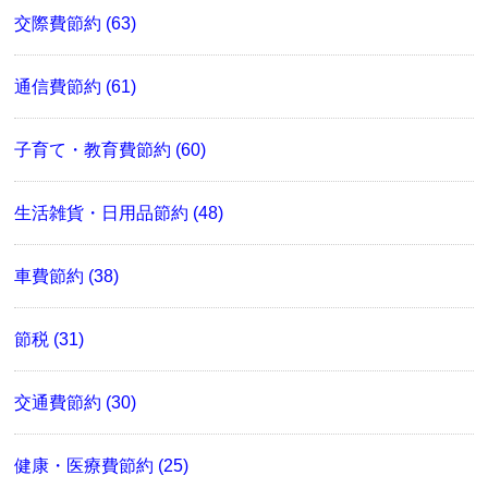
交際費節約 (63)
通信費節約 (61)
子育て・教育費節約 (60)
生活雑貨・日用品節約 (48)
車費節約 (38)
節税 (31)
交通費節約 (30)
健康・医療費節約 (25)