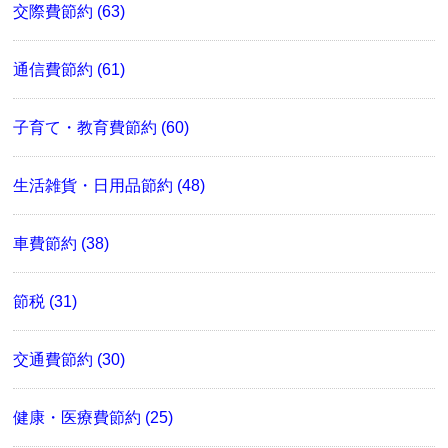
交際費節約 (63)
通信費節約 (61)
子育て・教育費節約 (60)
生活雑貨・日用品節約 (48)
車費節約 (38)
節税 (31)
交通費節約 (30)
健康・医療費節約 (25)