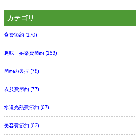
カテゴリ
食費節約 (170)
趣味・娯楽費節約 (153)
節約の裏技 (78)
衣服費節約 (77)
水道光熱費節約 (67)
美容費節約 (63)