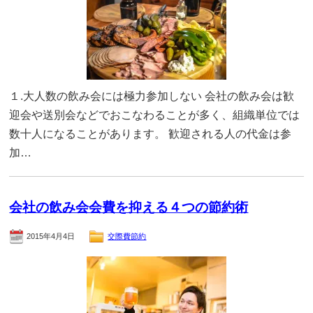
１.大人数の飲み会には極力参加しない 会社の飲み会は歓
迎会や送別会などでおこなわることが多く、組織単位では
数十人になることがあります。 歓迎される人の代金は参
加…
会社の飲み会会費を抑える４つの節約術
2015年4月4日
交際費節約