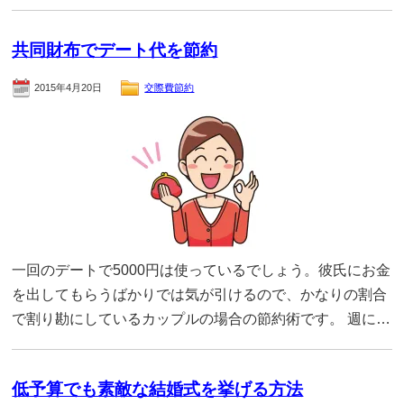
共同財布でデート代を節約
2015年4月20日
交際費節約
一回のデートで5000円は使っているでしょう。彼氏にお金
を出してもらうばかりでは気が引けるので、かなりの割合
で割り勘にしているカップルの場合の節約術です。 週に…
低予算でも素敵な結婚式を挙げる方法