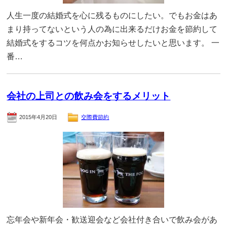
人生一度の結婚式を心に残るものにしたい。でもお金はあ
まり持ってないという人の為に出来るだけお金を節約して
結婚式をするコツを何点かお知らせしたいと思います。 一
番…
会社の上司との飲み会をするメリット
2015年4月20日
交際費節約
忘年会や新年会・歓送迎会など会社付き合いで飲み会があ