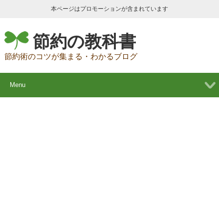
本ページはプロモーションが含まれています
節約の教科書
節約術のコツが集まる・わかるブログ
Menu