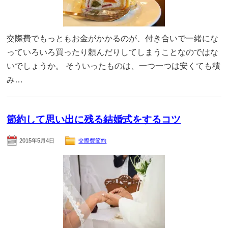
交際費でもっともお金がかかるのが、付き合いで一緒にな
っていろいろ買ったり頼んだりしてしまうことなのではな
いでしょうか。 そういったものは、一つ一つは安くても積
み…
節約して思い出に残る結婚式をするコツ
2015年5月4日
交際費節約