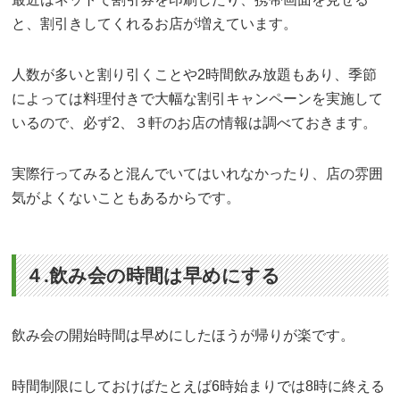
と、割引きしてくれるお店が増えています。
人数が多いと割り引くことや2時間飲み放題もあり、季節
によっては料理付きで大幅な割引キャンペーンを実施して
いるので、必ず2、３軒のお店の情報は調べておきます。
実際行ってみると混んでいてはいれなかったり、店の雰囲
気がよくないこともあるからです。
４.飲み会の時間は早めにする
飲み会の開始時間は早めにしたほうが帰りが楽です。
時間制限にしておけばたとえば6時始まりでは8時に終える