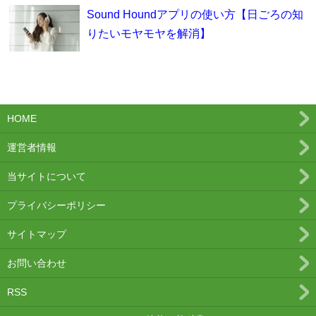
Sound Houndアプリの使い方【日ごろの知
りたいモヤモヤを解消】
HOME
運営者情報
当サイトについて
プライバシーポリシー
サイトマップ
お問い合わせ
RSS