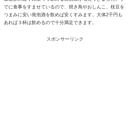
でに食事をすませているので、焼き鳥やおしんこ、枝豆を
つまみに安い発泡酒を飲めば安くすみます。大体2千円も
あれば３杯は飲めるので十分満足できます。
スポンサーリンク