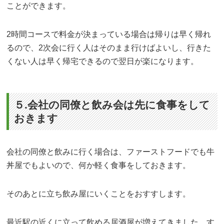
ことができます。
2時間コースで料金が決まっている場合は帰りは早く帰れ
るので、2次会に行く人はそのまま行けばよいし、行きた
くない人は早く帰宅できるので翌日が楽になります。
５.会社の同僚と飲み会は先に食事をして
おきます
会社の同僚と飲みに行く場合は、ファーストフードでも牛
丼屋でもよいので、何か軽く食事をしておきます。
そのあとに立ち飲み屋にいくことをおすすします。
最近駅の近くに立って飲める居酒屋が増えてきました。す