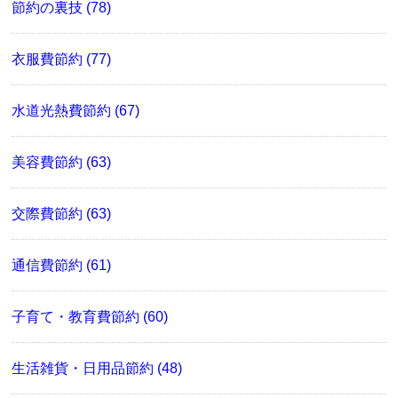
節約の裏技 (78)
衣服費節約 (77)
水道光熱費節約 (67)
美容費節約 (63)
交際費節約 (63)
通信費節約 (61)
子育て・教育費節約 (60)
生活雑貨・日用品節約 (48)