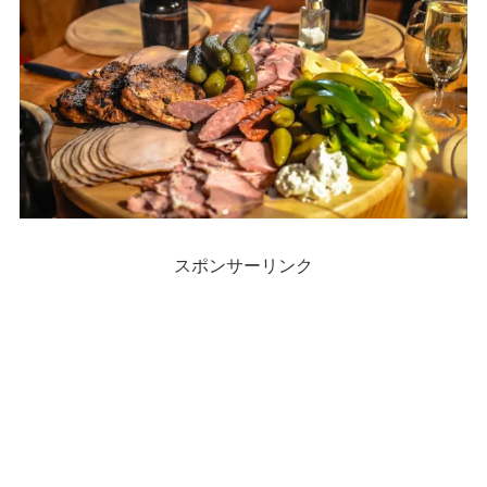
スポンサーリンク