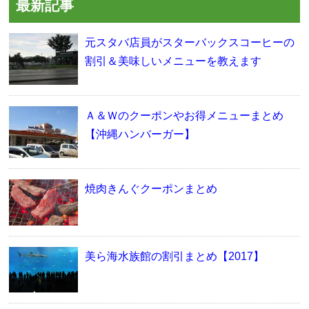
最新記事
元スタバ店員がスターバックスコーヒーの
割引＆美味しいメニューを教えます
Ａ＆Ｗのクーポンやお得メニューまとめ
【沖縄ハンバーガー】
焼肉きんぐクーポンまとめ
美ら海水族館の割引まとめ【2017】