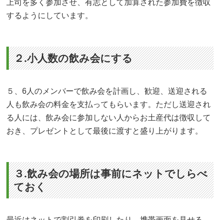
上司を多く参加させ、有志として加算された参加費を徴収
するようにしています。
２.小人数の飲み会にする
５、6人のメンバーで飲み会を計画し、歓迎、送迎される
人も飲み会の料金を支払ってもらいます。ただし送迎され
る人には、飲み会に参加しない人からお土産代は徴収して
おき、プレゼントとして最後に渡すと盛り上がります。
３.飲み会の場所は事前にネットでしらべ
ておく
最近はネットで割引券を印刷したり、携帯画面を見せる