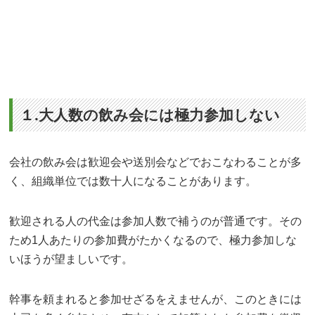
１.大人数の飲み会には極力参加しない
会社の飲み会は歓迎会や送別会などでおこなわることが多
く、組織単位では数十人になることがあります。
歓迎される人の代金は参加人数で補うのが普通です。その
ため1人あたりの参加費がたかくなるので、極力参加しな
いほうが望ましいです。
幹事を頼まれると参加せざるをえませんが、このときには