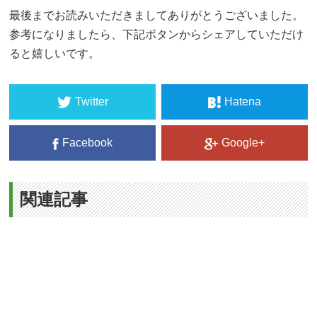
最後までお読みいただきましてありがとうございました。
参考になりましたら、下記ボタンからシェアしていただけ
ると嬉しいです。
Twitter
Hatena
Facebook
Google+
関連記事