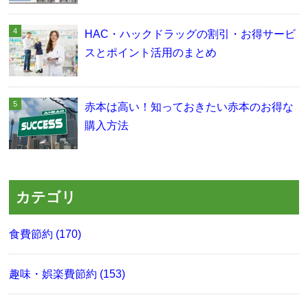
HAC・ハックドラッグの割引・お得サービ
スとポイント活用のまとめ
赤本は高い！知っておきたい赤本のお得な
購入方法
カテゴリ
食費節約 (170)
趣味・娯楽費節約 (153)