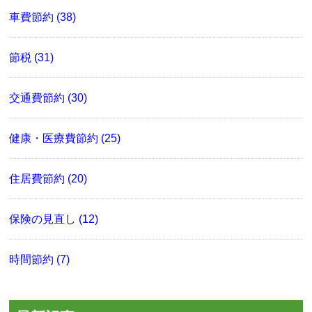
車費節約 (38)
節税 (31)
交通費節約 (30)
健康・医療費節約 (25)
住居費節約 (20)
保険の見直し (12)
時間節約 (7)