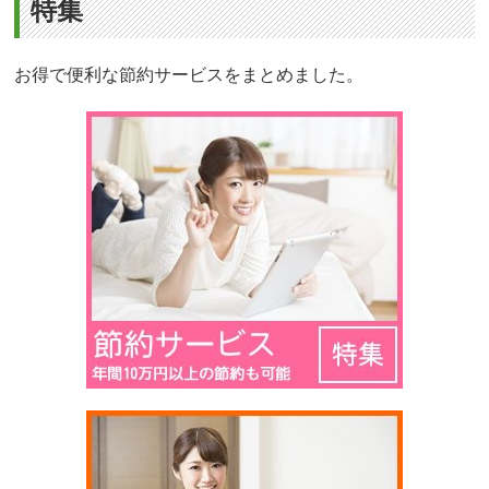
特集
お得で便利な節約サービスをまとめました。