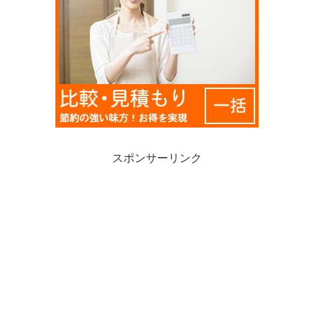
スポンサーリンク