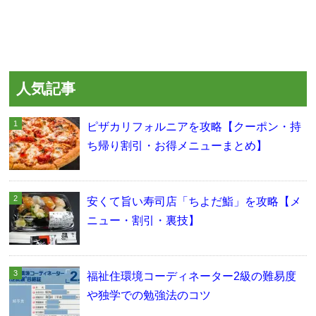
人気記事
ピザカリフォルニアを攻略【クーポン・持
ち帰り割引・お得メニューまとめ】
安くて旨い寿司店「ちよだ鮨」を攻略【メ
ニュー・割引・裏技】
福祉住環境コーディネーター2級の難易度
や独学での勉強法のコツ