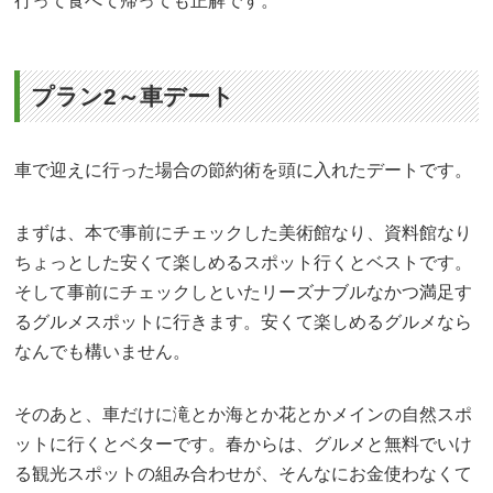
行って食べて帰っても正解です。
プラン2～車デート
車で迎えに行った場合の節約術を頭に入れたデートです。
まずは、本で事前にチェックした美術館なり、資料館なり
ちょっとした安くて楽しめるスポット行くとベストです。
そして事前にチェックしといたリーズナブルなかつ満足す
るグルメスポットに行きます。安くて楽しめるグルメなら
なんでも構いません。
そのあと、車だけに滝とか海とか花とかメインの自然スポ
ットに行くとベターです。春からは、グルメと無料でいけ
る観光スポットの組み合わせが、そんなにお金使わなくて