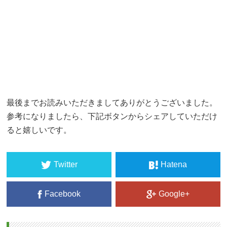
最後までお読みいただきましてありがとうございました。
参考になりましたら、下記ボタンからシェアしていただけ
ると嬉しいです。
Twitter
Hatena
Facebook
Google+