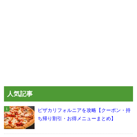
人気記事
ピザカリフォルニアを攻略【クーポン・持
ち帰り割引・お得メニューまとめ】