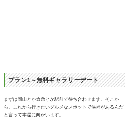
プラン1～無料ギャラリーデート
まずは岡山とか倉敷とか駅前で待ち合わせます。そこか
ら、これから行きたいグルメなスポットで候補があるんだ
と言って本屋に向かいます。