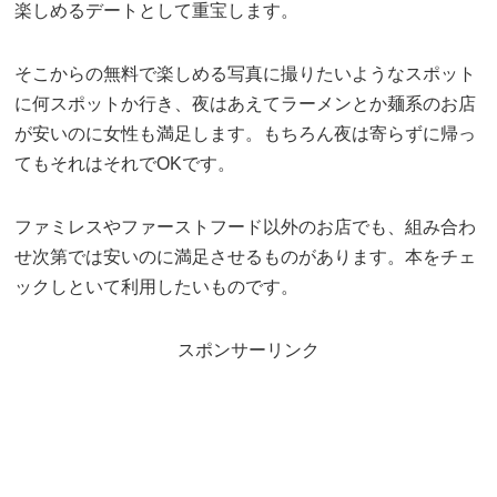
楽しめるデートとして重宝します。
そこからの無料で楽しめる写真に撮りたいようなスポット
に何スポットか行き、夜はあえてラーメンとか麺系のお店
が安いのに女性も満足します。もちろん夜は寄らずに帰っ
てもそれはそれでOKです。
ファミレスやファーストフード以外のお店でも、組み合わ
せ次第では安いのに満足させるものがあります。本をチェ
ックしといて利用したいものです。
スポンサーリンク