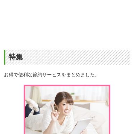
特集
お得で便利な節約サービスをまとめました。