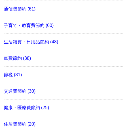
通信費節約 (61)
子育て・教育費節約 (60)
生活雑貨・日用品節約 (48)
車費節約 (38)
節税 (31)
交通費節約 (30)
健康・医療費節約 (25)
住居費節約 (20)