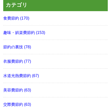
カテゴリ
食費節約 (170)
趣味・娯楽費節約 (153)
節約の裏技 (78)
衣服費節約 (77)
水道光熱費節約 (67)
美容費節約 (63)
交際費節約 (63)