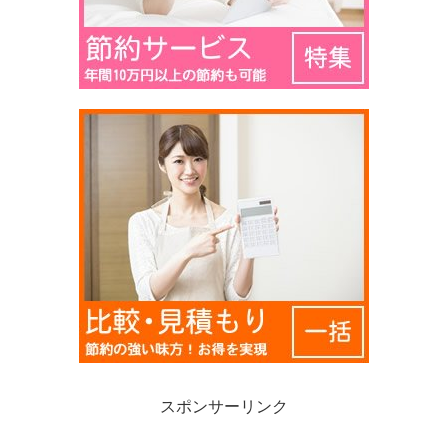
スポンサーリンク