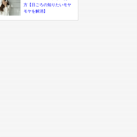
方【日ごろの知りたいモヤ
モヤを解消】