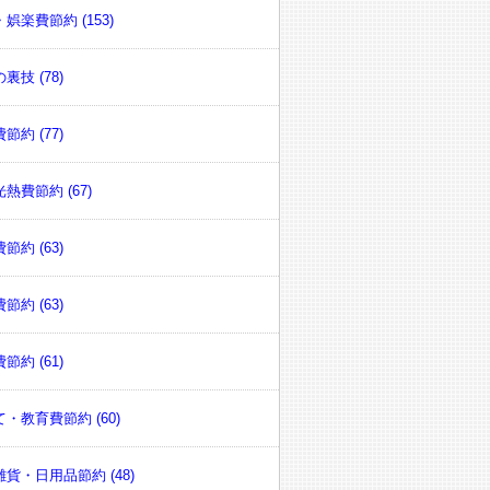
娯楽費節約 (153)
裏技 (78)
節約 (77)
熱費節約 (67)
節約 (63)
節約 (63)
節約 (61)
・教育費節約 (60)
貨・日用品節約 (48)