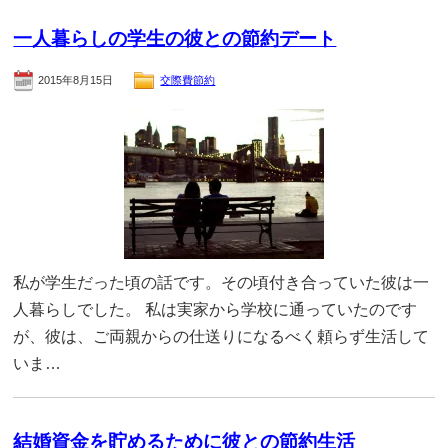
一人暮らしの学生の彼との節約デート
2015年8月15日
交際費節約
私が学生だった頃の話です。その頃付き合っていた彼は一
人暮らしでした。 私は実家から学校に通っていたのです
が、彼は、ご両親からの仕送りになるべく頼らず生活して
いま…
結婚資金を貯めるために彼との節約生活