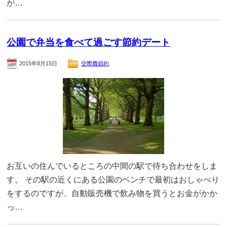
が…
公園で弁当を食べて過ごす節約デート
2015年8月15日
交際費節約
お互いの住んでいるところの中間の駅で待ち合わせをしま
す。 その駅の近くにある公園のベンチで最初はおしゃべり
をするのですが、自動販売機で飲み物を買うとお金がかか
っ…