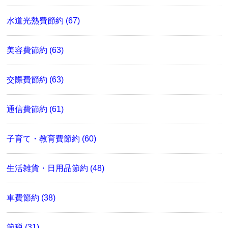
水道光熱費節約 (67)
美容費節約 (63)
交際費節約 (63)
通信費節約 (61)
子育て・教育費節約 (60)
生活雑貨・日用品節約 (48)
車費節約 (38)
節税 (31)