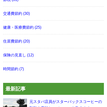
交通費節約 (30)
健康・医療費節約 (25)
住居費節約 (20)
保険の見直し (12)
時間節約 (7)
最新記事
元スタバ店員がスターバックスコーヒーの