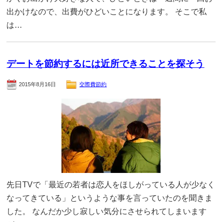
出かけなので、出費がひどいことになります。 そこで私
は…
デートを節約するには近所できることを探そう
2015年8月16日
交際費節約
先日TVで「最近の若者は恋人をほしがっている人が少なく
なってきている」というような事を言っていたのを聞きま
した。 なんだか少し寂しい気分にさせられてしまいます