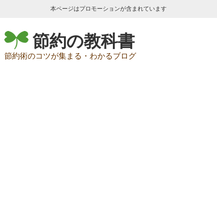
本ページはプロモーションが含まれています
節約の教科書
節約術のコツが集まる・わかるブログ