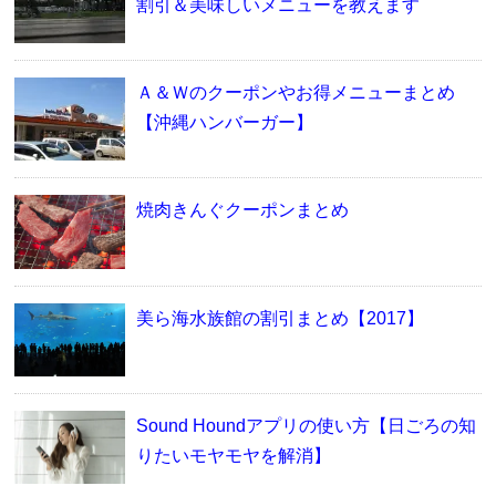
割引＆美味しいメニューを教えます
Ａ＆Ｗのクーポンやお得メニューまとめ
【沖縄ハンバーガー】
焼肉きんぐクーポンまとめ
美ら海水族館の割引まとめ【2017】
Sound Houndアプリの使い方【日ごろの知
りたいモヤモヤを解消】