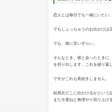
恋人とは毎日でも一緒にいたい
でもしょっちゅうのお出かけは
でも、彼に言いずらい。
そんなとき、彼と会ったときに
を切り出します。これを繰り返
ですがこれも長続きしません。
結局次どこに出かけるかという
また今度ねと無理やり切り上げ