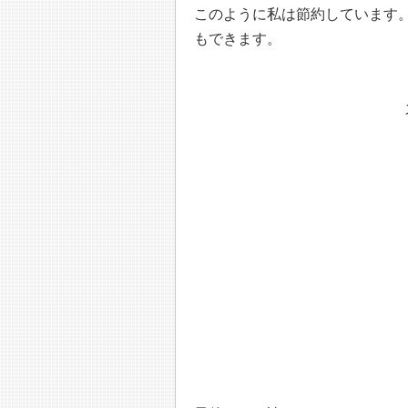
このように私は節約しています
もできます。