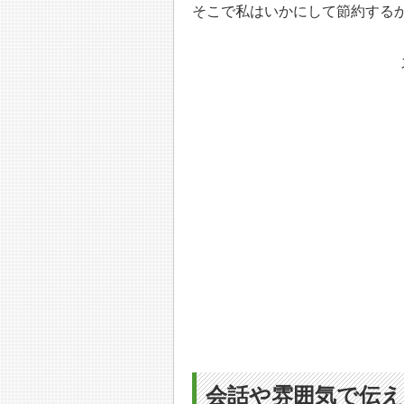
そこで私はいかにして節約する
会話や雰囲気で伝え