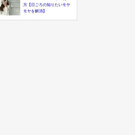
方【日ごろの知りたいモヤ
モヤを解消】