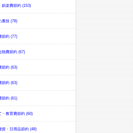
娯楽費節約 (153)
裏技 (78)
節約 (77)
熱費節約 (67)
節約 (63)
節約 (63)
節約 (61)
・教育費節約 (60)
貨・日用品節約 (48)