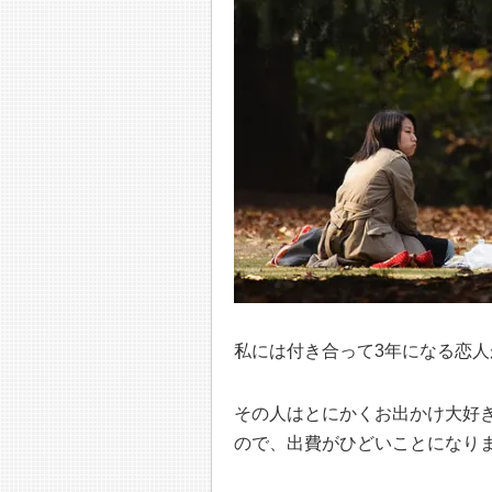
私には付き合って3年になる恋人
その人はとにかくお出かけ大好
ので、出費がひどいことになり