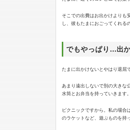
そこでの出費はお出かけよりも
し、彼もたまにおごってくれる
でもやっぱり…出
たまに出かけないとやはり退屈
あまり遠出しないで別の大きな
水筒とお弁当を持っていきます
ピクニックですから。私の場合
のラケットなど、遊ぶものを持