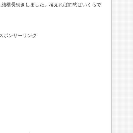
。結構長続きしました。考えれば節約はいくらで
スポンサーリンク