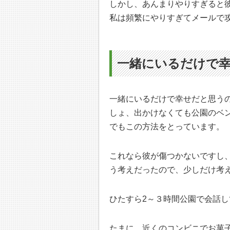
しかし、あんまりやりすぎると
私は頻繁にやりすぎてメールで
一緒にいるだけで
一緒にいるだけで幸せだと思う
しょ、出かけなくても公園のベ
でもこの方法をとっています。
これなら彼が傷つかないですし
う考えだったので、少しだけ考
ひたすら2～３時間公園で会話し
たまに、近くのコンビニでお菓