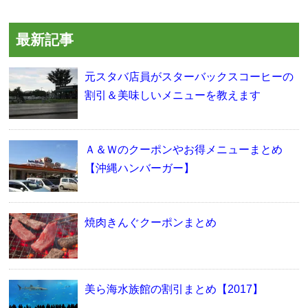
最新記事
元スタバ店員がスターバックスコーヒーの
割引＆美味しいメニューを教えます
Ａ＆Ｗのクーポンやお得メニューまとめ
【沖縄ハンバーガー】
焼肉きんぐクーポンまとめ
美ら海水族館の割引まとめ【2017】