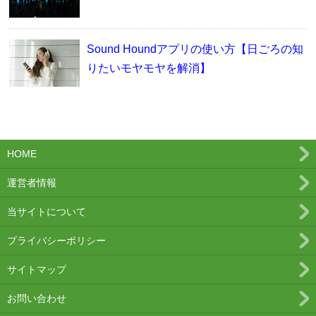
Sound Houndアプリの使い方【日ごろの知
りたいモヤモヤを解消】
HOME
運営者情報
当サイトについて
プライバシーポリシー
サイトマップ
お問い合わせ