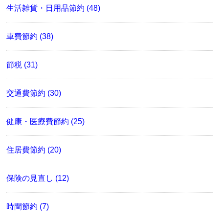
生活雑貨・日用品節約 (48)
車費節約 (38)
節税 (31)
交通費節約 (30)
健康・医療費節約 (25)
住居費節約 (20)
保険の見直し (12)
時間節約 (7)