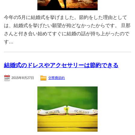
今年の5月に結婚式を挙げました。節約をした理由として
は、結婚式を挙げたい願望が殆どなかったからです。 旦那
さんと付き合い始めてすぐに結婚の話が持ち上がったので
す…
結婚式のドレスやアクセサリーは節約できる
2015年8月27日
交際費節約