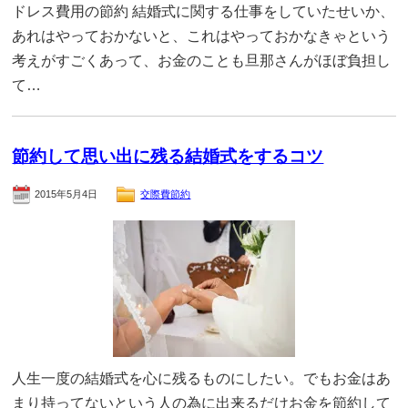
ドレス費用の節約 結婚式に関する仕事をしていたせいか、
あれはやっておかないと、これはやっておかなきゃという
考えがすごくあって、お金のことも旦那さんがほぼ負担し
て…
節約して思い出に残る結婚式をするコツ
2015年5月4日
交際費節約
人生一度の結婚式を心に残るものにしたい。でもお金はあ
まり持ってないという人の為に出来るだけお金を節約して