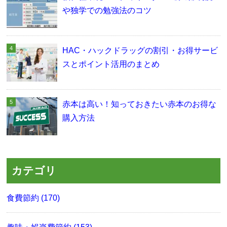
や独学での勉強法のコツ
HAC・ハックドラッグの割引・お得サービ
スとポイント活用のまとめ
赤本は高い！知っておきたい赤本のお得な
購入方法
カテゴリ
食費節約 (170)