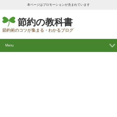
本ページはプロモーションが含まれています
節約の教科書
節約術のコツが集まる・わかるブログ
Menu