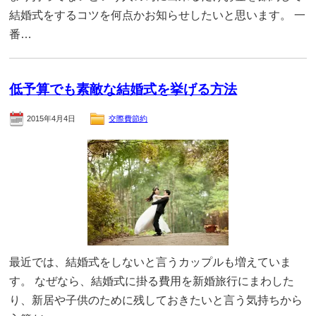
結婚式をするコツを何点かお知らせしたいと思います。 一
番…
低予算でも素敵な結婚式を挙げる方法
2015年4月4日
交際費節約
最近では、結婚式をしないと言うカップルも増えていま
す。 なぜなら、結婚式に掛る費用を新婚旅行にまわした
り、新居や子供のために残しておきたいと言う気持ちから