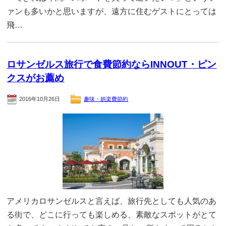
ァンも多いかと思いますが、遠方に住むゲストにとっては
飛…
ロサンゼルス旅行で食費節約ならINNOUT・ピン
クスがお薦め
2016年10月26日
趣味・娯楽費節約
アメリカロサンゼルスと言えば、旅行先としても人気のあ
る街で、どこに行っても楽しめる、素敵なスポットがとて