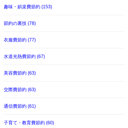
趣味・娯楽費節約 (153)
節約の裏技 (78)
衣服費節約 (77)
水道光熱費節約 (67)
美容費節約 (63)
交際費節約 (63)
通信費節約 (61)
子育て・教育費節約 (60)