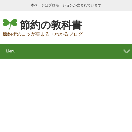
本ページはプロモーションが含まれています
節約の教科書
節約術のコツが集まる・わかるブログ
Menu