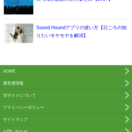
Sound Houndアプリの使い方【日ごろの知
りたいモヤモヤを解消】
HOME
運営者情報
当サイトについて
プライバシーポリシー
サイトマップ
お問い合わせ