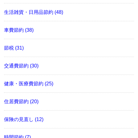
生活雑貨・日用品節約 (48)
車費節約 (38)
節税 (31)
交通費節約 (30)
健康・医療費節約 (25)
住居費節約 (20)
保険の見直し (12)
時間節約 (7)