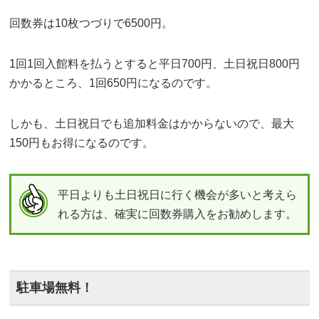
回数券は10枚つづりで6500円。
1回1回入館料を払うとすると平日700円、土日祝日800円
かかるところ、1回650円になるのです。
しかも、土日祝日でも追加料金はかからないので、最大
150円もお得になるのです。
平日よりも土日祝日に行く機会が多いと考えら
れる方は、確実に回数券購入をお勧めします。
駐車場無料！