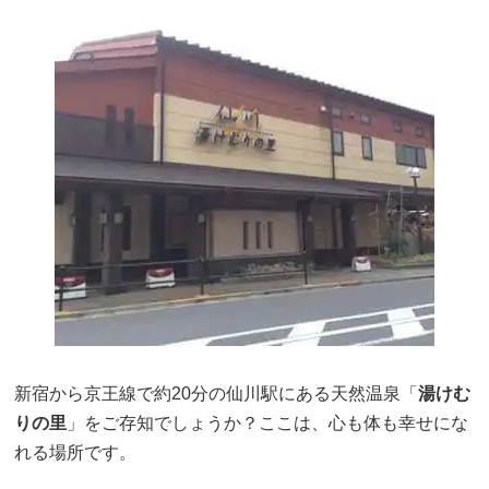
新宿から京王線で約20分の仙川駅にある天然温泉「
湯けむ
りの里
」をご存知でしょうか？ここは、心も体も幸せにな
れる場所です。