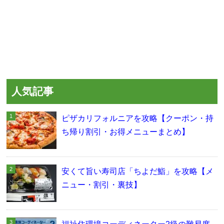
人気記事
ピザカリフォルニアを攻略【クーポン・持
ち帰り割引・お得メニューまとめ】
安くて旨い寿司店「ちよだ鮨」を攻略【メ
ニュー・割引・裏技】