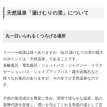
天然温泉「湯けむりの里」について
丸一日いられるくつろげる場所
スーパー銭湯は様々ありますが、仙川 湯けむりの里の最大
のポイントは「天然温泉」であることです。
炭酸風呂・電気風呂・ジェットバス・ジャグジー・リラク
ゼーションバス・シェイプアップバス・露天岩風呂など、
様々なお風呂がありますが、その全てが天然温泉なので
す。
天然の保湿成分を豊富に含み、澄明で清らかな温泉。肌の
新陳代謝を促進し、潤いを与えてくれる美肌の湯として定