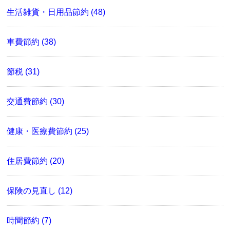
生活雑貨・日用品節約 (48)
車費節約 (38)
節税 (31)
交通費節約 (30)
健康・医療費節約 (25)
住居費節約 (20)
保険の見直し (12)
時間節約 (7)