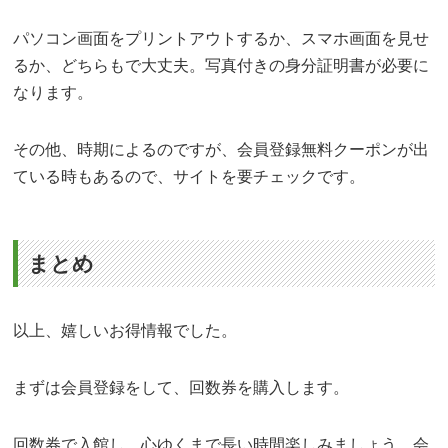
パソコン画面をプリントアウトするか、スマホ画面を見せ
るか、どちらもで大丈夫。写真付きの身分証明書が必要に
なります。
その他、時期によるのですが、会員登録無料クーポンが出
ている時もあるので、サイトを要チェックです。
まとめ
以上、嬉しいお得情報でした。
まずは会員登録をして、回数券を購入します。
回数券で入館し、心ゆくまで長い時間楽しみましょう。会