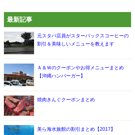
最新記事
元スタバ店員がスターバックスコーヒーの
割引＆美味しいメニューを教えます
Ａ＆Ｗのクーポンやお得メニューまとめ
【沖縄ハンバーガー】
焼肉きんぐクーポンまとめ
美ら海水族館の割引まとめ【2017】