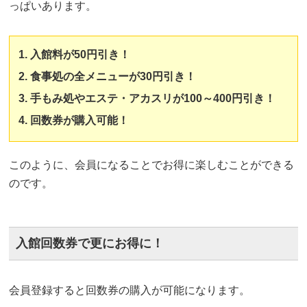
っぱいあります。
入館料が50円引き！
食事処の全メニューが30円引き！
手もみ処やエステ・アカスリが100～400円引き！
回数券が購入可能！
このように、会員になることでお得に楽しむことができる
のです。
入館回数券で更にお得に！
会員登録すると回数券の購入が可能になります。