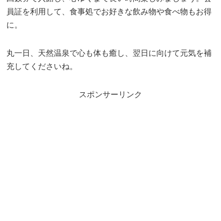
員証を利用して、食事処でお好きな飲み物や食べ物もお得
に。
丸一日、天然温泉で心も体も癒し、翌日に向けて元気を補
充してくださいね。
スポンサーリンク