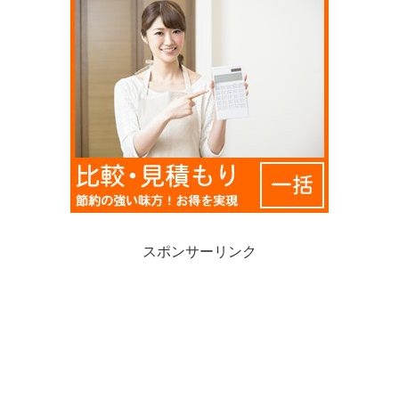
スポンサーリンク