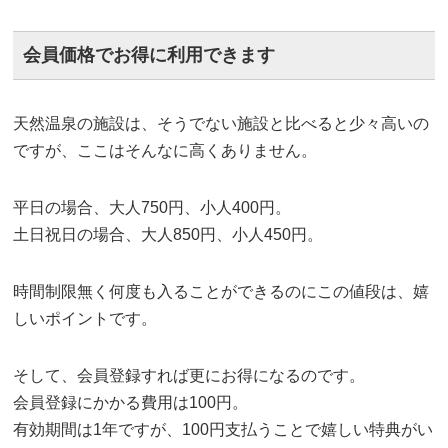
会員価格でお得に利用できます
天然温泉の施設は、そうでない施設と比べると少々高いの
ですが、ここはそんなに高くありません。
平日の場合、大人750円、小人400円。
土日祝日の場合、大人850円、小人450円。
時間制限無く何度も入ることができるのにこの値段は、嬉
しいポイントです。
そして、会員登録すれば更にお得になるのです。
会員登録にかかる費用は100円。
有効期間は1年ですが、100円支払うことで嬉しい特典がい