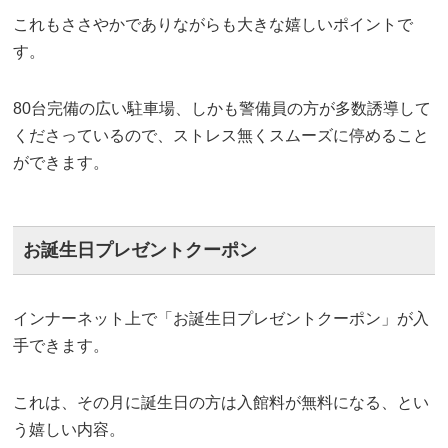
これもささやかでありながらも大きな嬉しいポイントで
す。
80台完備の広い駐車場、しかも警備員の方が多数誘導して
くださっているので、ストレス無くスムーズに停めること
ができます。
お誕生日プレゼントクーポン
インナーネット上で「お誕生日プレゼントクーポン」が入
手できます。
これは、その月に誕生日の方は入館料が無料になる、とい
う嬉しい内容。