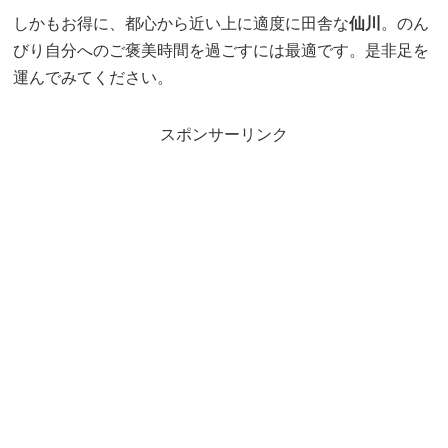
しかもお得に、都心から近い上に適度に田舎な
仙川
。のん
びり自分へのご褒美時間を過ごすには最適です。是非足を
運んでみてください。
スポンサーリンク