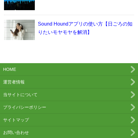
Sound Houndアプリの使い方【日ごろの知
りたいモヤモヤを解消】
HOME
運営者情報
当サイトについて
プライバシーポリシー
サイトマップ
お問い合わせ