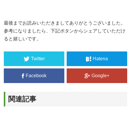
最後までお読みいただきましてありがとうございました。
参考になりましたら、下記ボタンからシェアしていただけ
ると嬉しいです。
Twitter
Hatena
Facebook
Google+
関連記事