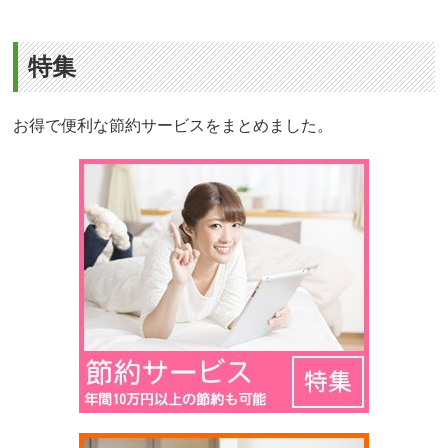
特集
お得で便利な節約サービスをまとめました。