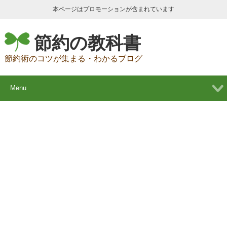
本ページはプロモーションが含まれています
節約の教科書
節約術のコツが集まる・わかるブログ
Menu