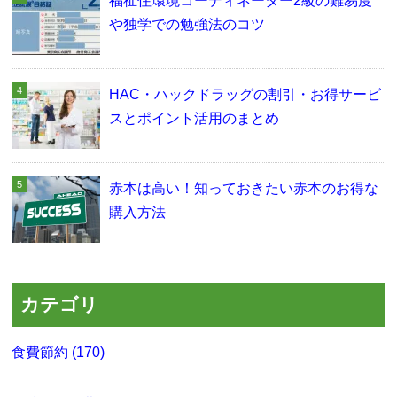
福祉住環境コーディネーター2級の難易度
や独学での勉強法のコツ
HAC・ハックドラッグの割引・お得サービ
スとポイント活用のまとめ
赤本は高い！知っておきたい赤本のお得な
購入方法
カテゴリ
食費節約 (170)