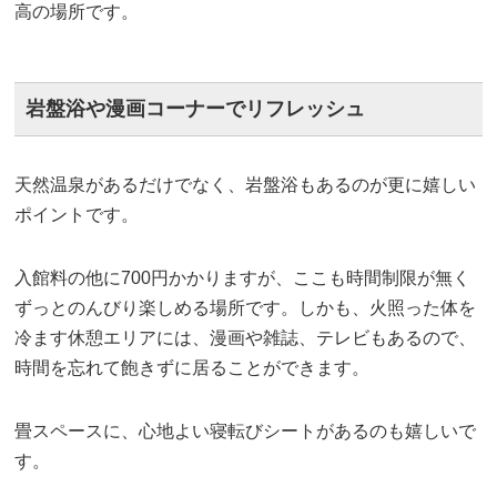
高の場所です。
岩盤浴や漫画コーナーでリフレッシュ
天然温泉があるだけでなく、岩盤浴もあるのが更に嬉しい
ポイントです。
入館料の他に700円かかりますが、ここも時間制限が無く
ずっとのんびり楽しめる場所です。しかも、火照った体を
冷ます休憩エリアには、漫画や雑誌、テレビもあるので、
時間を忘れて飽きずに居ることができます。
畳スペースに、心地よい寝転びシートがあるのも嬉しいで
す。