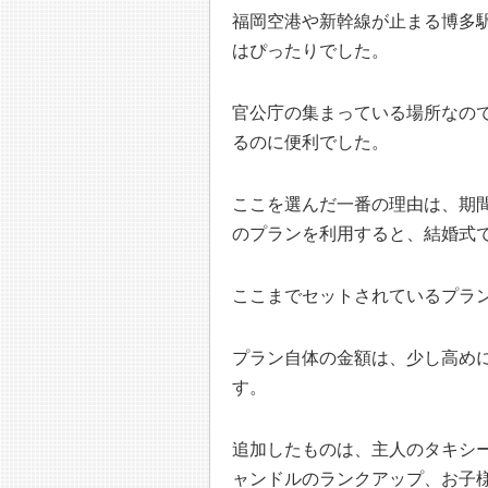
福岡空港や新幹線が止まる博多
はぴったりでした。
官公庁の集まっている場所なの
るのに便利でした。
ここを選んだ一番の理由は、期
のプランを利用すると、結婚式
ここまでセットされているプラ
プラン自体の金額は、少し高め
す。
追加したものは、主人のタキシ
ャンドルのランクアップ、お子