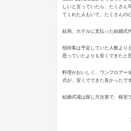
しいと言っていたら、たくさん写
てくれた人もいて、たくさんの
結局、ホテルに支払った結婚式代
招待客は予定していた人数よりも
思っていたよりも安くできたと
料理がおいしく、ワンフロアー
式が、安くでできた良かったで
結婚式場は探し方次第で、格安