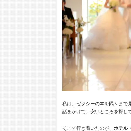
私は、ゼクシーの本を隅々まで
話をかけて、安いところを探し
そこで行き着いたのが、
ホテル