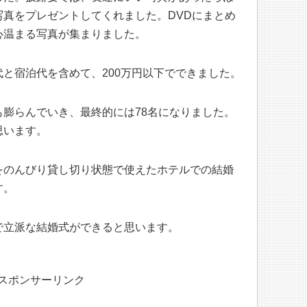
真をプレゼントしてくれました。DVDにまとめ
心温まる写真が集まりました。
と宿泊代を含めて、200万円以下でできました。
膨らんでいき、最終的には78名になりました。
思います。
をのんびり貸し切り状態で使えたホテルでの結婚
す。
で立派な結婚式ができると思います。
スポンサーリンク