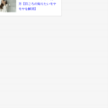
方【日ごろの知りたいモヤ
モヤを解消】