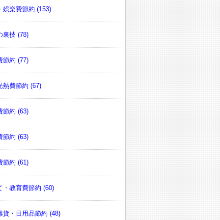
娯楽費節約 (153)
裏技 (78)
節約 (77)
熱費節約 (67)
節約 (63)
節約 (63)
節約 (61)
・教育費節約 (60)
貨・日用品節約 (48)