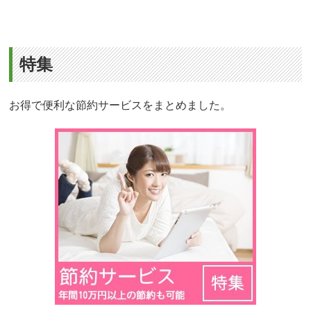
特集
お得で便利な節約サービスをまとめました。