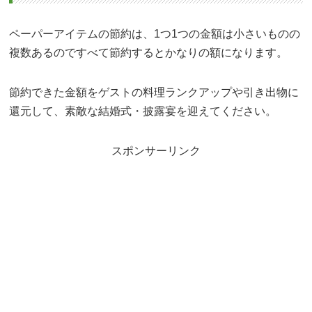
ペーパーアイテムの節約は、1つ1つの金額は小さいものの
複数あるのですべて節約するとかなりの額になります。
節約できた金額をゲストの料理ランクアップや引き出物に
還元して、素敵な結婚式・披露宴を迎えてください。
スポンサーリンク