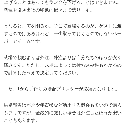
上げることはあってもランクを下げることはできません。
料理や引き出物の印象は後々まで残ります。
となると、何を削るか。そこで登場するのが、ゲストに渡
すものではあるけれど、一生取っておくものではないペー
パーアイテムです。
式場で頼むよりは外注、外注よりは自分たちのほうが安く
済みます。ただし、式場によっては持ち込み料もかかるの
で計算したうえで決定してください。
また、1から手作りの場合プリンターが必須となります。
結婚報告はがきや年賀状など活用する機会も多いので購入
もアリですが、金銭的に厳しい場合は外注したほうが安い
こともあります。