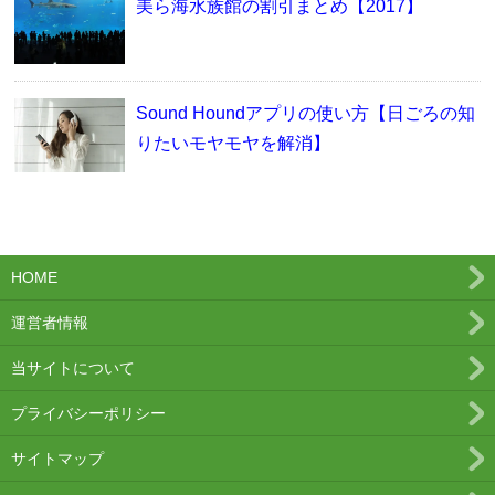
美ら海水族館の割引まとめ【2017】
Sound Houndアプリの使い方【日ごろの知
りたいモヤモヤを解消】
HOME
運営者情報
当サイトについて
プライバシーポリシー
サイトマップ