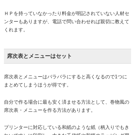
ＨＰを持っていなかったり料金が明記されていない人材セ
ンターもありますが、電話で問い合わせれば親切に教えて
くれます。
席次表とメニューはセット
席次表とメニューはバラバラにすると高くなるので1つに
まとめてしまうほうが得です。
自分で作る場合に最も安く済ませる方法として、巻物風の
席次表・メニューを作る方法があります。
プリンターに対応している和紙のような紙（柄入りでもき