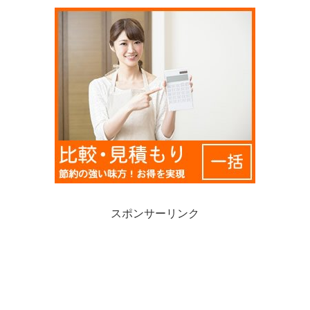
スポンサーリンク