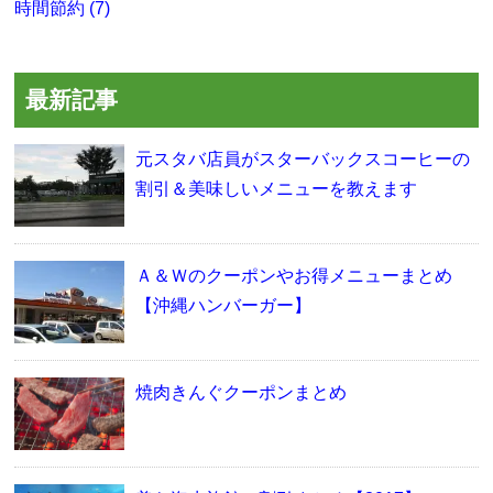
時間節約 (7)
最新記事
元スタバ店員がスターバックスコーヒーの
割引＆美味しいメニューを教えます
Ａ＆Ｗのクーポンやお得メニューまとめ
【沖縄ハンバーガー】
焼肉きんぐクーポンまとめ