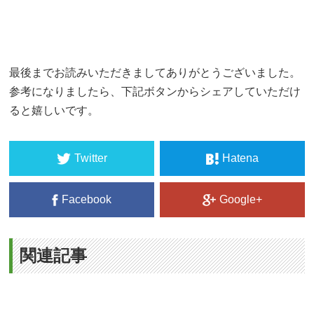
最後までお読みいただきましてありがとうございました。
参考になりましたら、下記ボタンからシェアしていただけ
ると嬉しいです。
Twitter
Hatena
Facebook
Google+
関連記事