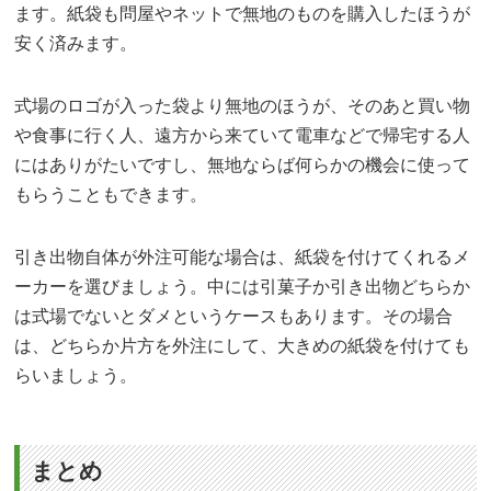
ます。紙袋も問屋やネットで無地のものを購入したほうが
安く済みます。
式場のロゴが入った袋より無地のほうが、そのあと買い物
や食事に行く人、遠方から来ていて電車などで帰宅する人
にはありがたいですし、無地ならば何らかの機会に使って
もらうこともできます。
引き出物自体が外注可能な場合は、紙袋を付けてくれるメ
ーカーを選びましょう。中には引菓子か引き出物どちらか
は式場でないとダメというケースもあります。その場合
は、どちらか片方を外注にして、大きめの紙袋を付けても
らいましょう。
まとめ