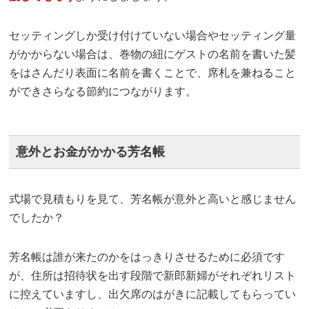
セッティングしか受け付けていない場合やセッティング量
がかからない場合は、巻物の紐にゲストの名前を書いた髪
をはさんだり表面に名前を書くことで、席札を兼ねること
ができさらなる節約につながります。
意外とお金がかかる芳名帳
式場で見積もりを見て、芳名帳が意外と高いと感じません
でしたか？
芳名帳は誰が来たのかをはっきりさせるために必須です
が、住所は招待状を出す段階で新郎新婦がそれぞれリスト
に控えていますし、出欠席のはがきに記載してもらってい