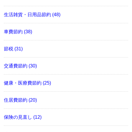
生活雑貨・日用品節約 (48)
車費節約 (38)
節税 (31)
交通費節約 (30)
健康・医療費節約 (25)
住居費節約 (20)
保険の見直し (12)