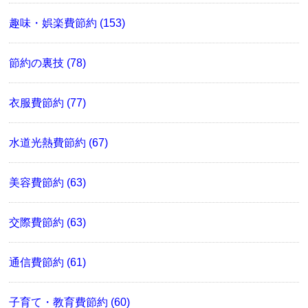
趣味・娯楽費節約 (153)
節約の裏技 (78)
衣服費節約 (77)
水道光熱費節約 (67)
美容費節約 (63)
交際費節約 (63)
通信費節約 (61)
子育て・教育費節約 (60)