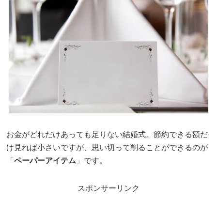
お金がどれだけあっても足りない結婚式。節約できる額だ
け見れば小さいですが、思い切って削ることができるのが
「
ペーパーアイテム
」です。
スポンサーリンク