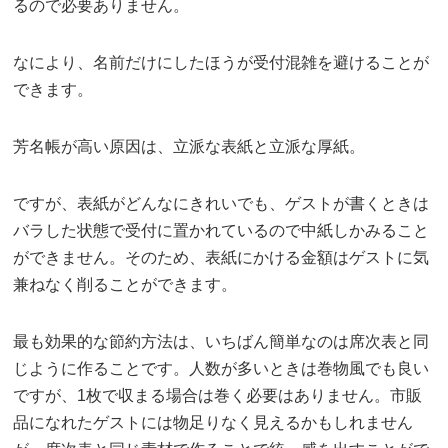
るので必要ありません。
なにより、名前だけにしたほうが受付混雑を避けることが
できます。
芳名帳が高い原因は、立派な表紙と立派な厚紙。
ですが、表紙がどんなにきれいでも、ゲストが書くときは
バラした状態で受付に置かれているので中紙しかみること
ができません。そのため、表紙にかける金額はゲストに気
兼ねなく削ることができます。
最も効果的な節約方法は、いちばん簡単なのは席次表と同
じように作ることです。人数が多いときは巻物風でも良い
ですが、1枚で収まる場合は巻く必要はありません。市販
品になれたゲストには物足りなく見えるかもしれません