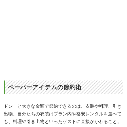
ペーパーアイテムの節約術
ドン！と大きな金額で節約できるのは、衣装や料理、引き
出物。自分たちの衣装はプラン内や格安レンタルを選べて
も、料理や引き出物といったゲストに直接かかわること。