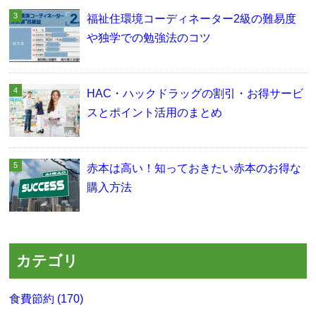
福祉住環境コーディネーター2級の難易度
や独学での勉強法のコツ
HAC・ハックドラッグの割引・お得サービ
スとポイント活用のまとめ
赤本は高い！知っておきたい赤本のお得な
購入方法
カテゴリ
食費節約 (170)