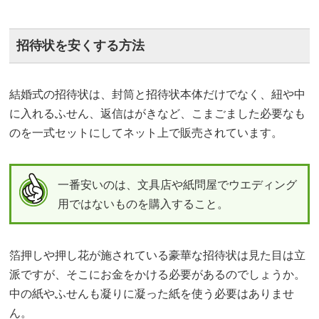
招待状を安くする方法
結婚式の招待状は、封筒と招待状本体だけでなく、紐や中
に入れるふせん、返信はがきなど、こまごました必要なも
のを一式セットにしてネット上で販売されています。
一番安いのは、文具店や紙問屋でウエディング
用ではないものを購入すること。
箔押しや押し花が施されている豪華な招待状は見た目は立
派ですが、そこにお金をかける必要があるのでしょうか。
中の紙やふせんも凝りに凝った紙を使う必要はありませ
ん。