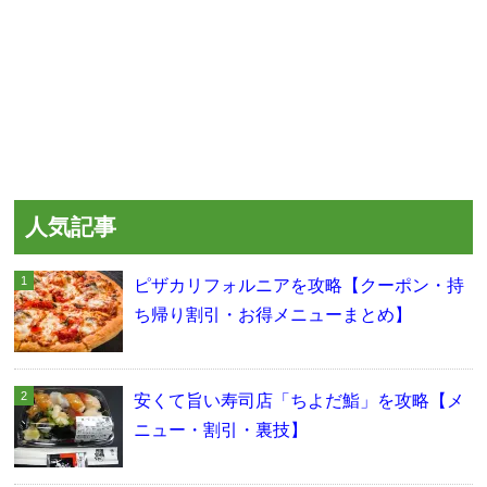
人気記事
ピザカリフォルニアを攻略【クーポン・持
ち帰り割引・お得メニューまとめ】
安くて旨い寿司店「ちよだ鮨」を攻略【メ
ニュー・割引・裏技】