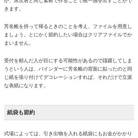
が、席次表と同じ素材で作ることで統一感を出すことがで
きます。
芳名帳を持って帰るときのことを考え、ファイルを用意し
ましょう。とにかく節約したい場合はクリアファイルでか
まいません。
受付を頼んだ人が目にする可能性があるので躊躇してしま
うという人は、バインダーに芳名帳の背面に貼ったのと同
じ紙を張り付けてデコレーションすれば、それだけで立派
な表紙になります。
紙袋も節約
式場によっては、引き出物を入れる紙袋にもお金がかかり