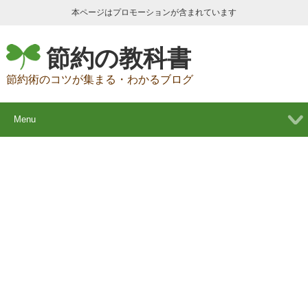
本ページはプロモーションが含まれています
節約の教科書
節約術のコツが集まる・わかるブログ
Menu