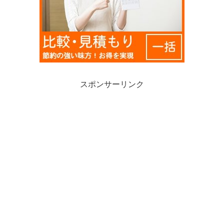
スポンサーリンク