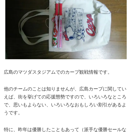
広島のマツダスタジアムでのカープ観戦情報です。
他のチームのことは知りませんが、広島カープに関してい
えば、街を挙げての応援態勢ですので、いろいろなところ
で、思いもよらない、いろいろなおもしろい割引があるよ
うです。
特に、昨年は優勝したこともあって（派手な優勝セールな