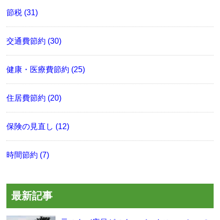
節税 (31)
交通費節約 (30)
健康・医療費節約 (25)
住居費節約 (20)
保険の見直し (12)
時間節約 (7)
最新記事