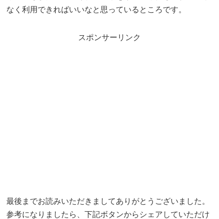
なく利用できればいいなと思っているところです。
スポンサーリンク
最後までお読みいただきましてありがとうございました。
参考になりましたら、下記ボタンからシェアしていただけ