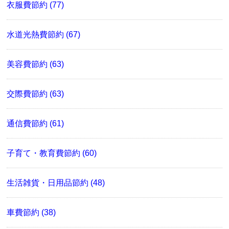
衣服費節約 (77)
水道光熱費節約 (67)
美容費節約 (63)
交際費節約 (63)
通信費節約 (61)
子育て・教育費節約 (60)
生活雑貨・日用品節約 (48)
車費節約 (38)