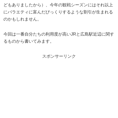
どもありましたから）、今年の観戦シーズンにはそれ以上
にバラエティに富んだびっくりするような割引が生まれる
のかもしれません。
今回は一番自分たちの利用度が高いJRと広島駅近辺に関す
るものから書いてみます。
スポンサーリンク