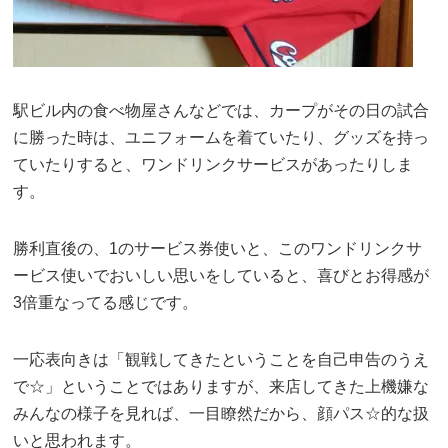
駅ビル内の食べ物屋さんなどでは、カープがその日の試合
に勝った時は、ユニフォームを着ていたり、グッズを持っ
ていたりすると、ワンドリンクサービスがあったりしま
す。
勝利直後の、1のサービス券使いと、このワンドリンクサ
ービス使いでおいしい思いをしていると、喜びとお得感が
3倍重なってる感じです。
一応表向きは「観戦してきたということを自己申告のうえ
で☆」ということではありますが、来店してきた上機嫌な
みんなの様子を見れば、一目瞭然だから、顔パス☆的な扱
いと思われます。