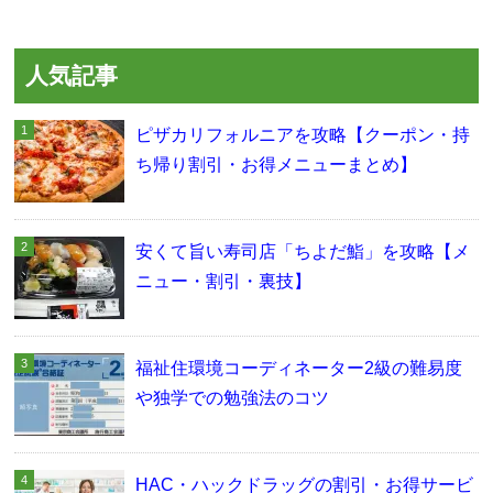
人気記事
ピザカリフォルニアを攻略【クーポン・持
ち帰り割引・お得メニューまとめ】
安くて旨い寿司店「ちよだ鮨」を攻略【メ
ニュー・割引・裏技】
福祉住環境コーディネーター2級の難易度
や独学での勉強法のコツ
HAC・ハックドラッグの割引・お得サービ