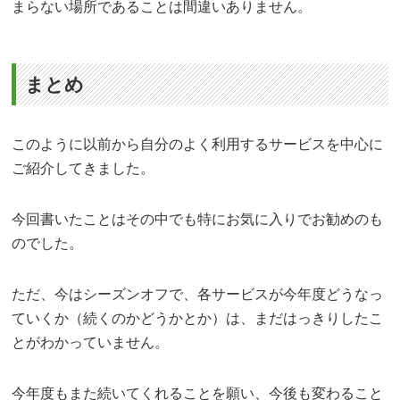
まらない場所であることは間違いありません。
まとめ
このように以前から自分のよく利用するサービスを中心に
ご紹介してきました。
今回書いたことはその中でも特にお気に入りでお勧めのも
のでした。
ただ、今はシーズンオフで、各サービスが今年度どうなっ
ていくか（続くのかどうかとか）は、まだはっきりしたこ
とがわかっていません。
今年度もまた続いてくれることを願い、今後も変わること