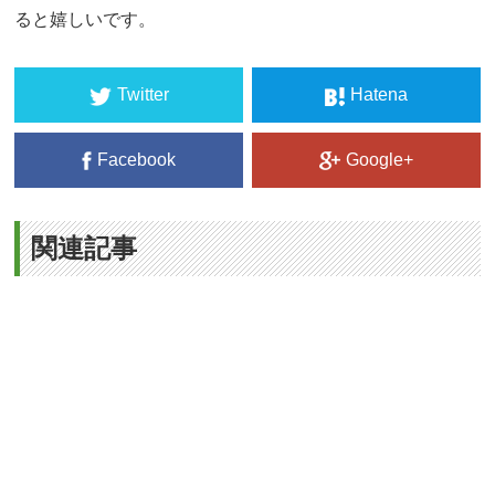
ると嬉しいです。
Twitter
Hatena
Facebook
Google+
関連記事