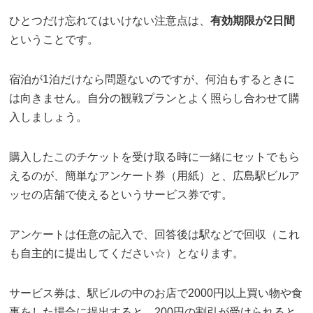
ひとつだけ忘れてはいけない注意点は、
有効期限が2日間
ということです。
宿泊が1泊だけなら問題ないのですが、何泊もするときに
は向きません。自分の観戦プランとよく照らし合わせて購
入しましょう。
購入したこのチケットを受け取る時に一緒にセットでもら
えるのが、簡単なアンケート券（用紙）と、広島駅ビルア
ッセの店舗で使えるというサービス券です。
アンケートは任意の記入で、回答後は駅などで回収（これ
も自主的に提出してください☆）となります。
サービス券は、駅ビルの中のお店で2000円以上買い物や食
事をした場合に提出すると、200円の割引が受けられると