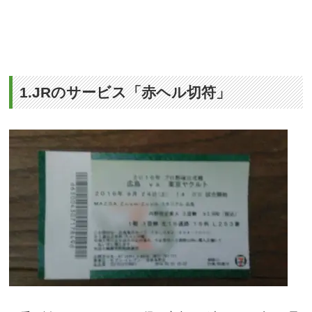
1.JRのサービス「赤ヘル切符」