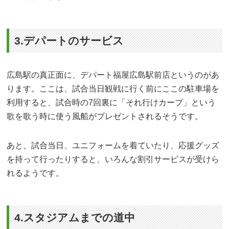
3.デパートのサービス
広島駅の真正面に、デパート福屋広島駅前店というのがあ
ります。ここは、試合当日観戦に行く前にここの駐車場を
利用すると、試合時の7回裏に「それ行けカープ」という
歌を歌う時に使う風船がプレゼントされるそうです。
あと、試合当日、ユニフォームを着ていたり、応援グッズ
を持って行ったりすると、いろんな割引サービスが受けら
れるようです。
4.スタジアムまでの道中