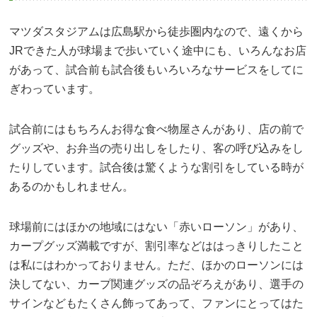
マツダスタジアムは広島駅から徒歩圏内なので、遠くから
JRできた人が球場まで歩いていく途中にも、いろんなお店
があって、試合前も試合後もいろいろなサービスをしてに
ぎわっています。
試合前にはもちろんお得な食べ物屋さんがあり、店の前で
グッズや、お弁当の売り出しをしたり、客の呼び込みをし
たりしています。試合後は驚くような割引をしている時が
あるのかもしれません。
球場前にはほかの地域にはない「赤いローソン」があり、
カープグッズ満載ですが、割引率などははっきりしたこと
は私にはわかっておりません。ただ、ほかのローソンには
決してない、カープ関連グッズの品ぞろえがあり、選手の
サインなどもたくさん飾ってあって、ファンにとってはた