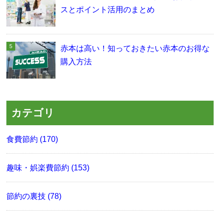
スとポイント活用のまとめ
赤本は高い！知っておきたい赤本のお得な
購入方法
カテゴリ
食費節約 (170)
趣味・娯楽費節約 (153)
節約の裏技 (78)