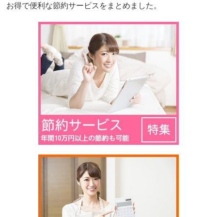
お得で便利な節約サービスをまとめました。