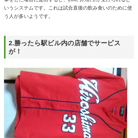
いうシステムです。これは試合直後の飲み食いのために使
う人が多いようです。
2.勝ったら駅ビル内の店舗でサービス
が！