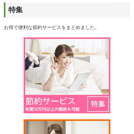
特集
お得で便利な節約サービスをまとめました。