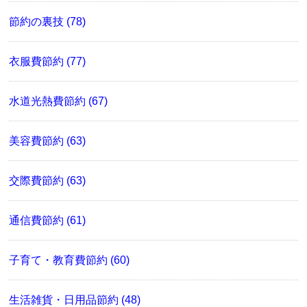
節約の裏技 (78)
衣服費節約 (77)
水道光熱費節約 (67)
美容費節約 (63)
交際費節約 (63)
通信費節約 (61)
子育て・教育費節約 (60)
生活雑貨・日用品節約 (48)