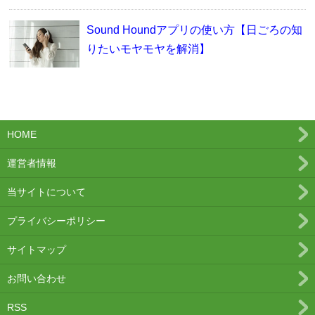
Sound Houndアプリの使い方【日ごろの知
りたいモヤモヤを解消】
HOME
運営者情報
当サイトについて
プライバシーポリシー
サイトマップ
お問い合わせ
RSS