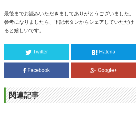
最後までお読みいただきましてありがとうございました。
参考になりましたら、下記ボタンからシェアしていただけ
ると嬉しいです。
Twitter
Hatena
Facebook
Google+
関連記事