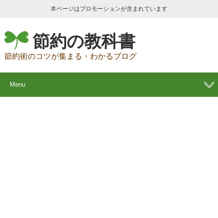
本ページはプロモーションが含まれています
節約の教科書
節約術のコツが集まる・わかるブログ
Menu