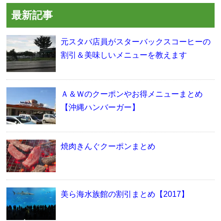
最新記事
元スタバ店員がスターバックスコーヒーの
割引＆美味しいメニューを教えます
Ａ＆Ｗのクーポンやお得メニューまとめ
【沖縄ハンバーガー】
焼肉きんぐクーポンまとめ
美ら海水族館の割引まとめ【2017】