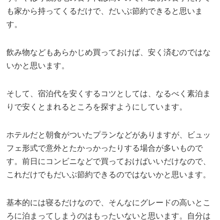
も家から持ってくるだけで、だいぶ節約できると思いま
す。
飲み物などもあらかじめ買っておけば、安く済むのではな
いかと思います。
そして、宿泊代を安くするコツとしては、なるべく素泊ま
りで安くとまれるところを探すようにしています。
ホテルだと朝食がついたプランなどがありますが、ビュッ
フェ形式で意外とたかっかったりする場合が多いもので
す。前日にコンビニなどで買っておけばいいだけなので、
これだけでもだいぶ節約できるのではないかと思います。
基本的には寝るだけなので、そんなにグレードの高いとこ
ろに泊まってしまうのはもったいないと思います。自分は