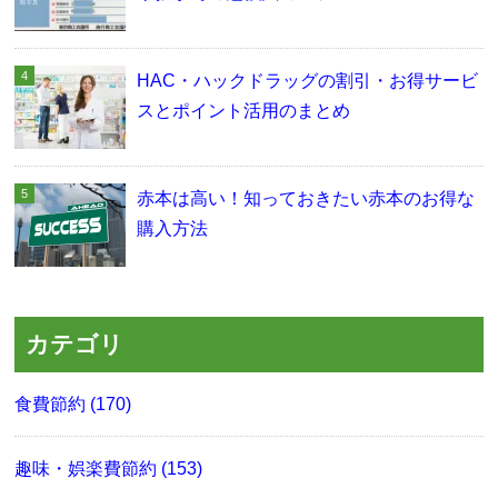
HAC・ハックドラッグの割引・お得サービ
スとポイント活用のまとめ
赤本は高い！知っておきたい赤本のお得な
購入方法
カテゴリ
食費節約 (170)
趣味・娯楽費節約 (153)