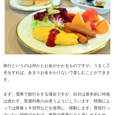
旅行というのは何かとお金がかかるものですが、うまく工
夫をすれば、あまりお金をかけないで楽しむことができま
す。
まず、電車で旅行をする場合ですが、自分は基本的に特急
は使わず、普通列車のみ使うようにしています。時期によ
っては青春１８切符などを使用し、移動します。普段行っ
ていない場所であれば、車窓の風景なども楽しめるため、