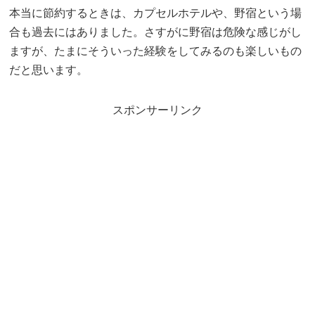
本当に節約するときは、カプセルホテルや、野宿という場
合も過去にはありました。さすがに野宿は危険な感じがし
ますが、たまにそういった経験をしてみるのも楽しいもの
だと思います。
スポンサーリンク