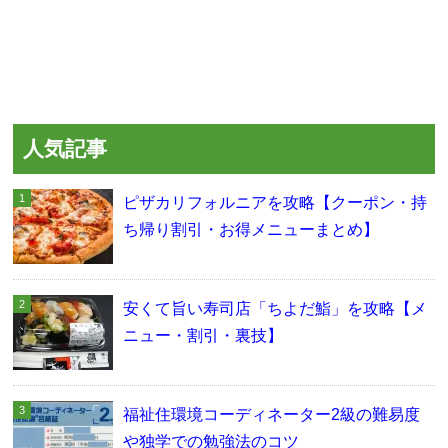
人気記事
ピザカリフォルニアを攻略【クーポン・持
ち帰り割引・お得メニューまとめ】
安くて旨い寿司店「ちよだ鮨」を攻略【メ
ニュー・割引・裏技】
福祉住環境コーディネーター2級の難易度
や独学での勉強法のコツ