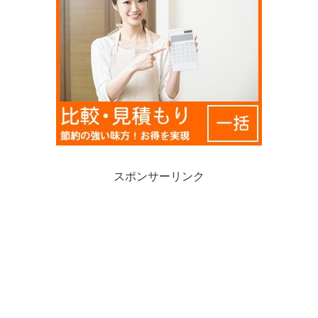
スポンサーリンク