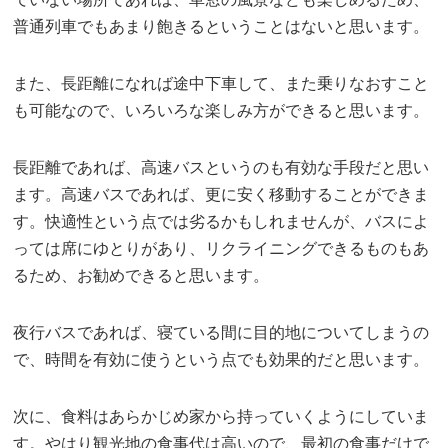
普通列車でもあまり飽きるということはないと思います。
また、長距離になれば途中下車して、また乗りなおすこと
も可能なので、いろいろな楽しみ方ができると思います。
長距離であれば、高速バスというのも有効な手段だと思い
ます。高速バスであれば、更に安く移動することができま
す。快適性という点では劣るかもしれませんが、バスによ
っては席にゆとりがあり、リクライニングできるものもあ
るため、お勧めできると思います。
夜行バスであれば、寝ている間に目的地についてしまうの
で、時間を有効に使うという点でも効果的だと思います。
次に、食料はあらかじめ家から持っていくようにしていま
す。やはり観光地の食事代は高いので、最初の食事だけで