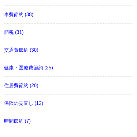
車費節約 (38)
節税 (31)
交通費節約 (30)
健康・医療費節約 (25)
住居費節約 (20)
保険の見直し (12)
時間節約 (7)