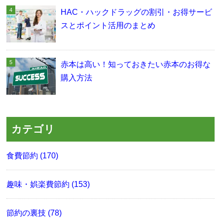
HAC・ハックドラッグの割引・お得サービ
スとポイント活用のまとめ
赤本は高い！知っておきたい赤本のお得な
購入方法
カテゴリ
食費節約 (170)
趣味・娯楽費節約 (153)
節約の裏技 (78)