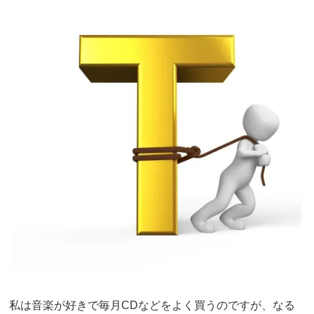
私は音楽が好きで毎月CDなどをよく買うのですが、なる