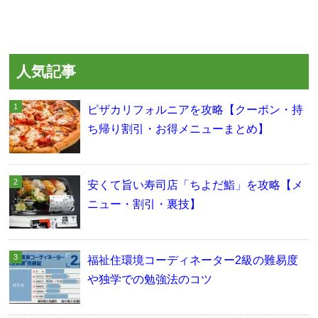
人気記事
ピザカリフォルニアを攻略【クーポン・持
ち帰り割引・お得メニューまとめ】
安くて旨い寿司店「ちよだ鮨」を攻略【メ
ニュー・割引・裏技】
福祉住環境コーディネーター2級の難易度
や独学での勉強法のコツ