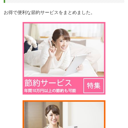
お得で便利な節約サービスをまとめました。