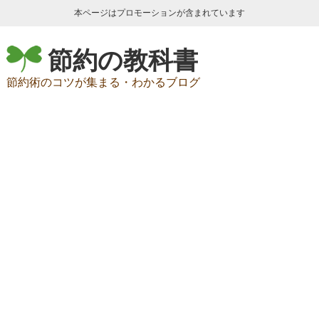
本ページはプロモーションが含まれています
節約の教科書
節約術のコツが集まる・わかるブログ