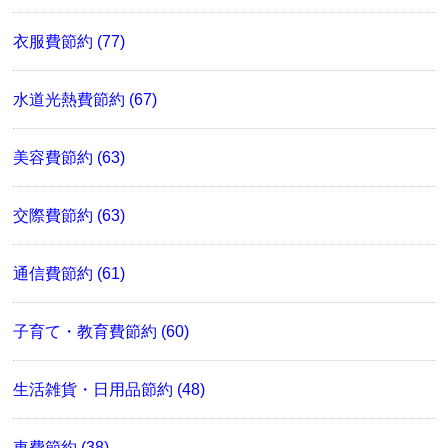
衣服費節約 (77)
水道光熱費節約 (67)
美容費節約 (63)
交際費節約 (63)
通信費節約 (61)
子育て・教育費節約 (60)
生活雑貨・日用品節約 (48)
車費節約 (38)