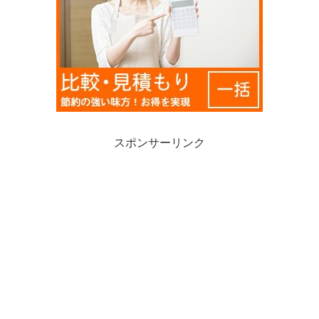
スポンサーリンク