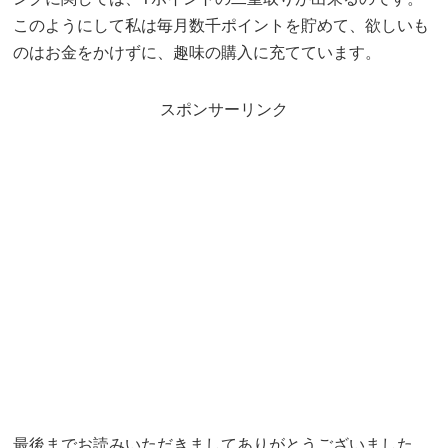
このようにして私は毎月数千ポイントを貯めて、欲しいも
のはお金をかけずに、趣味の購入に充てています。
スポンサーリンク
最後までお読みいただきましてありがとうございました。