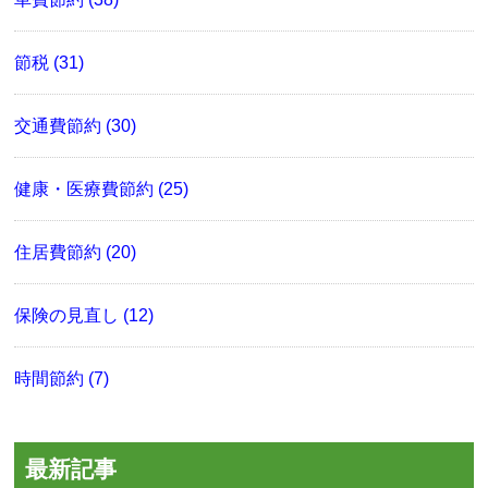
節税 (31)
交通費節約 (30)
健康・医療費節約 (25)
住居費節約 (20)
保険の見直し (12)
時間節約 (7)
最新記事