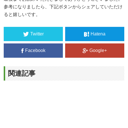
参考になりましたら、下記ボタンからシェアしていただけ
ると嬉しいです。
Twitter
Hatena
Facebook
Google+
関連記事