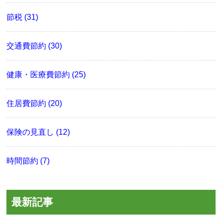
節税 (31)
交通費節約 (30)
健康・医療費節約 (25)
住居費節約 (20)
保険の見直し (12)
時間節約 (7)
最新記事