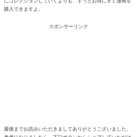
にコレクションしていくよりも、ずっとお得にＢＬ漫画を
購入できますよ。
スポンサーリンク
最後までお読みいただきましてありがとうございました。