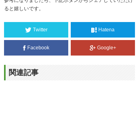
参考になりましたら、下記ボタンからシェアしていただけ
ると嬉しいです。
Twitter
Hatena
Facebook
Google+
関連記事