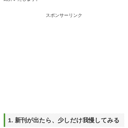
スポンサーリンク
1. 新刊が出たら、少しだけ我慢してみる