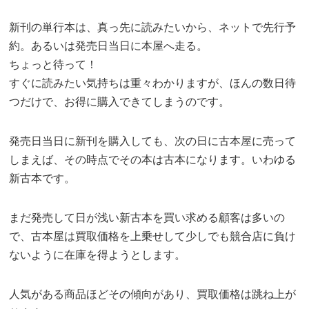
新刊の単行本は、真っ先に読みたいから、ネットで先行予
約。あるいは発売日当日に本屋へ走る。
ちょっと待って！
すぐに読みたい気持ちは重々わかりますが、ほんの数日待
つだけで、お得に購入できてしまうのです。
発売日当日に新刊を購入しても、次の日に古本屋に売って
しまえば、その時点でその本は古本になります。いわゆる
新古本です。
まだ発売して日が浅い新古本を買い求める顧客は多いの
で、古本屋は買取価格を上乗せして少しでも競合店に負け
ないように在庫を得ようとします。
人気がある商品ほどその傾向があり、買取価格は跳ね上が