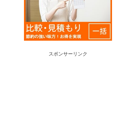
スポンサーリンク