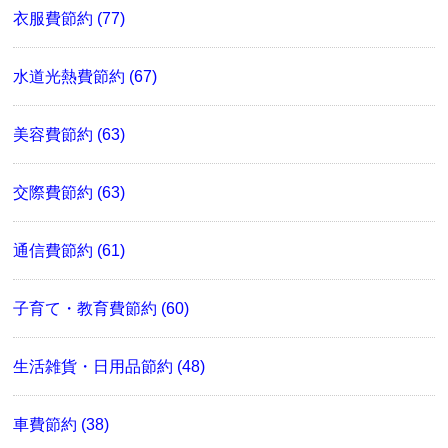
衣服費節約 (77)
水道光熱費節約 (67)
美容費節約 (63)
交際費節約 (63)
通信費節約 (61)
子育て・教育費節約 (60)
生活雑貨・日用品節約 (48)
車費節約 (38)