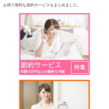
お得で便利な節約サービスをまとめました。