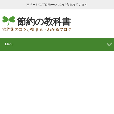
本ページはプロモーションが含まれています
節約の教科書
節約術のコツが集まる・わかるブログ
Menu