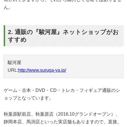
ん。
2. 通販の『駿河屋』ネットショップがお
すすめ
駿河屋
URL:
http://www.suruga-ya.jp/
ゲーム・古本・DVD・CD・トレカ・フィギュア通販のシ
ョップとなっています。
秋葉原駅前店、秋葉原店（2016.10グランドオープン）、
静岡本店、馬渕店といった実店舗もありますので、直接、