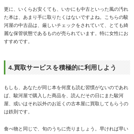
更に、いくらお安くても、いかにも中古といった風の汚れ
た本は、あまり手に取りたくはないですよね。こちらの駿
河屋の中古品は、厳しいチェックをされていて、とても綺
麗な保管状態であるものが売られています。特に女性にお
すすめです。
4.買取サービスを積極的に利用しよう
もしも、あなたが同じ本を何度も読む習慣がないのであれ
ば、駿河屋で購入した商品を、読んだその日にまた駿河
屋、或いはそれ以外のお近くの古本屋に買取してもらうの
は鉄則です。
食べ物と同じで、旬のうちに売りましょう。早ければ早い