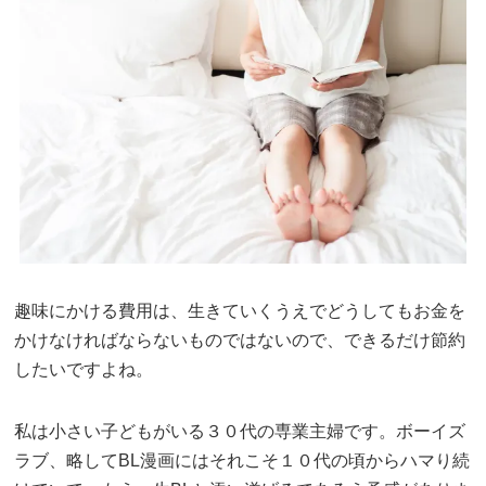
趣味にかける費用は、生きていくうえでどうしてもお金を
かけなければならないものではないので、できるだけ節約
したいですよね。
私は小さい子どもがいる３０代の専業主婦です。ボーイズ
ラブ、略してBL漫画にはそれこそ１０代の頃からハマり続