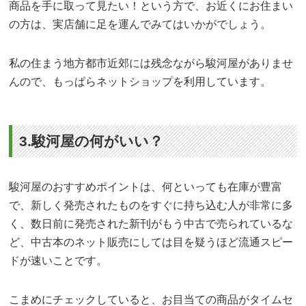
商品を手に取って見たい！という方で、お近くにお住まい
の方は、実店舗に足を運んでみてはいかがでしょう。
私の住まう地方都市近郊には残念ながら駿河屋がありませ
んので、もっぱらネットショップを利用しています。
3.駿河屋の何がいい？
駿河屋のおすすめポイントは、何といっても在庫が豊富
で、新しく発売されたものをすぐに持ち込む人が非常に多
く、数日前に発売された新刊がもう中古で売られているな
ど、中古本のネット販売にしては目を疑うほど流通スピー
ドが速いことです。
こまめにチェックしていると、お目当ての商品がタイムセ