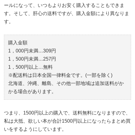
ールになって、いつもよりお安く購入することもできま
す。そして、肝心の送料ですが、購入金額により異なりま
す。
購入金額
1，000円未満…309円
1，500円未満…257円
1，500円以上…無料
※配送料は日本全国一律料金です。(一部を除く)
北海道、沖縄、離島、その他一部地域は追加送料がか
かる場合があります。
つまり、1500円以上の購入で、送料無料になりますので、
私は大抵、欲しい本が合計1500円以上になったらまとめ買
いをするようにしています。