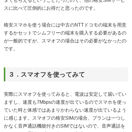
ダでもらえるということだったので、他の格安SIMサービ
スに比べて圧倒的にお得だと思ったのです。
格安スマホを使う場合には中古のNTTドコモの端末を用意
するかセットでシムフリーの端末を購入する必要があるの
が一般的ですが、スマオフの場合はその必要がなかったの
です。
３．スマオフを使ってみて
実際にスマオフを使ってみると、電波は安定して届いてい
ますし、速度も7Mbpsの速度が出ているのでスマホを使っ
ていた時と体感ではあまりかわらない速度が出ているよう
に感じます。スマオフの格安SIMの場合、プランは一つし
かなく音声通話機能付きのSIMではないので、音声通話を