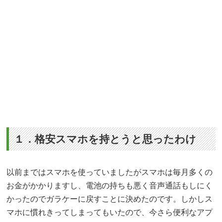
１．格安スマホを持とうと思ったわけ
以前まではスマホを使っていましたがスマホは毎月多くの
お金がかかりますし、電池の持ちも悪く音声通話もしにく
かったのでガラケーに戻すことに決めたのです。しかしス
マホに慣れきってしまってもいたので、今さら便利なアプ