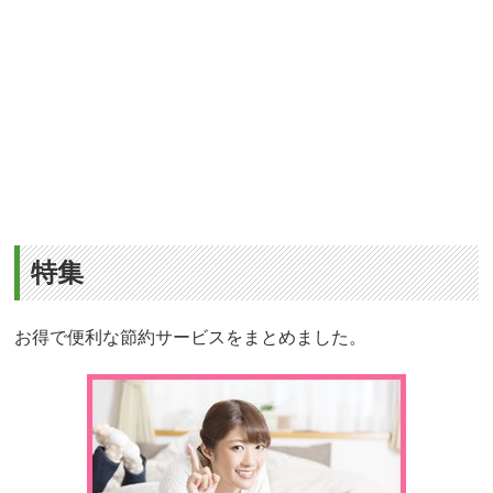
特集
お得で便利な節約サービスをまとめました。