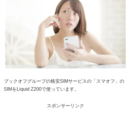
ブックオフグループの格安SIMサービスの「スマオフ」の
SIMをLiquid Z200で使っています。
スポンサーリンク