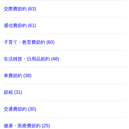
交際費節約 (63)
通信費節約 (61)
子育て・教育費節約 (60)
生活雑貨・日用品節約 (48)
車費節約 (38)
節税 (31)
交通費節約 (30)
健康・医療費節約 (25)