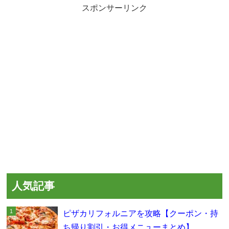
スポンサーリンク
人気記事
ピザカリフォルニアを攻略【クーポン・持
ち帰り割引・お得メニューまとめ】