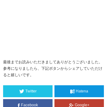
最後までお読みいただきましてありがとうございました。
参考になりましたら、下記ボタンからシェアしていただけ
ると嬉しいです。
Twitter
Hatena
Facebook
Google+