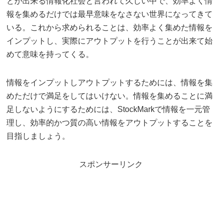
とが出来る情報化社会と言われて久しい中で、効率よく情
報を集めるだけでは最早意味をなさない世界になってきて
いる。これから求められることは、効率よく集めた情報を
インプットし、実際にアウトプットを行うことが出来て始
めて意味を持ってくる。
情報をインプットしアウトプットするためには、情報を集
めただけで満足をしてはいけない。情報を集めることに満
足しないようにするためには、StockMarkで情報を一元管
理し、効率的かつ質の高い情報をアウトプットすることを
目指しましょう。
スポンサーリンク