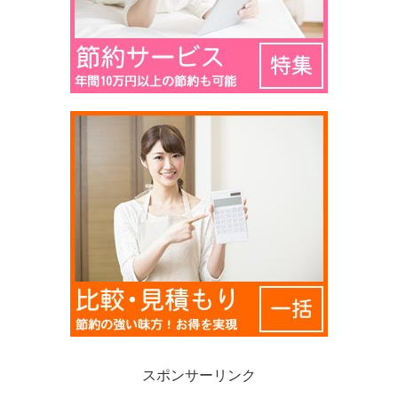
スポンサーリンク