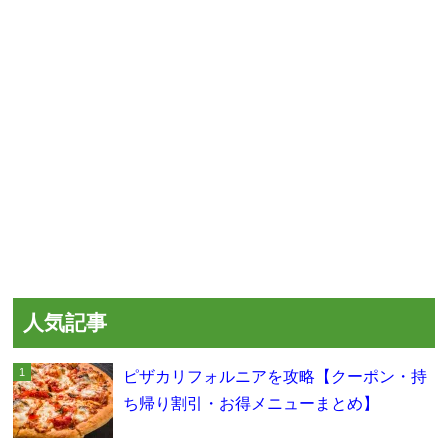
人気記事
ピザカリフォルニアを攻略【クーポン・持
ち帰り割引・お得メニューまとめ】