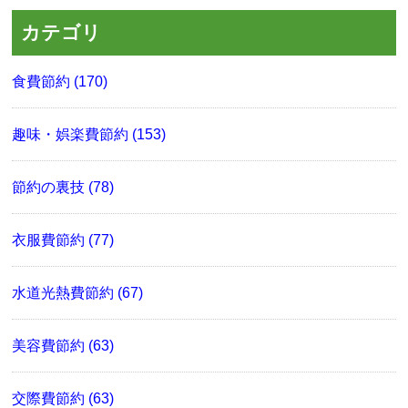
カテゴリ
食費節約 (170)
趣味・娯楽費節約 (153)
節約の裏技 (78)
衣服費節約 (77)
水道光熱費節約 (67)
美容費節約 (63)
交際費節約 (63)