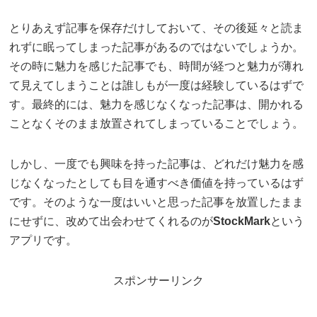
とりあえず記事を保存だけしておいて、その後延々と読ま
れずに眠ってしまった記事があるのではないでしょうか。
その時に魅力を感じた記事でも、時間が経つと魅力が薄れ
て見えてしまうことは誰しもが一度は経験しているはずで
す。最終的には、魅力を感じなくなった記事は、開かれる
ことなくそのまま放置されてしまっていることでしょう。
しかし、一度でも興味を持った記事は、どれだけ魅力を感
じなくなったとしても目を通すべき価値を持っているはず
です。そのような一度はいいと思った記事を放置したまま
にせずに、改めて出会わせてくれるのが
StockMark
という
アプリです。
スポンサーリンク