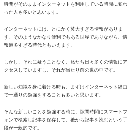
時間がそのままインターネットを利用している時間に変わ
った人も多いと思います。
インターネットには、とにかく莫大すぎる情報がありま
す。そのようなかなり便利でもある世界でありながら、情
報過多すぎる時代ともいえます。
しかし、それに疑うことなく、私たち日々多くの情報にア
クセスしていますし、それが当たり前の世の中です。
新しい知識を身に着ける時も、まずはインターネット経由
で一通りの勉強をすることも多いと思います。
そんな新しいことを勉強する時に、隙間時間にスマートフ
ォンで検索し記事を保存して、後から記事を読むという手
段が一般的です。