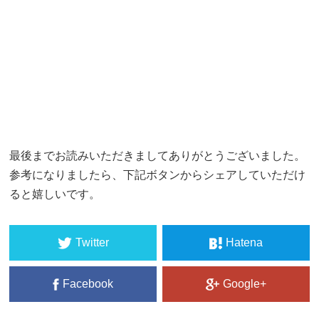
最後までお読みいただきましてありがとうございました。
参考になりましたら、下記ボタンからシェアしていただけ
ると嬉しいです。
Twitter
Hatena
Facebook
Google+