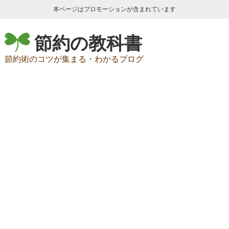
本ページはプロモーションが含まれています
節約の教科書
節約術のコツが集まる・わかるブログ