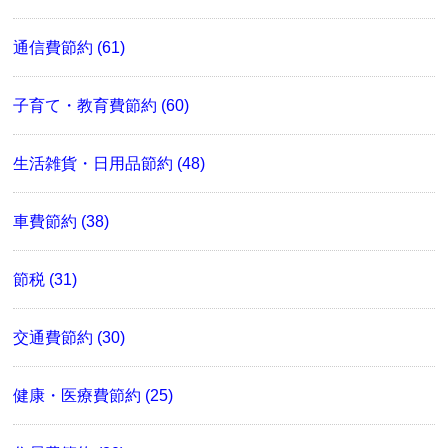
通信費節約 (61)
子育て・教育費節約 (60)
生活雑貨・日用品節約 (48)
車費節約 (38)
節税 (31)
交通費節約 (30)
健康・医療費節約 (25)