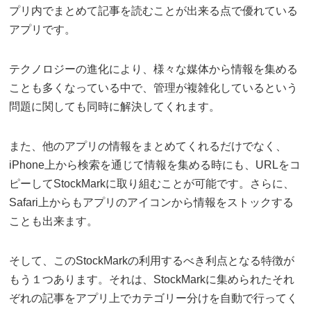
プリ内でまとめて記事を読むことが出来る点で優れている
アプリです。
テクノロジーの進化により、様々な媒体から情報を集める
ことも多くなっている中で、管理が複雑化しているという
問題に関しても同時に解決してくれます。
また、他のアプリの情報をまとめてくれるだけでなく、
iPhone上から検索を通じて情報を集める時にも、URLをコ
ピーしてStockMarkに取り組むことが可能です。さらに、
Safari上からもアプリのアイコンから情報をストックする
ことも出来ます。
そして、このStockMarkの利用するべき利点となる特徴が
もう１つあります。それは、StockMarkに集められたそれ
ぞれの記事をアプリ上でカテゴリー分けを自動で行ってく