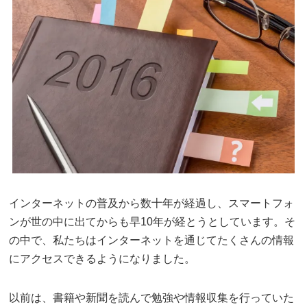
インターネットの普及から数十年が経過し、スマートフォ
ンが世の中に出てからも早10年が経とうとしています。そ
の中で、私たちはインターネットを通じてたくさんの情報
にアクセスできるようになりました。
以前は、書籍や新聞を読んで勉強や情報収集を行っていた