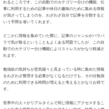
れるところです。この自動でのカテゴリー分けの機能、仕
事に利用するための記事や休日の趣味のために集める情報
が混ざってしまうのを、わざわざ自分で記事を分類すると
いう手間を省いてくれます。
どこかに情報を集めていた際に、記事のジャンルがバラバ
ラで気が散るということもよくある問題でしたが、この自
動でのカテゴリー分け機能によりストレスがかなり軽減さ
れます。
勉強欲の気持ちが意気揚々と高まっている時に集めた情報
をわざわざ整理する必要がなくなるだけでも、その分勉強
のために利用できる時間が増えると考えるとかなりお得で
す。
世界中の人々がリアルタイムで同じ情報にアクセスするこ