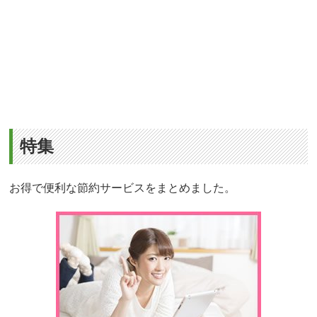
特集
お得で便利な節約サービスをまとめました。