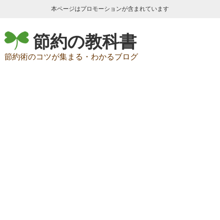
本ページはプロモーションが含まれています
節約の教科書
節約術のコツが集まる・わかるブログ