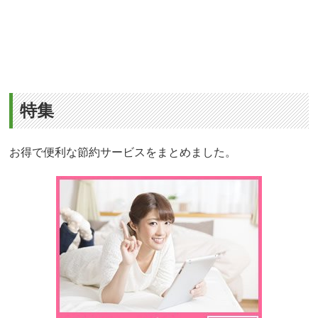
特集
お得で便利な節約サービスをまとめました。