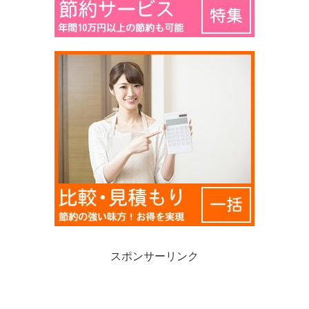
スポンサーリンク