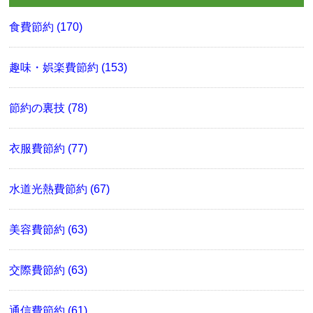
食費節約 (170)
趣味・娯楽費節約 (153)
節約の裏技 (78)
衣服費節約 (77)
水道光熱費節約 (67)
美容費節約 (63)
交際費節約 (63)
通信費節約 (61)