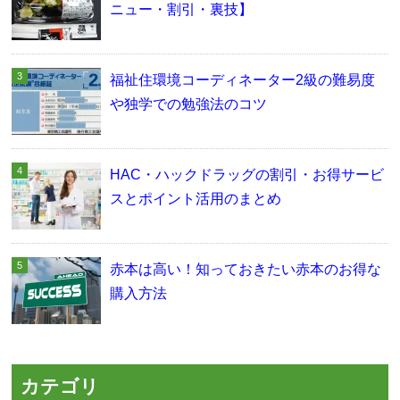
ニュー・割引・裏技】
福祉住環境コーディネーター2級の難易度
や独学での勉強法のコツ
HAC・ハックドラッグの割引・お得サービ
スとポイント活用のまとめ
赤本は高い！知っておきたい赤本のお得な
購入方法
カテゴリ