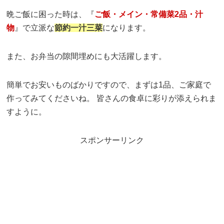
晩ご飯に困った時は、『
ご飯・メイン・常備菜2品・汁
物
』で立派な
節約一汁三菜
になります。
また、お弁当の隙間埋めにも大活躍します。
簡単でお安いものばかりですので、まずは1品、ご家庭で
作ってみてくださいね。 皆さんの食卓に彩りが添えられま
すように。
スポンサーリンク