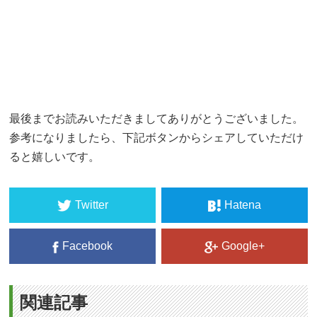
最後までお読みいただきましてありがとうございました。
参考になりましたら、下記ボタンからシェアしていただけ
ると嬉しいです。
Twitter
Hatena
Facebook
Google+
関連記事