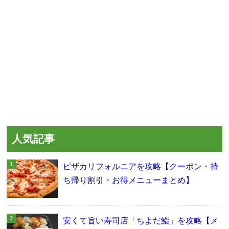
人気記事
ピザカリフォルニアを攻略【クーポン・持
ち帰り割引・お得メニューまとめ】
安くて旨い寿司店「ちよだ鮨」を攻略【メ