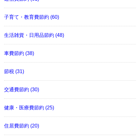
子育て・教育費節約 (60)
生活雑貨・日用品節約 (48)
車費節約 (38)
節税 (31)
交通費節約 (30)
健康・医療費節約 (25)
住居費節約 (20)