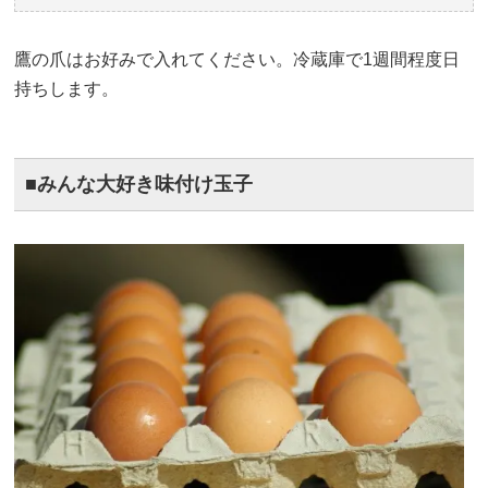
鷹の爪はお好みで入れてください。冷蔵庫で1週間程度日
持ちします。
■みんな大好き味付け玉子