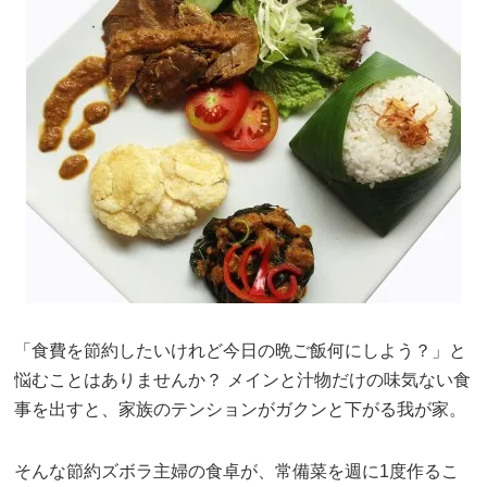
「食費を節約したいけれど今日の晩ご飯何にしよう？」と
悩むことはありませんか？ メインと汁物だけの味気ない食
事を出すと、家族のテンションがガクンと下がる我が家。
そんな節約ズボラ主婦の食卓が、常備菜を週に1度作るこ