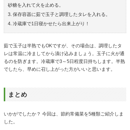
砂糖を入れて火を止める。
保存容器に茹で玉子と調理したタレを入れる。
冷蔵庫で1日寝かせたら出来上がり！
茹で玉子は半熟でもOKですが、その場合は、調理したタ
レは常温に冷ましてから漬け込みましょう。玉子に火が通
るのを防ぎます。冷蔵庫で3～5日程度日持ちします。半熟
でしたら、早めに召し上がった方がいいと思います。
まとめ
いかがでしたか？ 今回は、節約常備菜を5種類ご紹介しま
した。