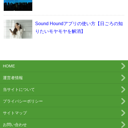
Sound Houndアプリの使い方【日ごろの知
りたいモヤモヤを解消】
HOME
運営者情報
当サイトについて
プライバシーポリシー
サイトマップ
お問い合わせ