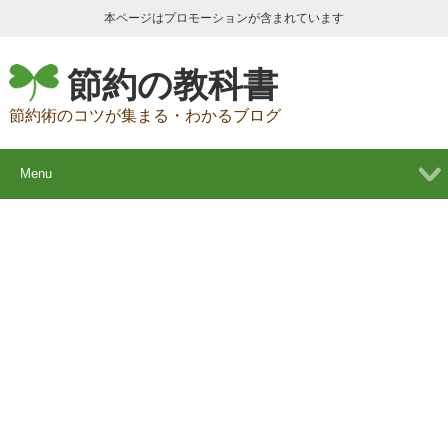
本ページはプロモーションが含まれています
節約の教科書
節約術のコツが集まる・わかるブログ
Menu