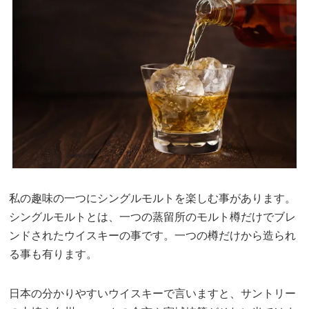
私の趣味の一つにシングルモルトを楽しむ事があります。
シングルモルトとは、一つの蒸留所のモルト樽だけでブレ
ンドされたウイスキーの事です。一つの樽だけから造られ
る事も有ります。
日本の分かりやすいウイスキーで言いますと、サントリー