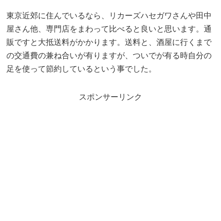
東京近郊に住んでいるなら、リカーズハセガワさんや田中
屋さん他、専門店をまわって比べると良いと思います。通
販ですと大抵送料がかかります。送料と、酒屋に行くまで
の交通費の兼ね合いが有りますが、ついでが有る時自分の
足を使って節約しているという事でした。
スポンサーリンク