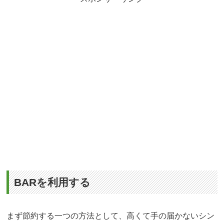
BARを利用する
まず節約する一つの方法として、高くて手の届かないシン