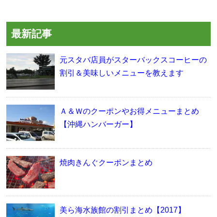
最新記事
元スタバ店員がスターバックスコーヒーの
割引＆美味しいメニューを教えます
Ａ＆Ｗのクーポンやお得メニューまとめ
【沖縄ハンバーガー】
焼肉きんぐクーポンまとめ
美ら海水族館の割引まとめ【2017】