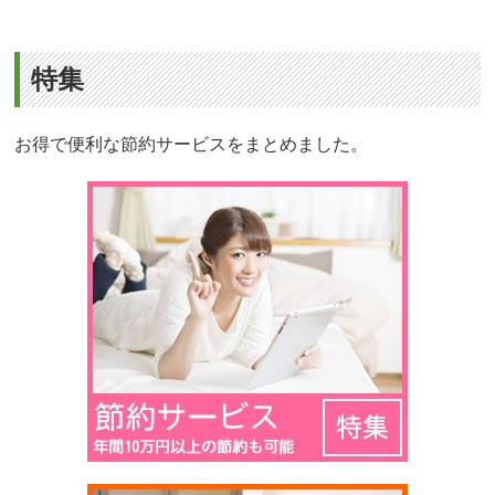
特集
お得で便利な節約サービスをまとめました。