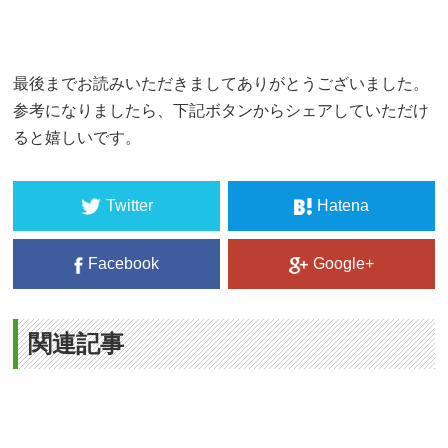
最後までお読みいただきましてありがとうございました。
参考になりましたら、下記ボタンからシェアしていただけ
ると嬉しいです。
Twitter
Hatena
Facebook
Google+
関連記事