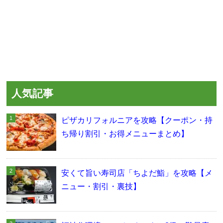
人気記事
ピザカリフォルニアを攻略【クーポン・持
ち帰り割引・お得メニューまとめ】
安くて旨い寿司店「ちよだ鮨」を攻略【メ
ニュー・割引・裏技】