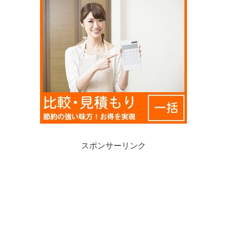
スポンサーリンク