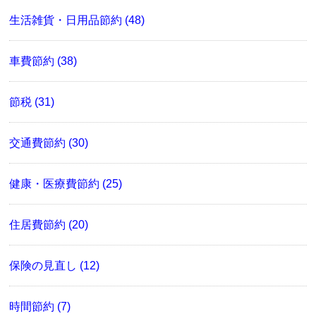
生活雑貨・日用品節約 (48)
車費節約 (38)
節税 (31)
交通費節約 (30)
健康・医療費節約 (25)
住居費節約 (20)
保険の見直し (12)
時間節約 (7)