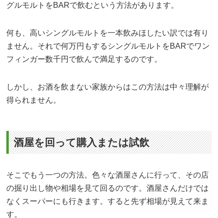
グルモルトをBARで飲むという方法があります。
何も、高いシングルモルトを一本飲みほしたい訳では有り
ません。それで何万円もするシングルモルトをBARでワン
フィンガー数千円で飲んで満足するのです。
しかし、お酒を飲まない家族からはこの方法は中々理解が
得られません。
酒屋を回って購入または試飲
そこでもう一つの方法。色々な酒屋さんに行って、その店
の掘り出し物や相場を見て回るのです。酒屋さんだけでは
なくスーパーにも行きます。すると先ず相場が見えて来ま
す。