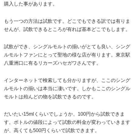
購入した事があります。
もう一つの方法は試飲です。どこでもできる訳では有りま
せんが、試飲できるところが有れば基本どこでもします。
試飲ができ、シングルモルトの揃いがとても良い、シング
ルモルトファンにとって聖地の様な店が有ります。東京駅
八重洲口に有るリカーズハセガワさんです。
インターネットで検索しても分かりますが、ここのシング
ルモルトの揃いは本当に凄いです。しかもここのシングル
モルトは殆んどの物を試飲できるのです。
だいたい15mlくらいでしょうか、100円から試飲できま
す。ボトルの値段によって試飲の料金が変わっていきます
が、高くても500円くらいで試飲できます。