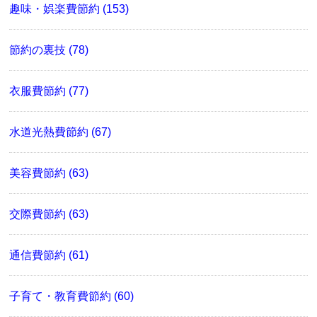
趣味・娯楽費節約 (153)
節約の裏技 (78)
衣服費節約 (77)
水道光熱費節約 (67)
美容費節約 (63)
交際費節約 (63)
通信費節約 (61)
子育て・教育費節約 (60)