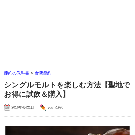
節約の教科書
>
食費節約
シングルモルトを楽しむ方法【聖地で
お得に試飲＆購入】
2016年4月21日
yoichi1970