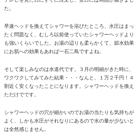
た。
早速ヘッドを換えてシャワーを浴びたところ、水圧はまっ
たく問題なく、むしろ以前使っていたシャワーヘッドより
も強いくらいでした。お湯の辺りも柔らかくて、節水効果
にお肌への効果もあれば一石二鳥ですよね。
そして楽しみなのは水道代です。３月の明細がきた時に、
ワクワクしてみてみた結果・・・なんと、１万２千円！４
割近く安くなったことになります。シャワーヘッドを換え
ただけでです。
シャワーヘッドの穴が細かいのでお湯の当たりも気持ちが
よく、しかも水圧がそれなりにあるので水の量が少ないと
は全然感じません。