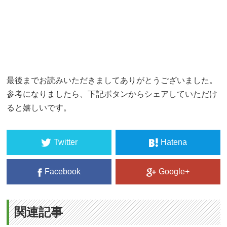
最後までお読みいただきましてありがとうございました。
参考になりましたら、下記ボタンからシェアしていただけ
ると嬉しいです。
Twitter
Hatena
Facebook
Google+
関連記事