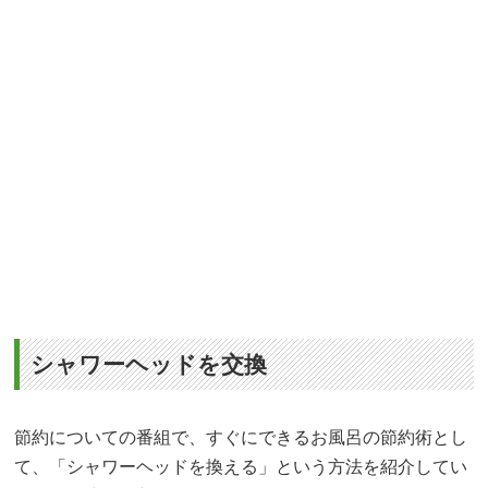
シャワーヘッドを交換
節約についての番組で、すぐにできるお風呂の節約術とし
て、「シャワーヘッドを換える」という方法を紹介してい