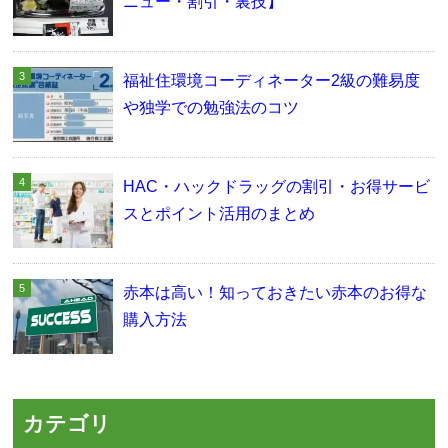
ニュー・割引・裏技】
福祉住環境コーディネーター2級の難易度
や独学での勉強法のコツ
HAC・ハックドラッグの割引・お得サービ
スとポイント活用のまとめ
赤本は高い！知っておきたい赤本のお得な
購入方法
カテゴリ