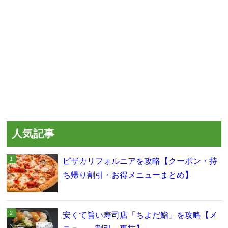
人気記事
ピザカリフォルニアを攻略【クーポン・持
ち帰り割引・お得メニューまとめ】
安くて旨い寿司店「ちよだ鮨」を攻略【メ