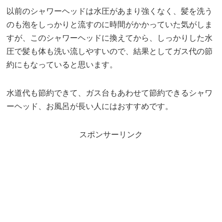
以前のシャワーヘッドは水圧があまり強くなく、髪を洗う
のも泡をしっかりと流すのに時間がかかっていた気がしま
すが、このシャワーヘッドに換えてから、しっかりした水
圧で髪も体も洗い流しやすいので、結果としてガス代の節
約にもなっていると思います。
水道代も節約できて、ガス台もあわせて節約できるシャワ
ーヘッド、お風呂が長い人にはおすすめです。
スポンサーリンク