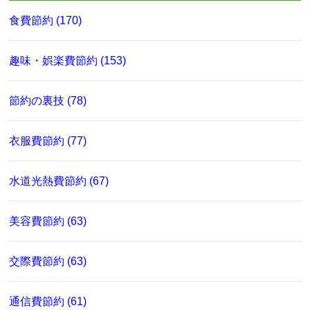
食費節約 (170)
趣味・娯楽費節約 (153)
節約の裏技 (78)
衣服費節約 (77)
水道光熱費節約 (67)
美容費節約 (63)
交際費節約 (63)
通信費節約 (61)