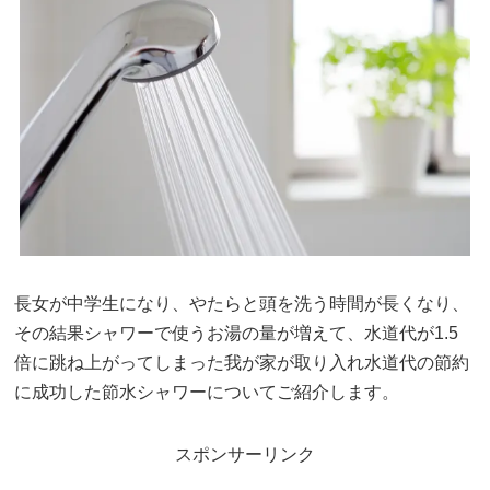
長女が中学生になり、やたらと頭を洗う時間が長くなり、
その結果シャワーで使うお湯の量が増えて、水道代が1.5
倍に跳ね上がってしまった我が家が取り入れ水道代の節約
に成功した節水シャワーについてご紹介します。
スポンサーリンク