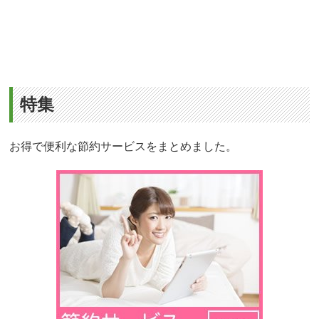
特集
お得で便利な節約サービスをまとめました。