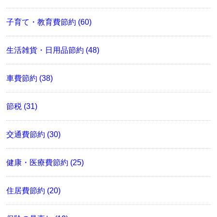
子育て・教育費節約 (60)
生活雑貨・日用品節約 (48)
車費節約 (38)
節税 (31)
交通費節約 (30)
健康・医療費節約 (25)
住居費節約 (20)