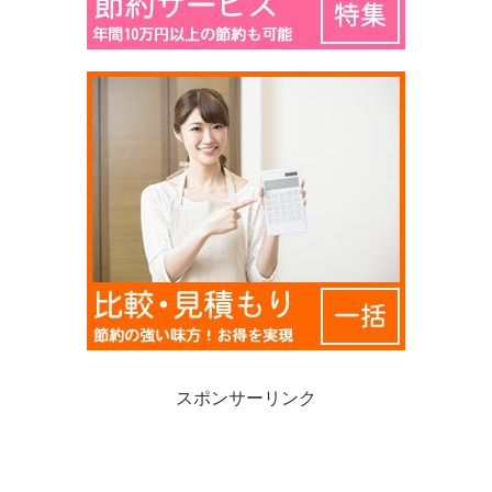
スポンサーリンク