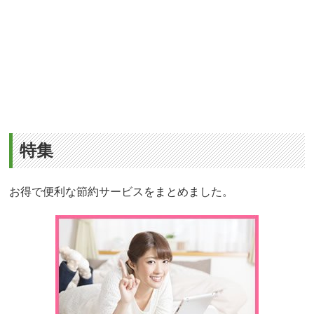
特集
お得で便利な節約サービスをまとめました。