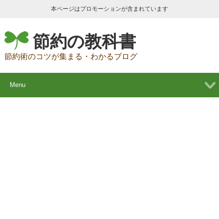
本ページはプロモーションが含まれています
節約の教科書
節約術のコツが集まる・わかるブログ
Menu