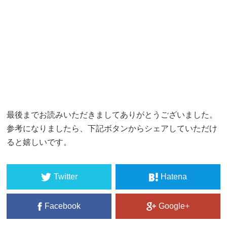
最後までお読みいただきましてありがとうございました。
参考になりましたら、下記ボタンからシェアしていただけ
ると嬉しいです。
Twitter
Hatena
Facebook
Google+