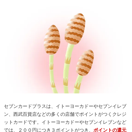
セブンカードプラスは、イトーヨーカドーやセブンイレブ
ン、西武百貨店などの多くの店舗でポイントがつくクレジ
ットカードです。イトーヨーカドーやセブンイレブンなど
では、２００円につき３ポイントがつき、
ポイントの還元