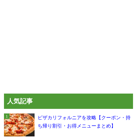
人気記事
ピザカリフォルニアを攻略【クーポン・持
ち帰り割引・お得メニューまとめ】