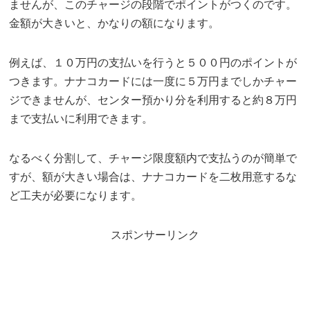
ませんが、このチャージの段階でポイントがつくのです。
金額が大きいと、かなりの額になります。
例えば、１０万円の支払いを行うと５００円のポイントが
つきます。ナナコカードには一度に５万円までしかチャー
ジできませんが、センター預かり分を利用すると約８万円
まで支払いに利用できます。
なるべく分割して、チャージ限度額内で支払うのが簡単で
すが、額が大きい場合は、ナナコカードを二枚用意するな
ど工夫が必要になります。
スポンサーリンク