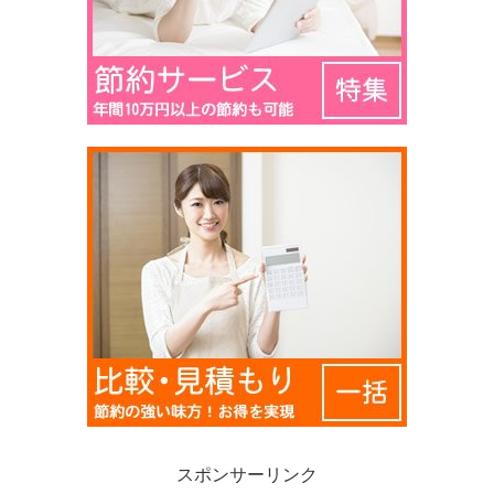
スポンサーリンク