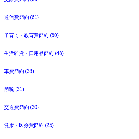
通信費節約 (61)
子育て・教育費節約 (60)
生活雑貨・日用品節約 (48)
車費節約 (38)
節税 (31)
交通費節約 (30)
健康・医療費節約 (25)