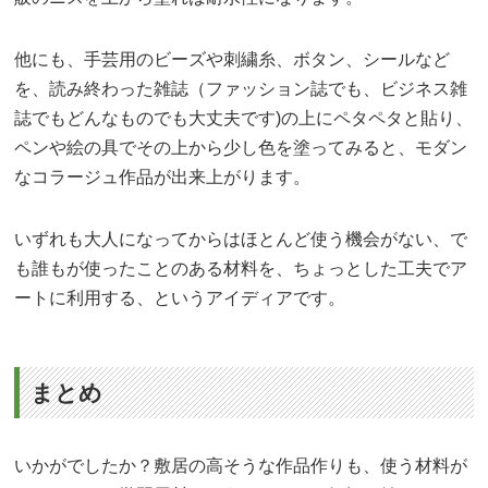
他にも、手芸用のビーズや刺繍糸、ボタン、シールなど
を、読み終わった雑誌（ファッション誌でも、ビジネス雑
誌でもどんなものでも大丈夫です)の上にペタペタと貼り、
ペンや絵の具でその上から少し色を塗ってみると、モダン
なコラージュ作品が出来上がります。
いずれも大人になってからはほとんど使う機会がない、で
も誰もが使ったことのある材料を、ちょっとした工夫でア
ートに利用する、というアイディアです。
まとめ
いかがでしたか？敷居の高そうな作品作りも、使う材料が