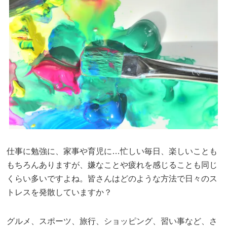
仕事に勉強に、家事や育児に…忙しい毎日、楽しいことも
もちろんありますが、嫌なことや疲れを感じることも同じ
くらい多いですよね。皆さんはどのような方法で日々のス
トレスを発散していますか？
グルメ、スポーツ、旅行、ショッピング、習い事など、さ