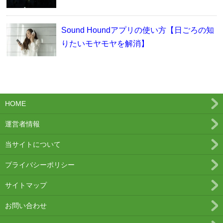
Sound Houndアプリの使い方【日ごろの知
りたいモヤモヤを解消】
HOME
運営者情報
当サイトについて
プライバシーポリシー
サイトマップ
お問い合わせ