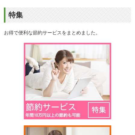
特集
お得で便利な節約サービスをまとめました。