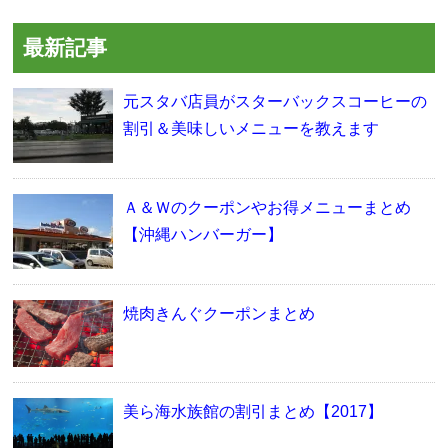
最新記事
元スタバ店員がスターバックスコーヒーの
割引＆美味しいメニューを教えます
Ａ＆Ｗのクーポンやお得メニューまとめ
【沖縄ハンバーガー】
焼肉きんぐクーポンまとめ
美ら海水族館の割引まとめ【2017】