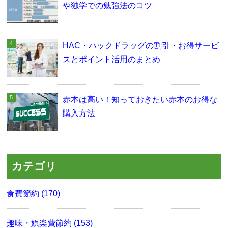
や独学での勉強法のコツ
HAC・ハックドラッグの割引・お得サービ
スとポイント活用のまとめ
赤本は高い！知っておきたい赤本のお得な
購入方法
カテゴリ
食費節約 (170)
趣味・娯楽費節約 (153)