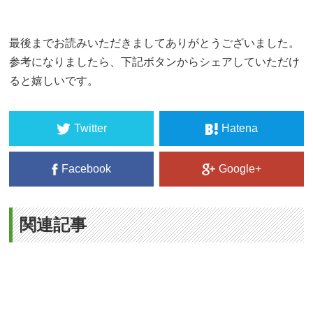
最後までお読みいただきましてありがとうございました。
参考になりましたら、下記ボタンからシェアしていただけ
ると嬉しいです。
Twitter
Hatena
Facebook
Google+
関連記事