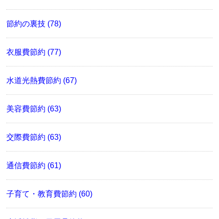
節約の裏技 (78)
衣服費節約 (77)
水道光熱費節約 (67)
美容費節約 (63)
交際費節約 (63)
通信費節約 (61)
子育て・教育費節約 (60)