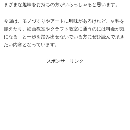
まざまな趣味をお持ちの方がいらっしゃると思います。
今回は、モノづくりやアートに興味があるけれど、材料を
揃えたり、絵画教室やクラフト教室に通うのには料金が気
になる…と一歩を踏み出せないでいる方にぜひ読んで頂き
たい内容となっています。
スポンサーリンク