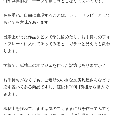
何か具体的なモチーフを描こうとしなくて良いのです。
色を重ね、自由に表現することは、カラーセラピーとして
もとても意味があります。
出来上がった作品をピンで壁に留めたり、お手持ちのフォ
トフレームに入れて飾ってみると、ガラッと見え方も変わ
ります。
学校で、紙粘土のオブジェを作った記憶はありますか？
お手持ちがなくても、ご近所の小さな文房具屋さんなどで
必ず置いてある商品ですし、値段も200円前後から購入で
きます。
紙粘土を捏ねて、まずは気の向くままに形を作ってみてく