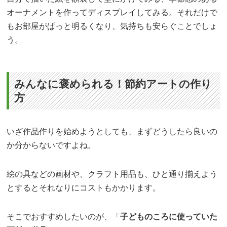
オーナメントを作ってディスプレイしてみる。それだけで
もお部屋がぱっと明るくなり、気持ちも安らぐことでしょ
う。
みんなに褒められる！節約アートの作り
方
いざ作品作りを始めようとしても、まずどうしたら良いの
か分からないですよね。
絵の具などの画材や、クラフト用品も、ひと通り揃えよう
とするとそれなりにコストもかかります。
そこでおすすめしたいのが、「
子どものころに使っていた