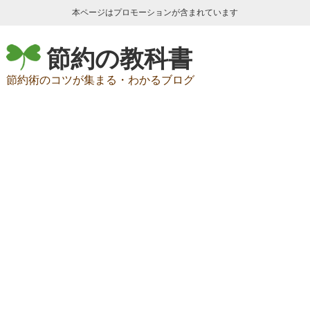
本ページはプロモーションが含まれています
節約の教科書
節約術のコツが集まる・わかるブログ