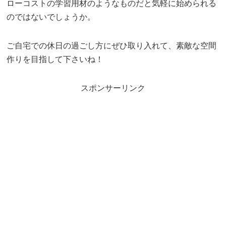
ローコストの学習用材のようなものだと気軽に始められる
のではないでしょうか。
ご自宅での休日の過ごし方にぜひ取り入れて、素敵な空間
作りを目指して下さいね！
スポンサーリンク