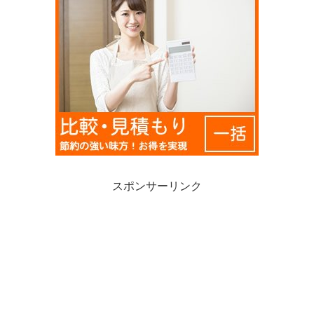
スポンサーリンク