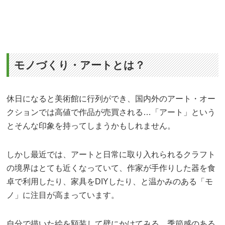
モノづくり・アートとは？
休日になると美術館に行列ができ、国内外のアート・オー
クションでは高値で作品が売買される…「アート」という
とそんな印象を持ってしまうかもしれません。
しかし最近では、アートと日常に取り入れられるクラフト
の境界はとても近くなっていて、作家が手作りした器を食
卓で利用したり、家具をDIYしたり、と温かみのある「モ
ノ」に注目が高まっています。
自分で描いた絵を額装して壁にかけてみる、季節感のある