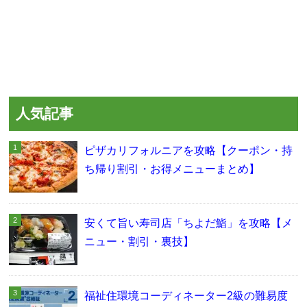
人気記事
ピザカリフォルニアを攻略【クーポン・持
ち帰り割引・お得メニューまとめ】
安くて旨い寿司店「ちよだ鮨」を攻略【メ
ニュー・割引・裏技】
福祉住環境コーディネーター2級の難易度