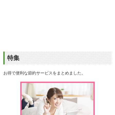
特集
お得で便利な節約サービスをまとめました。