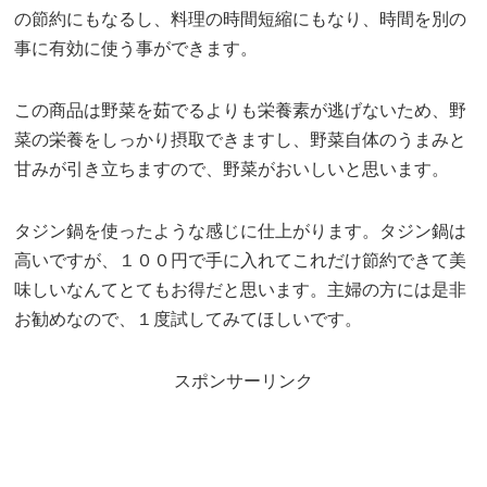
の節約にもなるし、料理の時間短縮にもなり、時間を別の
事に有効に使う事ができます。
この商品は野菜を茹でるよりも栄養素が逃げないため、野
菜の栄養をしっかり摂取できますし、野菜自体のうまみと
甘みが引き立ちますので、野菜がおいしいと思います。
タジン鍋を使ったような感じに仕上がります。タジン鍋は
高いですが、１００円で手に入れてこれだけ節約できて美
味しいなんてとてもお得だと思います。主婦の方には是非
お勧めなので、１度試してみてほしいです。
スポンサーリンク