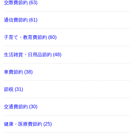
交際費節約 (63)
通信費節約 (61)
子育て・教育費節約 (60)
生活雑貨・日用品節約 (48)
車費節約 (38)
節税 (31)
交通費節約 (30)
健康・医療費節約 (25)