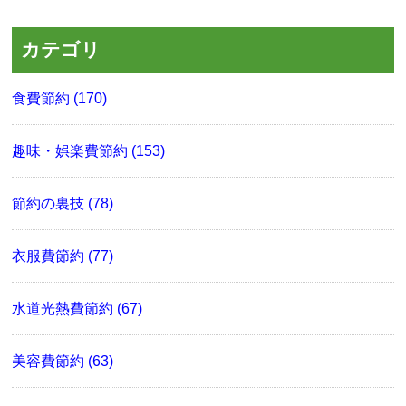
カテゴリ
食費節約 (170)
趣味・娯楽費節約 (153)
節約の裏技 (78)
衣服費節約 (77)
水道光熱費節約 (67)
美容費節約 (63)