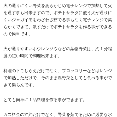
火の通りにくい野菜をあらかじめ電子レンジで加熱して火
を通す事も出来ますので、ポテトサラダに使う火が通りに
くいジャガイモをわざわざ茹でる事もなく電子レンジで柔
らかくできて、潰すだけでポテトサラダを作る事ができる
ので簡単です。
火が通りやすいホウレンソウなどの葉物野菜は、約１分程
度の短い時間で調理出来ます。
料理の下ごしらえだけでなく、ブロッコリーなどはレンジ
で加熱しただけで、そのまま温野菜としても食べる事がで
きて楽ちんです。
とても簡単に１品料理を作る事ができます。
ガス料金の節約だけでなく、野菜を茹でるために必要な水