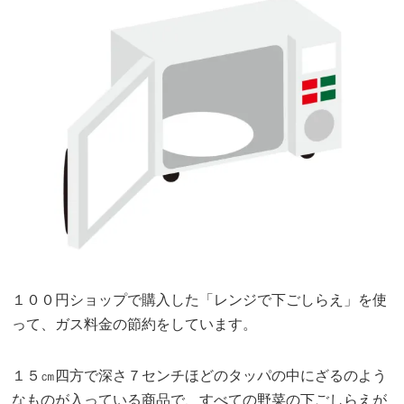
１００円ショップで購入した「レンジで下ごしらえ」を使
って、ガス料金の節約をしています。
１５㎝四方で深さ７センチほどのタッパの中にざるのよう
なものが入っている商品で、すべての野菜の下ごしらえが