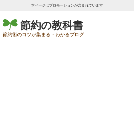
本ページはプロモーションが含まれています
節約の教科書
節約術のコツが集まる・わかるブログ