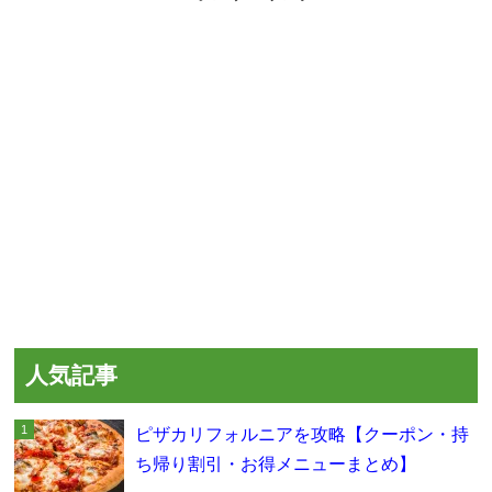
人気記事
ピザカリフォルニアを攻略【クーポン・持
ち帰り割引・お得メニューまとめ】