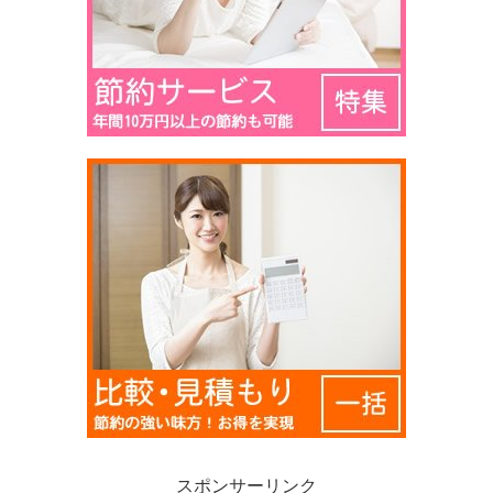
スポンサーリンク