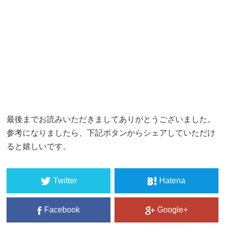
最後までお読みいただきましてありがとうございました。
参考になりましたら、下記ボタンからシェアしていただけ
ると嬉しいです。
Twitter
Hatena
Facebook
Google+