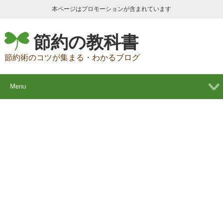
本ページはプロモーションが含まれています
節約の教科書
節約術のコツが集まる・わかるブログ
Menu