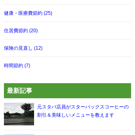
健康・医療費節約 (25)
住居費節約 (20)
保険の見直し (12)
時間節約 (7)
最新記事
元スタバ店員がスターバックスコーヒーの
割引＆美味しいメニューを教えます