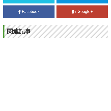
Facebook
Google+
関連記事