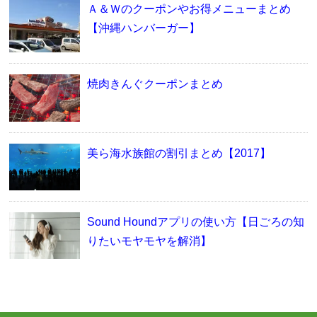
Ａ＆Ｗのクーポンやお得メニューまとめ
【沖縄ハンバーガー】
焼肉きんぐクーポンまとめ
美ら海水族館の割引まとめ【2017】
Sound Houndアプリの使い方【日ごろの知
りたいモヤモヤを解消】