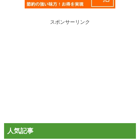
スポンサーリンク
人気記事