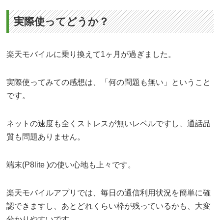
実際使ってどうか？
楽天モバイルに乗り換えて1ヶ月が過ぎました。
実際使ってみての感想は、「何の問題も無い」ということ
です。
ネットの速度も全くストレスが無いレベルですし、通話品
質も問題ありません。
端末(P8lite )の使い心地も上々です。
楽天モバイルアプリでは、毎日の通信利用状況を簡単に確
認できますし、あとどれくらい枠が残っているかも、大変
分かりやすいです。