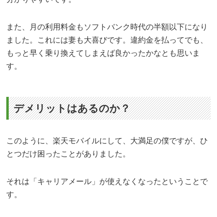
また、月の利用料金もソフトバンク時代の半額以下になり
ました。これには妻も大喜びです。違約金を払ってでも、
もっと早く乗り換えてしまえば良かったかなとも思いま
す。
デメリットはあるのか？
このように、楽天モバイルにして、大満足の僕ですが、ひ
とつだけ困ったことがありました。
それは「キャリアメール」が使えなくなったということで
す。