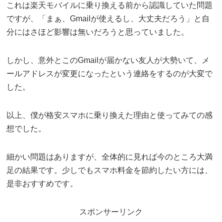
これは楽天モバイルに乗り換える前から認識していた問題
ですが、「まぁ、Gmailが使えるし、大丈夫だろう」と自
分にはさほど影響は無いだろうと思っていました。
しかし、意外とこのGmailが届かない友人が大勢いて、メ
ールアドレスが変更になったという連絡をするのが大変で
した。
以上、僕が格安スマホに乗り換えた理由と使ってみての感
想でした。
細かい問題はありますが、全体的に見れば今のところ大満
足の結果です。少しでもスマホ料金を節約したい方には、
是非おすすめです。
スポンサーリンク