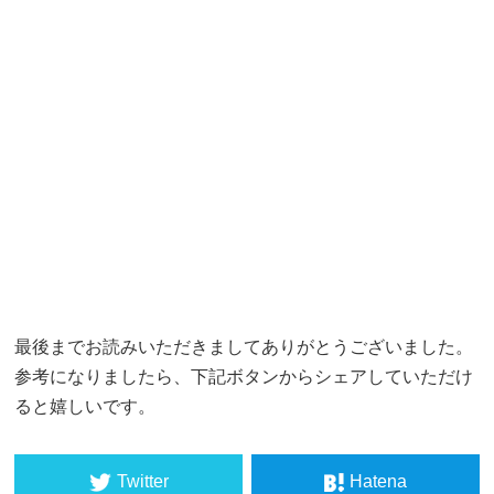
最後までお読みいただきましてありがとうございました。
参考になりましたら、下記ボタンからシェアしていただけ
ると嬉しいです。
Twitter
Hatena