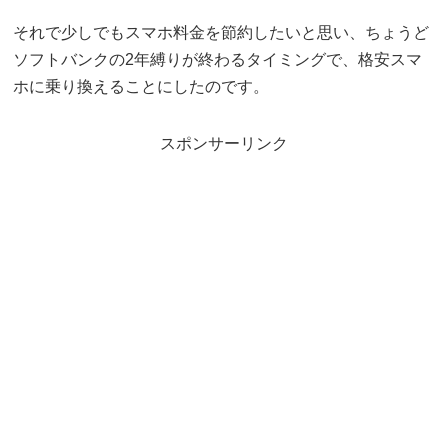
それで少しでもスマホ料金を節約したいと思い、ちょうど
ソフトバンクの2年縛りが終わるタイミングで、格安スマ
ホに乗り換えることにしたのです。
スポンサーリンク