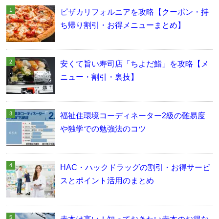
ピザカリフォルニアを攻略【クーポン・持
ち帰り割引・お得メニューまとめ】
安くて旨い寿司店「ちよだ鮨」を攻略【メ
ニュー・割引・裏技】
福祉住環境コーディネーター2級の難易度
や独学での勉強法のコツ
HAC・ハックドラッグの割引・お得サービ
スとポイント活用のまとめ