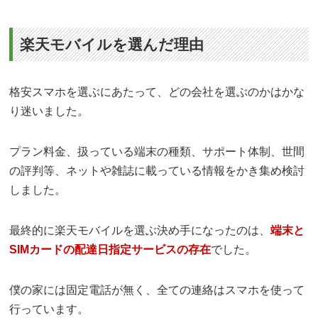
楽天モバイルを選んだ理由
格安スマホを選ぶにあたって、どの会社を選ぶのかはかな
り迷いました。
プラン料金、扱っている端末の種類、サポート体制、世間
の評判等、ネットや雑誌に載っている情報をかき集め検討
しました。
最終的に楽天モバイルを選ぶ決め手になったのは、
端末と
SIMカードの配達日指定サービスの存在
でした。
僕の家には固定電話が無く、全ての連絡はスマホを使って
行っています。