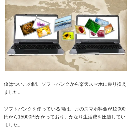
僕はついこの間、ソフトバンクから楽天スマホに乗り換え
ました。
ソフトバンクを使っている間は、月のスマホ料金が12000
円から15000円かかっており、かなり生活費を圧迫してい
ました。