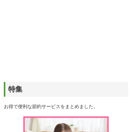
特集
お得で便利な節約サービスをまとめました。