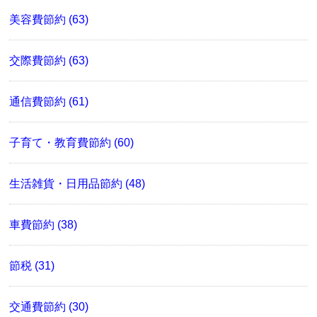
美容費節約 (63)
交際費節約 (63)
通信費節約 (61)
子育て・教育費節約 (60)
生活雑貨・日用品節約 (48)
車費節約 (38)
節税 (31)
交通費節約 (30)