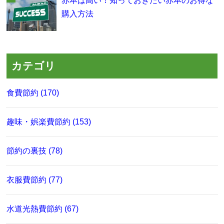
赤本は高い！知っておきたい赤本のお得な
購入方法
カテゴリ
食費節約 (170)
趣味・娯楽費節約 (153)
節約の裏技 (78)
衣服費節約 (77)
水道光熱費節約 (67)