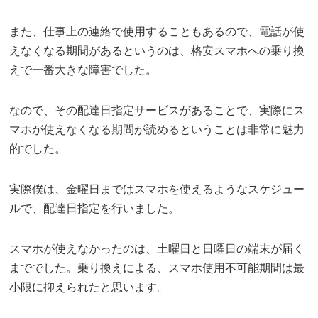
また、仕事上の連絡で使用することもあるので、電話が使
えなくなる期間があるというのは、格安スマホへの乗り換
えで一番大きな障害でした。
なので、その配達日指定サービスがあることで、実際にス
マホが使えなくなる期間が読めるということは非常に魅力
的でした。
実際僕は、金曜日まではスマホを使えるようなスケジュー
ルで、配達日指定を行いました。
スマホが使えなかったのは、土曜日と日曜日の端末が届く
まででした。乗り換えによる、スマホ使用不可能期間は最
小限に抑えられたと思います。