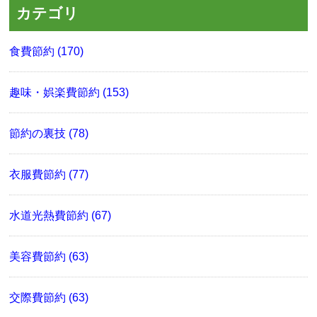
カテゴリ
食費節約 (170)
趣味・娯楽費節約 (153)
節約の裏技 (78)
衣服費節約 (77)
水道光熱費節約 (67)
美容費節約 (63)
交際費節約 (63)