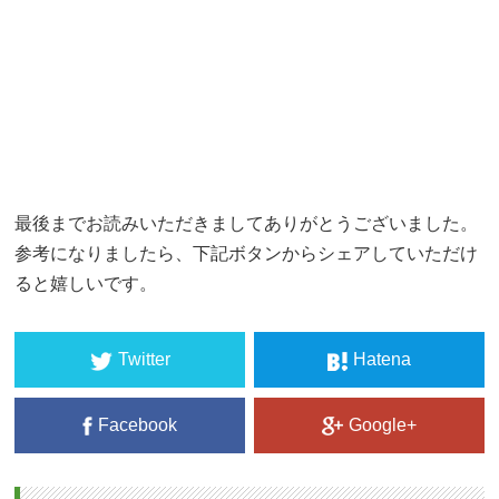
最後までお読みいただきましてありがとうございました。
参考になりましたら、下記ボタンからシェアしていただけ
ると嬉しいです。
Twitter
Hatena
Facebook
Google+