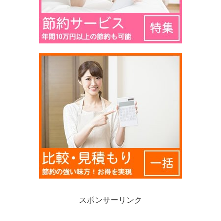
スポンサーリンク