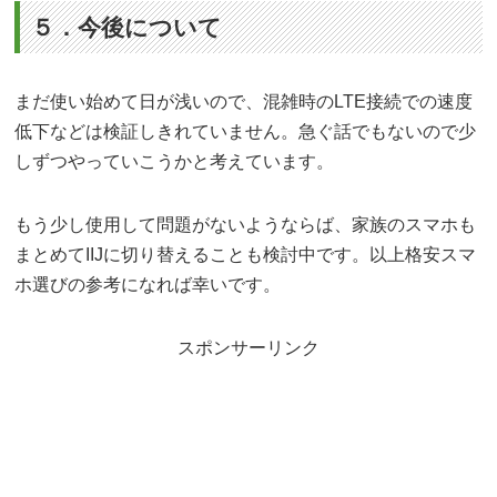
５．今後について
まだ使い始めて日が浅いので、混雑時のLTE接続での速度
低下などは検証しきれていません。急ぐ話でもないので少
しずつやっていこうかと考えています。
もう少し使用して問題がないようならば、家族のスマホも
まとめてIIJに切り替えることも検討中です。以上格安スマ
ホ選びの参考になれば幸いです。
スポンサーリンク