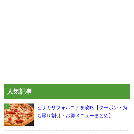
人気記事
ピザカリフォルニアを攻略【クーポン・持
ち帰り割引・お得メニューまとめ】