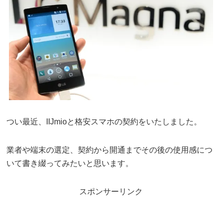
つい最近、IIJmioと格安スマホの契約をいたしました。
業者や端末の選定、契約から開通までその後の使用感につ
いて書き綴ってみたいと思います。
スポンサーリンク