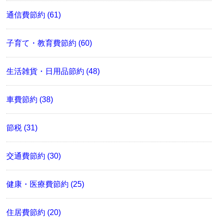
通信費節約 (61)
子育て・教育費節約 (60)
生活雑貨・日用品節約 (48)
車費節約 (38)
節税 (31)
交通費節約 (30)
健康・医療費節約 (25)
住居費節約 (20)