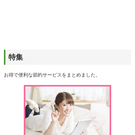
特集
お得で便利な節約サービスをまとめました。