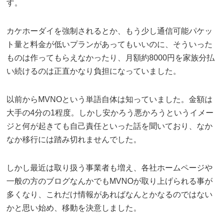
す。
カケホーダイを強制されるとか、もう少し通信可能パケッ
ト量と料金が低いプランがあってもいいのに、そういった
ものは作ってもらえなかったり、月額約8000円を家族分払
い続けるのは正直かなり負担になっていました。
以前からMVNOという単語自体は知っていました。金額は
大手の4分の1程度。しかし安かろう悪かろうというイメー
ジと何が起きても自己責任といった話を聞いており、なか
なか移行には踏み切れませんでした。
しかし最近は取り扱う事業者も増え、各社ホームページや
一般の方のブログなんかでもMVNOが取り上げられる事が
多くなり、これだけ情報があればなんとかなるのではない
かと思い始め、移動を決意しました。