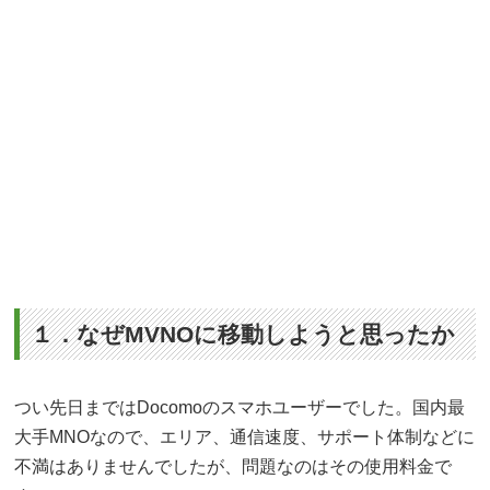
１．なぜMVNOに移動しようと思ったか
つい先日まではDocomoのスマホユーザーでした。国内最
大手MNOなので、エリア、通信速度、サポート体制などに
不満はありませんでしたが、問題なのはその使用料金で