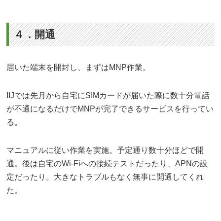
４．開通
届いた端末を開封し、まずはMNP作業。
IIJでは先月から自宅にSIMカードが届いた際に数十分電話
が不通になるだけでMNPが完了できるサービスを行ってい
る。
マニュアルに従い作業を実施。予定通り数十分ほどで開
通。後は自宅のWi-Fiへの接続テストだったり、APNの設
定だったり。大きなトラブルもなく無事に開通してくれ
た。