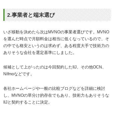
2.事業者と端末選び
いざ移動を決めたら次はMVNOの事業者選びです。MVNO
を選んだ時点で月額料金は相当に低くなっているので、そ
の中でも格安というのは求めず、ある程度大手で技術力の
ありそうな会社を選定基準にしました。
候補として上がったのは今回契約したIIJ、その他OCN、
Nifmoなどです。
各社ホームページや一般の比較ブログなどを詳細に検討
し、MVNOの草分け的存在でもあり、技術力もありそうな
IIJと契約することに決定。