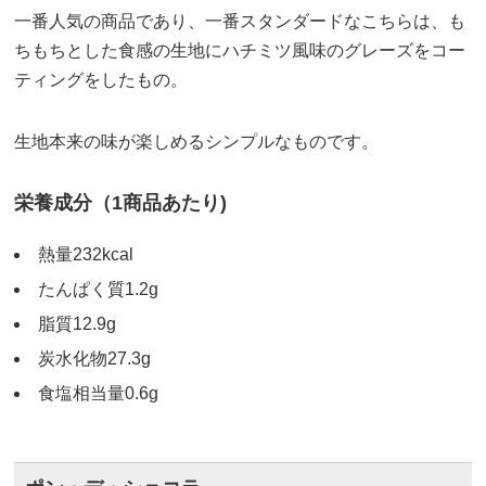
一番人気の商品であり、一番スタンダードなこちらは、も
ちもちとした食感の生地にハチミツ風味のグレーズをコー
ティングをしたもの。
生地本来の味が楽しめるシンプルなものです。
栄養成分（1商品あたり)
熱量232kcal
たんぱく質1.2g
脂質12.9g
炭水化物27.3g
食塩相当量0.6g