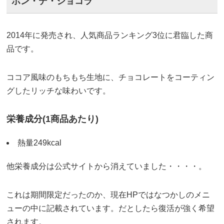
ポン・デ・ショコラ
2014年に発売され、人気商品ランキング3位に君臨した商
品です。
ココア風味のもちもち生地に、チョコレートをコーティン
グしたリッチな味わいです。
栄養成分(1商品あたり)
熱量249kcal
他栄養成分は公式サイトから消えていました・・・・。
これは期間限定だったのか、現在HPではなつかしのメニ
ューの中に記載されています。だとしたら復活が強く希望
されます。