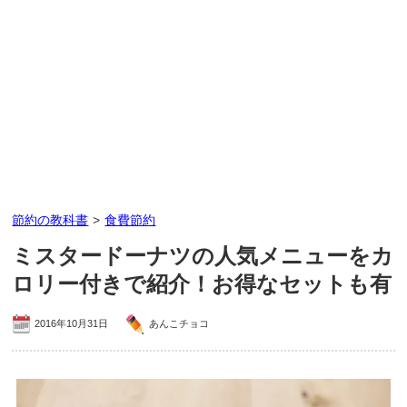
節約の教科書
>
食費節約
ミスタードーナツの人気メニューをカ
ロリー付きで紹介！お得なセットも有
2016年10月31日
あんこチョコ