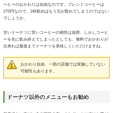
ーヒーのおかわりは自由なのです。ブレンドコーヒーは
270円なので、2杯飲めばもう元が取れてしまうのではない
でしょうか。
甘いドーナツに苦いコーヒーの相性は抜群、しかしコーヒ
ーを先に飲み終えてしまったとしても、無料でおかわりが
出来れば最後までドーナツを美味しくいただけますね。
おかわり自由、一部の店舗では実施していない
可能性もあります。
ドーナツ以外のメニューもお勧め