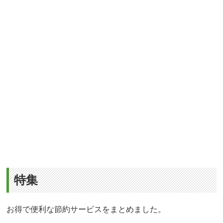
特集
お得で便利な節約サービスをまとめました。