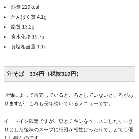
熱量 219kcal
たんぱく質 4.1g
脂質 13.2g
炭水化物 19.7g
食塩相当量 1.1g
汁そば 334円（税抜310円）
店舗によって販売しているところとしていないところがあ
りますが、これも長年続いているメニューです。
イートイン限定ですが、塩とチキンをベースにしたすっき
りとした後味のスープに細麺が相性ぴったりで、とても優
しい味なのです。