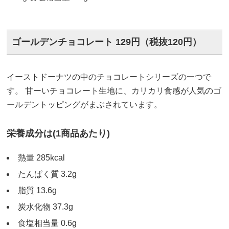
ゴールデンチョコレート 129円（税抜120円）
イーストドーナツの中のチョコレートシリーズの一つで
す。 甘ーいチョコレート生地に、カリカリ食感が人気のゴ
ールデントッピングがまぶされています。
栄養成分は(1商品あたり)
熱量 285kcal
たんぱく質 3.2g
脂質 13.6g
炭水化物 37.3g
食塩相当量 0.6g