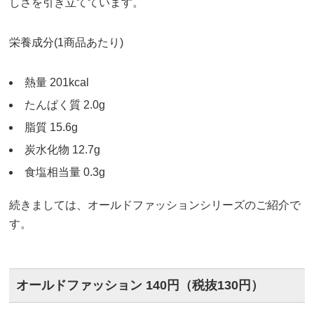
しさを引き立てています。
栄養成分(1商品あたり)
熱量 201kcal
たんぱく質 2.0g
脂質 15.6g
炭水化物 12.7g
食塩相当量 0.3g
続きましては、オールドファッションシリーズのご紹介で
す。
オールドファッション 140円（税抜130円）