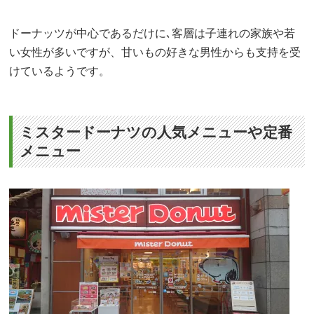
ドーナッツが中心であるだけに､客層は子連れの家族や若
い女性が多いですが、甘いもの好きな男性からも支持を受
けているようです。
ミスタードーナツの人気メニューや定番
メニュー