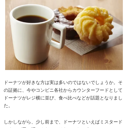
ドーナツが好きな方は実は多いのではないでしょうか。そ
の証拠に、今やコンビニ各社からカウンターフードとして
ドーナツがレジ横に並び、食べ比べなどが話題となりまし
た。
しかしながら、少し前まで、ドーナツといえばミスタード