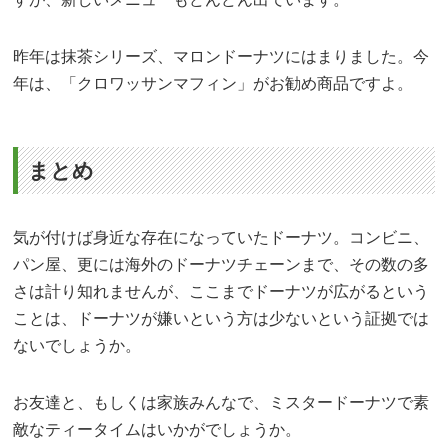
昨年は抹茶シリーズ、マロンドーナツにはまりました。今
年は、「クロワッサンマフィン」がお勧め商品ですよ。
まとめ
気が付けば身近な存在になっていたドーナツ。コンビニ、
パン屋、更には海外のドーナツチェーンまで、その数の多
さは計り知れませんが、ここまでドーナツが広がるという
ことは、ドーナツが嫌いという方は少ないという証拠では
ないでしょうか。
お友達と、もしくは家族みんなで、ミスタードーナツで素
敵なティータイムはいかがでしょうか。