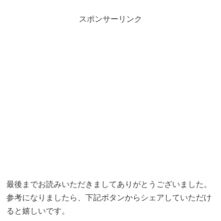
スポンサーリンク
最後までお読みいただきましてありがとうございました。
参考になりましたら、下記ボタンからシェアしていただけ
ると嬉しいです。