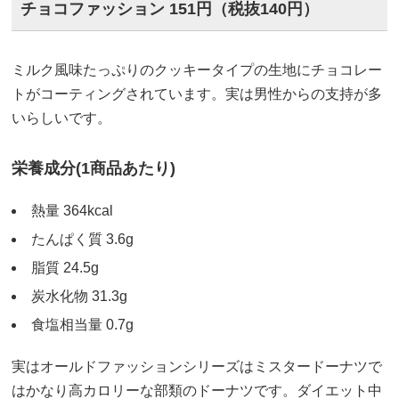
チョコファッション 151円（税抜140円）
ミルク風味たっぷりのクッキータイプの生地にチョコレー
トがコーティングされています。実は男性からの支持が多
いらしいです。
栄養成分(1商品あたり)
熱量 364kcal
たんぱく質 3.6g
脂質 24.5g
炭水化物 31.3g
食塩相当量 0.7g
実はオールドファッションシリーズはミスタードーナツで
はかなり高カロリーな部類のドーナツです。ダイエット中