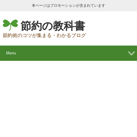
本ページはプロモーションが含まれています
節約の教科書
節約術のコツが集まる・わかるブログ
Menu