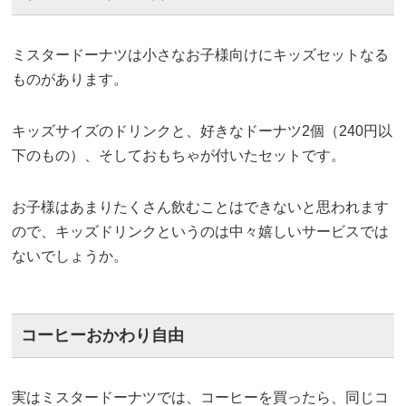
ミスタードーナツは小さなお子様向けにキッズセットなる
ものがあります。
キッズサイズのドリンクと、好きなドーナツ2個（240円以
下のもの）、そしておもちゃが付いたセットです。
お子様はあまりたくさん飲むことはできないと思われます
ので、キッズドリンクというのは中々嬉しいサービスでは
ないでしょうか。
コーヒーおかわり自由
実はミスタードーナツでは、コーヒーを買ったら、同じコ