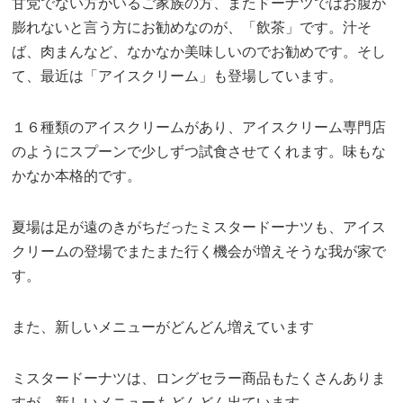
甘党でない方がいるご家族の方、またドーナツではお腹が
膨れないと言う方にお勧めなのが、「飲茶」です。汁そ
ば、肉まんなど、なかなか美味しいのでお勧めです。そし
て、最近は「アイスクリーム」も登場しています。
１６種類のアイスクリームがあり、アイスクリーム専門店
のようにスプーンで少しずつ試食させてくれます。味もな
かなか本格的です。
夏場は足が遠のきがちだったミスタードーナツも、アイス
クリームの登場でまたまた行く機会が増えそうな我が家で
す。
また、新しいメニューがどんどん増えています
ミスタードーナツは、ロングセラー商品もたくさんありま
すが、新しいメニューもどんどん出ています。