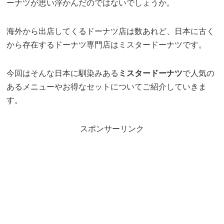
ーナツが思い浮かんだのではないでしょうか。
海外から出店してくるドーナツ店は数あれど、日本に古く
から存在するドーナツ専門店はミスタードーナツです。
今回はそんな日本に馴染みある
ミスタードーナツ
で人気の
あるメニューやお得なセットについてご紹介していきま
す。
スポンサーリンク