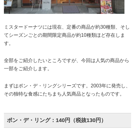
ミスタードーナツには現在、定番の商品が約30種類、そし
てシーズンごとの期間限定商品が約10種類ほど存在しま
す。
全部をご紹介したいところですが、今回は人気の商品から
一部をご紹介します。
まずはポン・デ・リングシリーズです。2003年に発売し、
その独特な食感にたちまち人気商品となったものです。
ポン・デ・リング：140円（税抜130円）