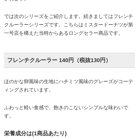
では次のシリーズをご紹介します。続きましてはフレンチ
クルーラーシリーズです。こちらはミスタードーナツが第
一号店を構えた当時からあるロングセラー商品です。
フレンチクルーラー 140円（税抜130円）
ほのかな卵風味の生地にハチミツ風味のグレーズがコーテ
ィングされています。
ふわっと軽い食感で、飽きのこないシンプルな味わいで
す。
栄養成分は(1商品あたり)