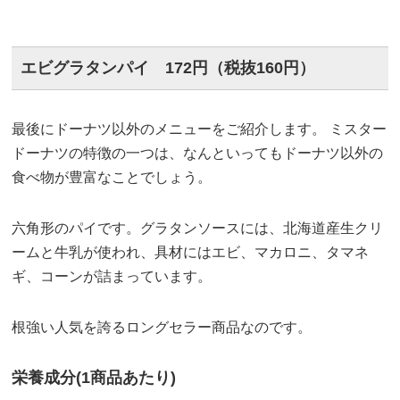
エビグラタンパイ 172円（税抜160円）
最後にドーナツ以外のメニューをご紹介します。 ミスター
ドーナツの特徴の一つは、なんといってもドーナツ以外の
食べ物が豊富なことでしょう。
六角形のパイです。グラタンソースには、北海道産生クリ
ームと牛乳が使われ、具材にはエビ、マカロニ、タマネ
ギ、コーンが詰まっています。
根強い人気を誇るロングセラー商品なのです。
栄養成分(1商品あたり)