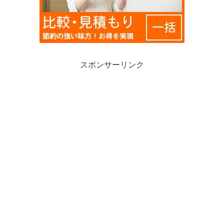
スポンサーリンク