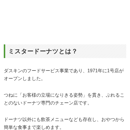
ミスタードーナツとは？
ダスキンのフードサービス事業であり、1971年に1号店が
オープンしました。
つねに「お客様の立場になりきる姿勢」を貫き、ぶれるこ
とのないドーナツ専門のチェーン店です。
ドーナツ以外にも飲茶メニューなども存在し、おやつから
簡単な食事まで楽しめます。