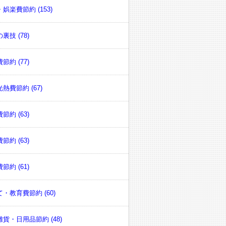
娯楽費節約 (153)
裏技 (78)
節約 (77)
熱費節約 (67)
節約 (63)
節約 (63)
節約 (61)
・教育費節約 (60)
貨・日用品節約 (48)