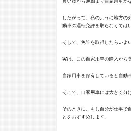
買い物から通勤まで自家用車が
したがって、私のように地方の
動車の運転免許を取らなくては
そして、免許を取得したらいよ
実は、この自家用車の購入から
自家用車を保有していると自動
そこで、自家用車には大きく分
そのときに、もし自分が仕事で
とをおすすめします。