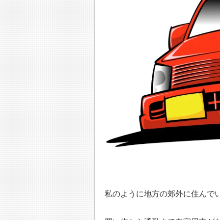
私のように地方の郊外に住んで