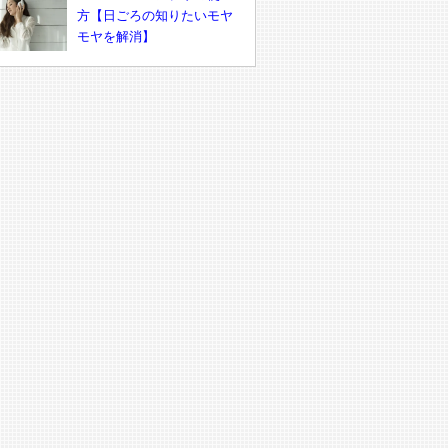
方【日ごろの知りたいモヤ
モヤを解消】