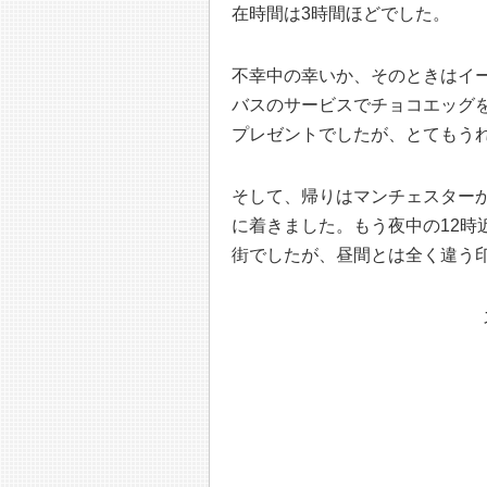
在時間は3時間ほどでした。
不幸中の幸いか、そのときはイ
バスのサービスでチョコエッグ
プレゼントでしたが、とてもう
そして、帰りはマンチェスター
に着きました。もう夜中の12時
街でしたが、昼間とは全く違う