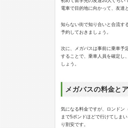
初めて留学先の友達20人ぐらい
電車で目的地に向かって、友達
知らない街で知り合いと合流す
予約しておきましょう。
次に、メガバスは事前に乗車予
することで、乗車人員を確定し
しょう。
メガバスの料金と
気になる料金ですが、ロンドン
まで5ポンドほどで行けてしまい
り割安です。