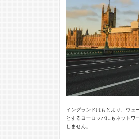
イングランドはもとより、ウェ
とするヨーロッパにもネットワ
しません。