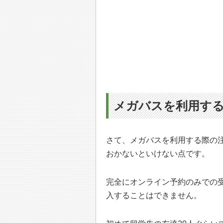
メガバスを利用す
さて、メガバスを利用する際の
おかないといけない点です。
完全にオンライン予約のみでの
入することはできません。