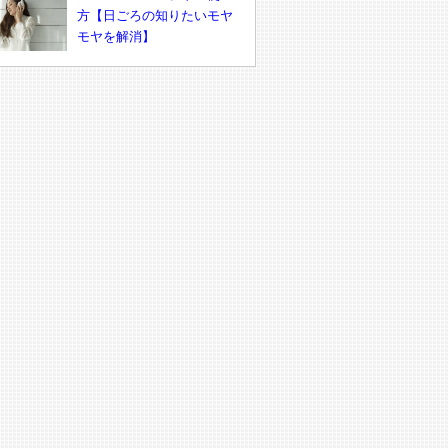
方【日ごろの知りたいモヤ
モヤを解消】