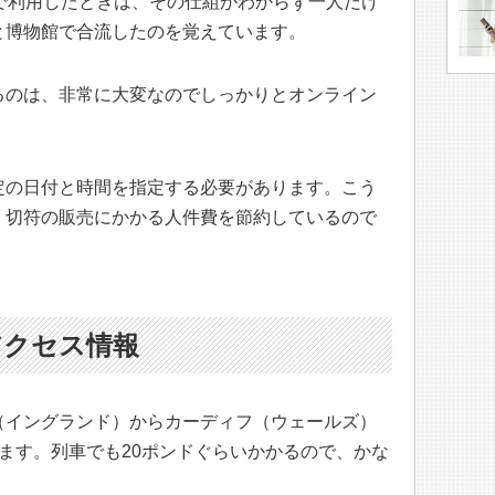
で利用したときは、その仕組がわからず一人だけ
と博物館で合流したのを覚えています。
るのは、非常に大変なのでしっかりとオンライン
定の日付と時間を指定する必要があります。こう
、切符の販売にかかる人件費を節約しているので
アクセス情報
（イングランド）からカーディフ（ウェールズ）
ます。列車でも20ポンドぐらいかかるので、かな