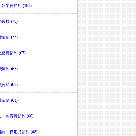
娯楽費節約 (153)
裏技 (78)
節約 (77)
熱費節約 (67)
節約 (63)
節約 (63)
節約 (61)
・教育費節約 (60)
貨・日用品節約 (48)