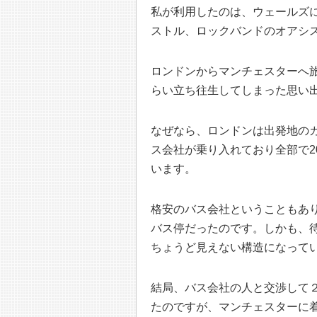
私が利用したのは、ウェールズ
ストル、ロックバンドのオアシ
ロンドンからマンチェスターへ
らい立ち往生してしまった思い
なぜなら、ロンドンは出発地の
ス会社が乗り入れており全部で2
います。
格安のバス会社ということもあり
バス停だったのです。しかも、待
ちょうど見えない構造になって
結局、バス会社の人と交渉して
たのですが、マンチェスターに