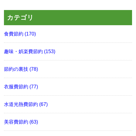
カテゴリ
食費節約 (170)
趣味・娯楽費節約 (153)
節約の裏技 (78)
衣服費節約 (77)
水道光熱費節約 (67)
美容費節約 (63)