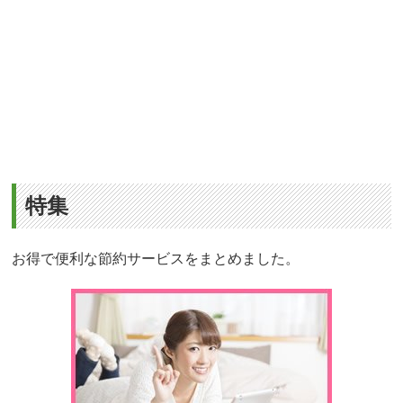
特集
お得で便利な節約サービスをまとめました。