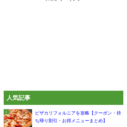
人気記事
ピザカリフォルニアを攻略【クーポン・持
ち帰り割引・お得メニューまとめ】