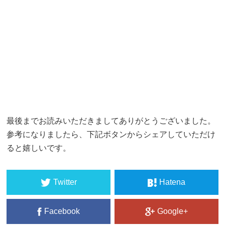
最後までお読みいただきましてありがとうございました。
参考になりましたら、下記ボタンからシェアしていただけ
ると嬉しいです。
Twitter
Hatena
Facebook
Google+