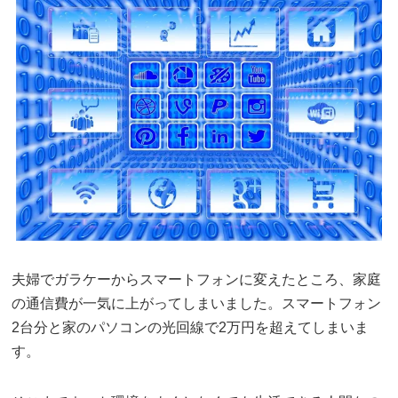
夫婦でガラケーからスマートフォンに変えたところ、家庭
の通信費が一気に上がってしまいました。スマートフォン
2台分と家のパソコンの光回線で2万円を超えてしまいま
す。