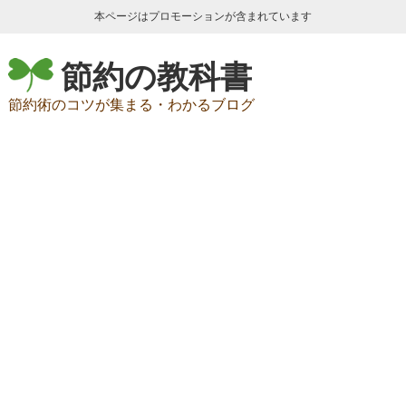
本ページはプロモーションが含まれています
節約の教科書
節約術のコツが集まる・わかるブログ