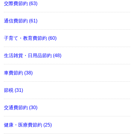
交際費節約 (63)
通信費節約 (61)
子育て・教育費節約 (60)
生活雑貨・日用品節約 (48)
車費節約 (38)
節税 (31)
交通費節約 (30)
健康・医療費節約 (25)