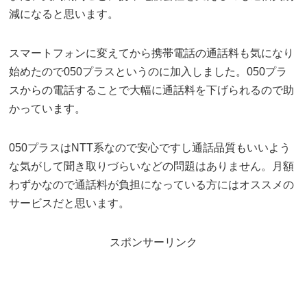
減になると思います。
スマートフォンに変えてから携帯電話の通話料も気になり
始めたので050プラスというのに加入しました。050プラ
スからの電話することで大幅に通話料を下げられるので助
かっています。
050プラスはNTT系なので安心ですし通話品質もいいよう
な気がして聞き取りづらいなどの問題はありません。月額
わずかなので通話料が負担になっている方にはオススメの
サービスだと思います。
スポンサーリンク