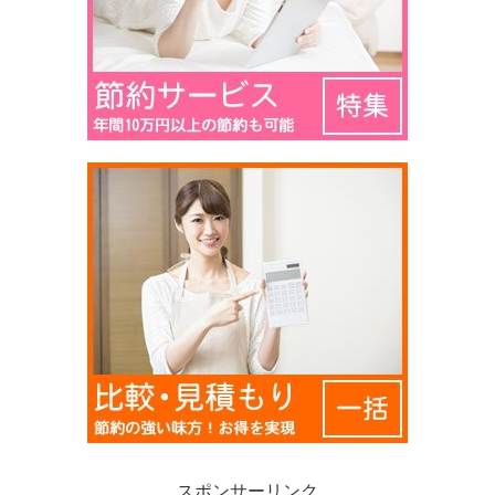
スポンサーリンク