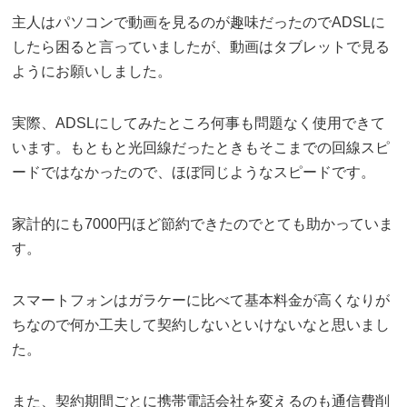
主人はパソコンで動画を見るのが趣味だったのでADSLに
したら困ると言っていましたが、動画はタブレットで見る
ようにお願いしました。
実際、ADSLにしてみたところ何事も問題なく使用できて
います。もともと光回線だったときもそこまでの回線スピ
ードではなかったので、ほぼ同じようなスピードです。
家計的にも7000円ほど節約できたのでとても助かっていま
す。
スマートフォンはガラケーに比べて基本料金が高くなりが
ちなので何か工夫して契約しないといけないなと思いまし
た。
また、契約期間ごとに携帯電話会社を変えるのも通信費削