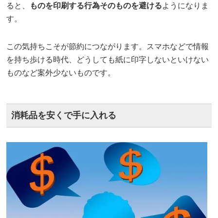
ると、
ものを印刷する行為そのものを避ける
ようになりま
す。
この気持ちこそが節約につながります。スマホなどで情報
を持ち歩ける時代、どうしても紙に印字しないといけない
ものなど案外少ないものです。
消耗品を安くで手に入れる