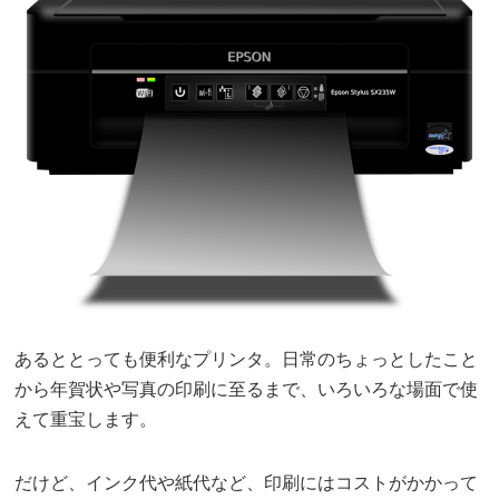
あるととっても便利なプリンタ。日常のちょっとしたこと
から年賀状や写真の印刷に至るまで、いろいろな場面で使
えて重宝します。
だけど、インク代や紙代など、印刷にはコストがかかって