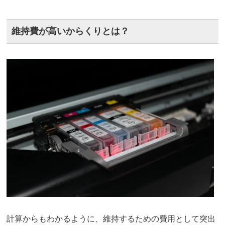
維持費が高いからくりとは？
計算からもわかるように、維持するための費用として突出