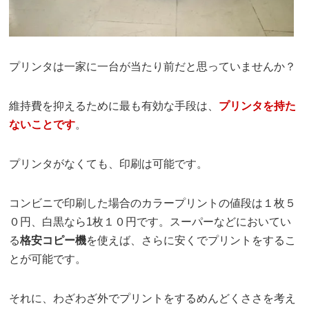
プリンタは一家に一台が当たり前だと思っていませんか？
維持費を抑えるために最も有効な手段は、
プリンタを持た
ないことです
。
プリンタがなくても、印刷は可能です。
コンビニで印刷した場合のカラープリントの値段は１枚５
０円、白黒なら1枚１０円です。スーパーなどにおいてい
る
格安コピー機
を使えば、さらに安くでプリントをするこ
とが可能です。
それに、わざわざ外でプリントをするめんどくささを考え