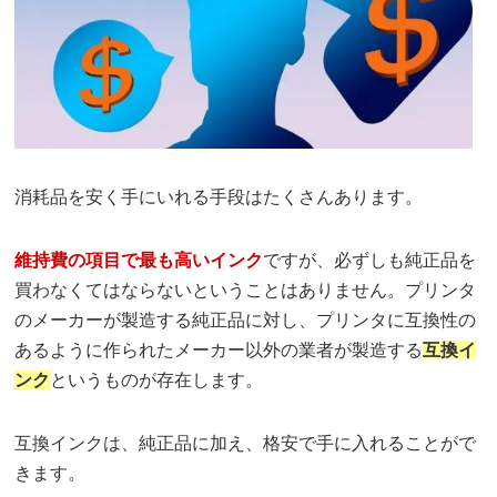
消耗品を安く手にいれる手段はたくさんあります。
維持費の項目で最も高いインク
ですが、必ずしも純正品を
買わなくてはならないということはありません。プリンタ
のメーカーが製造する純正品に対し、プリンタに互換性の
あるように作られたメーカー以外の業者が製造する
互換イ
ンク
というものが存在します。
互換インクは、純正品に加え、格安で手に入れることがで
きます。