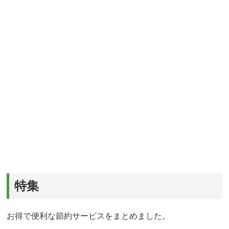
特集
お得で便利な節約サービスをまとめました。