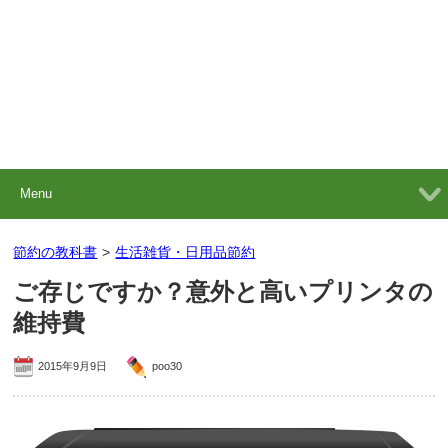
Menu
節約の教科書
>
生活雑貨・日用品節約
ご存じですか？意外と高いプリンタの
維持費
2015年9月9日
poo30