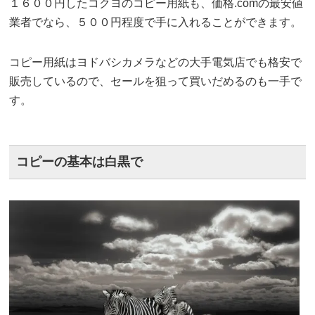
１６００円したコクヨのコピー用紙も、価格.comの最安値
業者でなら、５００円程度で手に入れることができます。
コピー用紙はヨドバシカメラなどの大手電気店でも格安で
販売しているので、セールを狙って買いだめるのも一手で
す。
コピーの基本は白黒で