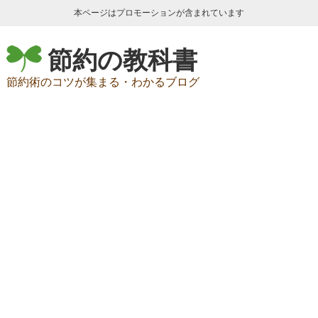
本ページはプロモーションが含まれています
節約の教科書
節約術のコツが集まる・わかるブログ