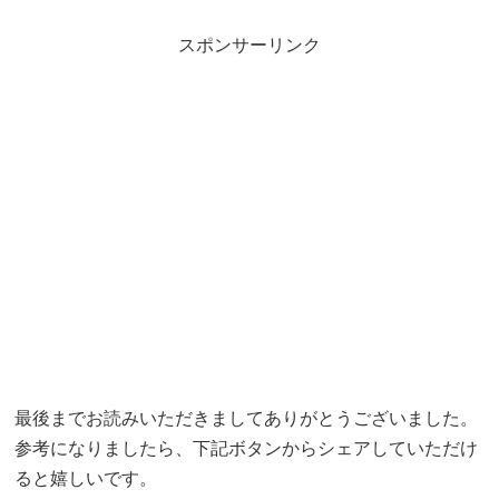
スポンサーリンク
最後までお読みいただきましてありがとうございました。
参考になりましたら、下記ボタンからシェアしていただけ
ると嬉しいです。