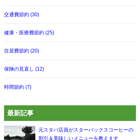
交通費節約 (30)
健康・医療費節約 (25)
住居費節約 (20)
保険の見直し (12)
時間節約 (7)
最新記事
元スタバ店員がスターバックスコーヒーの
割引＆美味しいメニューを教えます