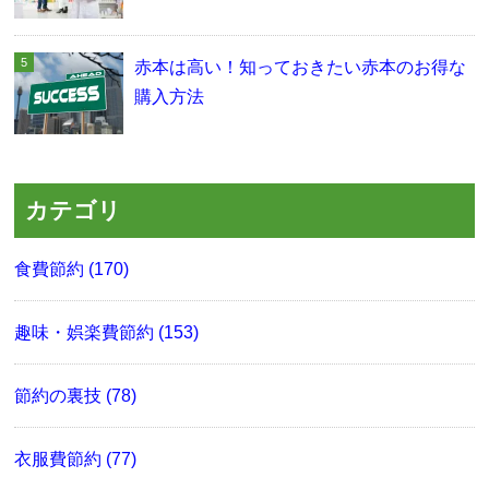
赤本は高い！知っておきたい赤本のお得な
購入方法
カテゴリ
食費節約 (170)
趣味・娯楽費節約 (153)
節約の裏技 (78)
衣服費節約 (77)