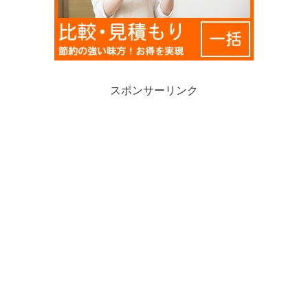
スポンサーリンク