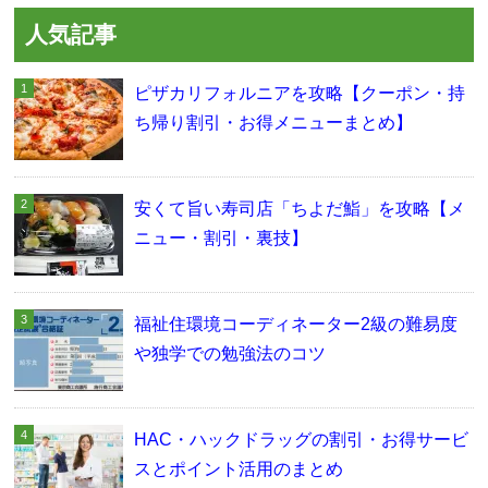
人気記事
ピザカリフォルニアを攻略【クーポン・持
ち帰り割引・お得メニューまとめ】
安くて旨い寿司店「ちよだ鮨」を攻略【メ
ニュー・割引・裏技】
福祉住環境コーディネーター2級の難易度
や独学での勉強法のコツ
HAC・ハックドラッグの割引・お得サービ
スとポイント活用のまとめ