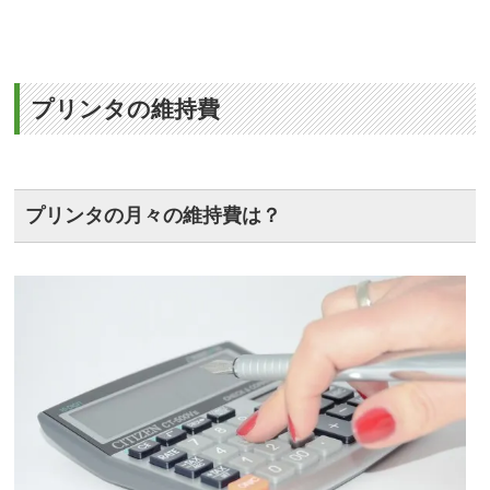
プリンタの維持費
プリンタの月々の維持費は？