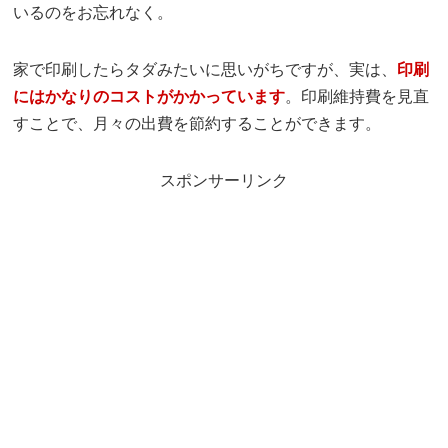
いるのをお忘れなく。
家で印刷したらタダみたいに思いがちですが、実は、
印刷
にはかなりのコストがかかっています
。印刷維持費を見直
すことで、月々の出費を節約することができます。
スポンサーリンク