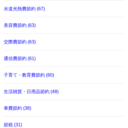
水道光熱費節約 (67)
美容費節約 (63)
交際費節約 (63)
通信費節約 (61)
子育て・教育費節約 (60)
生活雑貨・日用品節約 (48)
車費節約 (38)
節税 (31)