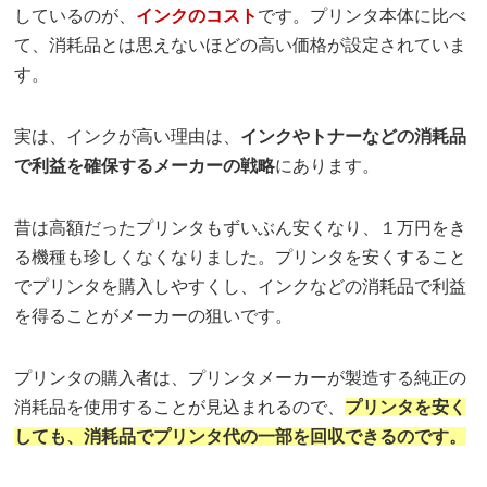
しているのが、
インクのコスト
です。プリンタ本体に比べ
て、消耗品とは思えないほどの高い価格が設定されていま
す。
実は、インクが高い理由は、
インクやトナーなどの消耗品
で利益を確保するメーカーの戦略
にあります。
昔は高額だったプリンタもずいぶん安くなり、１万円をき
る機種も珍しくなくなりました。プリンタを安くすること
でプリンタを購入しやすくし、インクなどの消耗品で利益
を得ることがメーカーの狙いです。
プリンタの購入者は、プリンタメーカーが製造する純正の
消耗品を使用することが見込まれるので、
プリンタを安く
しても、消耗品でプリンタ代の一部を回収できるのです。