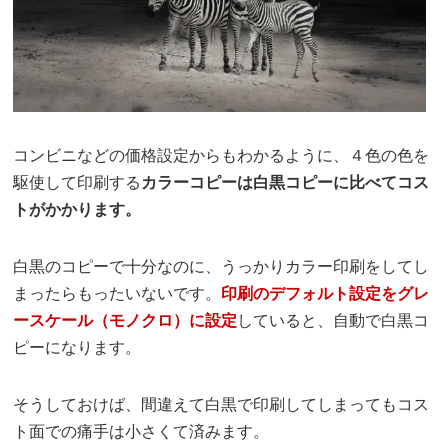
コンビニなどの価格設定からもわかるように、４色の色を
駆使して印刷する
カラーコピーは白黒コピーに比べてコス
トがかかります。
白黒のコピーで十分なのに、うっかりカラー印刷をしてし
まったらもったいないです。
印刷のデフォルト設定をグレ
ースケール（モノクロ）に設定
していると、自動で白黒コ
ピーになります。
そうしておけば、間違えて白黒で印刷してしまってもコス
ト面での痛手は小さくて済みます。