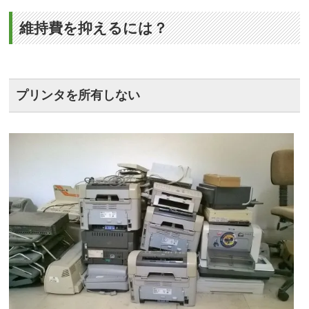
維持費を抑えるには？
プリンタを所有しない