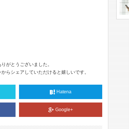
ありがとうございました。
ンからシェアしていただけると嬉しいです。
Hatena
Google+