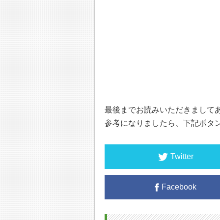
最後までお読みいただきまして
参考になりましたら、下記ボタ
Twitter
Facebook