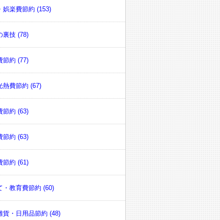
娯楽費節約 (153)
裏技 (78)
節約 (77)
熱費節約 (67)
節約 (63)
節約 (63)
節約 (61)
・教育費節約 (60)
貨・日用品節約 (48)