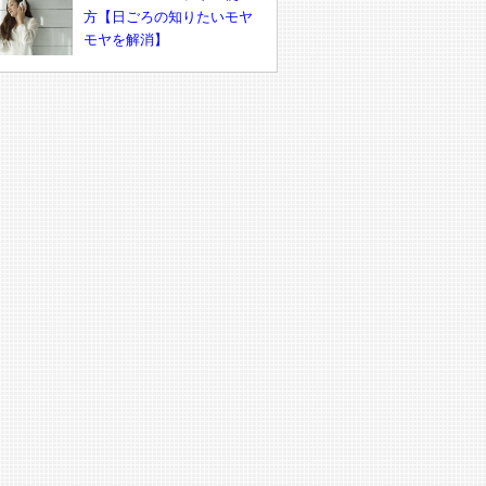
方【日ごろの知りたいモヤ
モヤを解消】