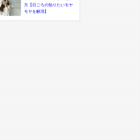
方【日ごろの知りたいモヤ
モヤを解消】