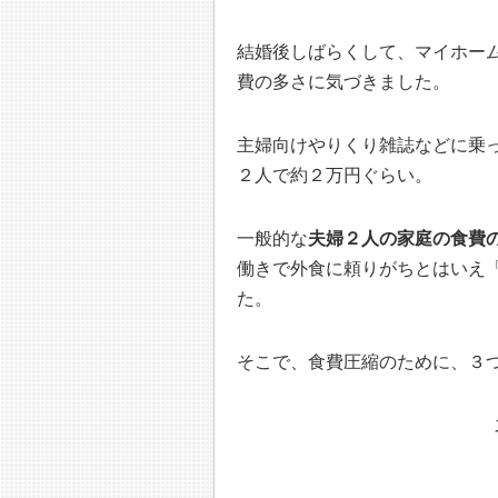
結婚後しばらくして、マイホー
費の多さに気づきました。
主婦向けやりくり雑誌などに乗
２人で約２万円ぐらい。
一般的な
夫婦２人の家庭の食費
働きで外食に頼りがちとはいえ
た。
そこで、食費圧縮のために、３