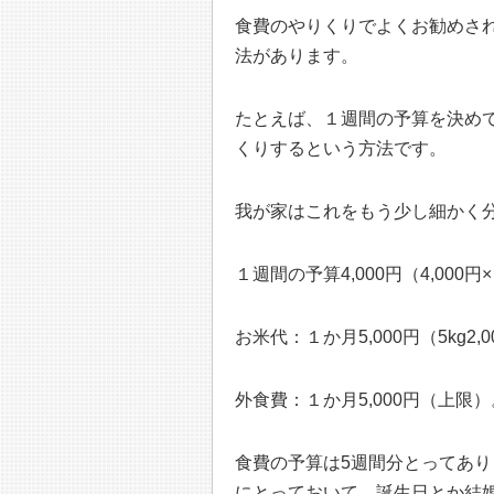
食費のやりくりでよくお勧めさ
法があります。
たとえば、１週間の予算を決め
くりするという方法です。
我が家はこれをもう少し細かく
１週間の予算4,000円（4,000円
お米代：１か月5,000円（5kg
外食費：１か月5,000円（上限）
食費の予算は5週間分とってあり
にとっておいて、誕生日とか結