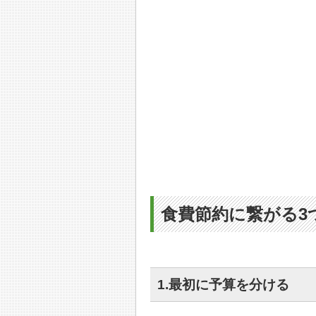
食費節約に繋がる3
1.最初に予算を分ける