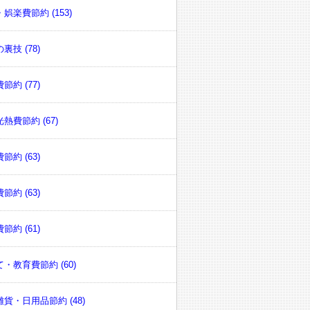
娯楽費節約 (153)
裏技 (78)
節約 (77)
熱費節約 (67)
節約 (63)
節約 (63)
節約 (61)
・教育費節約 (60)
貨・日用品節約 (48)