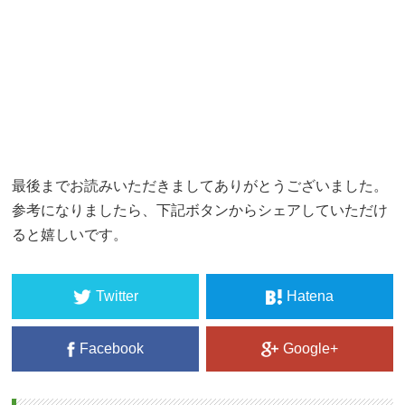
最後までお読みいただきましてありがとうございました。
参考になりましたら、下記ボタンからシェアしていただけ
ると嬉しいです。
Twitter
Hatena
Facebook
Google+