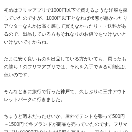
初めはフリマアプリで1000円以下で買えるような洋服を探
していたのですが、1000円以下となれば状態が悪かったり
アウターなんかは高く感じて買えなかったり・・送料があ
るので、出品している方もそれなりのお値段をつけないと
いけないですからね。
たまに安く良いものを出品している方がいても、買ったも
の勝ち！のフリマアプリでは、それを入手できる可能性は
低いのです。
そんなときに旅行で行った神戸で、久しぶりに三井アウト
レットパークに行きました。
ちょうど週末だったせいか、屋外でテントを張って500円
～1500円で各ブランドが商品を売っていたのです。フリマ