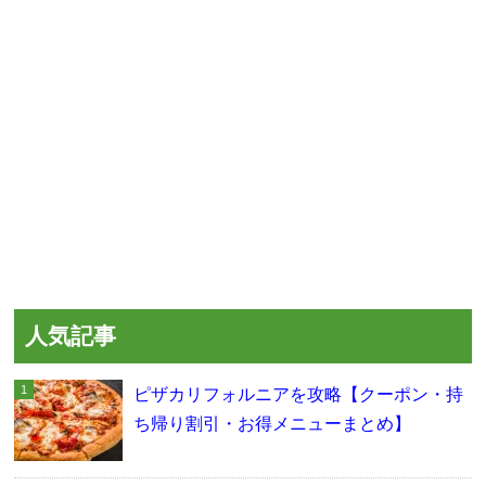
人気記事
ピザカリフォルニアを攻略【クーポン・持
ち帰り割引・お得メニューまとめ】