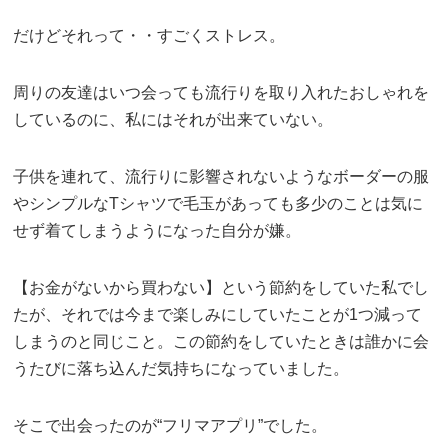
だけどそれって・・すごくストレス。
周りの友達はいつ会っても流行りを取り入れたおしゃれを
しているのに、私にはそれが出来ていない。
子供を連れて、流行りに影響されないようなボーダーの服
やシンプルなTシャツで毛玉があっても多少のことは気に
せず着てしまうようになった自分が嫌。
【お金がないから買わない】という節約をしていた私でし
たが、それでは今まで楽しみにしていたことが1つ減って
しまうのと同じこと。この節約をしていたときは誰かに会
うたびに落ち込んだ気持ちになっていました。
そこで出会ったのが“フリマアプリ”でした。