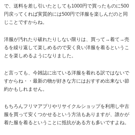
で、送料を差し引いたとしても1000円で買ったものに500
円戻ってくれば実質的には500円で洋服を楽しんだのと同
じことですからね。
洋服が汚れたり破れたりしない限りは、買って→着て→売
るを繰り返して楽しめるので安く良い洋服を着るというこ
とを楽しめるようになりました。
と言っても、今雑誌に出ている洋服を着れる訳ではないで
すからね・・最新の物が好きな方にはおすすめ出来ない節
約かもしれません。
もちろんフリマアプリやリサイクルショップを利用し中古
服を買って安くつかせるという方法もありますが、誰かが
着た服を着るということに抵抗がある方も多いですよね。