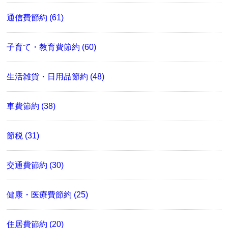
通信費節約 (61)
子育て・教育費節約 (60)
生活雑貨・日用品節約 (48)
車費節約 (38)
節税 (31)
交通費節約 (30)
健康・医療費節約 (25)
住居費節約 (20)