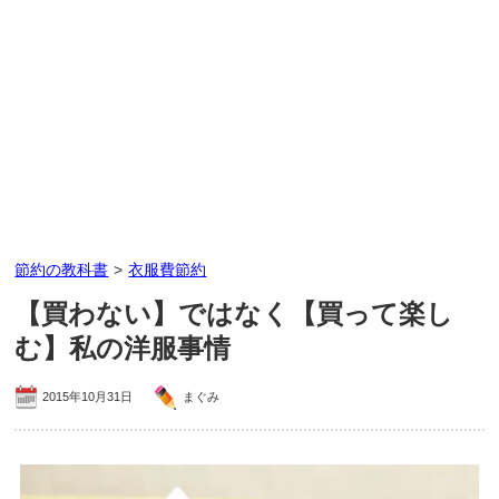
節約の教科書
>
衣服費節約
【買わない】ではなく【買って楽し
む】私の洋服事情
2015年10月31日
まぐみ