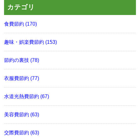
カテゴリ
食費節約 (170)
趣味・娯楽費節約 (153)
節約の裏技 (78)
衣服費節約 (77)
水道光熱費節約 (67)
美容費節約 (63)
交際費節約 (63)