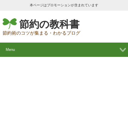
本ページはプロモーションが含まれています
節約の教科書
節約術のコツが集まる・わかるブログ
Menu