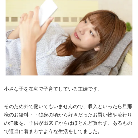
小さな子を在宅で子育てしている主婦です。
そのため外で働いてもいませんので、収入といったら旦那
様のお給料・・独身の頃から好きだったお買い物や流行り
の洋服を、子供が出来てからはほとんど買わず、あるもの
で適当に着まわすような生活をしてました。