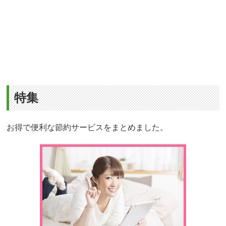
特集
お得で便利な節約サービスをまとめました。