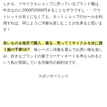
しかも、リサイクルショップに売っているブランド服は、
中古なのに2000円3000円することもザラですし・・アウ
トレットが近くになくても、ネットショップのセールを利
用すれば、同じように洋服を楽しむことが出来ると思いま
す！
良いものを格安で購入→着る→売ってリサイクル＆次に買
う服の予算GET
、毎シーズン洋服を選んでお買い物を楽し
み、好きなブランドの服でコーディネートを考えられると
いう私が実践している洋服代の節約法です。
スポンサーリンク