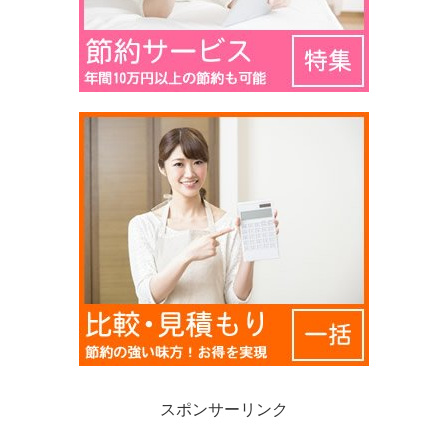
スポンサーリンク