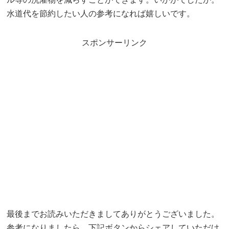
水道代を節約したい人の参考になれば嬉しいです。
スポンサーリンク
最後までお読みいただきましてありがとうございました。
参考になりましたら、下記ボタンからシェアしていただけ