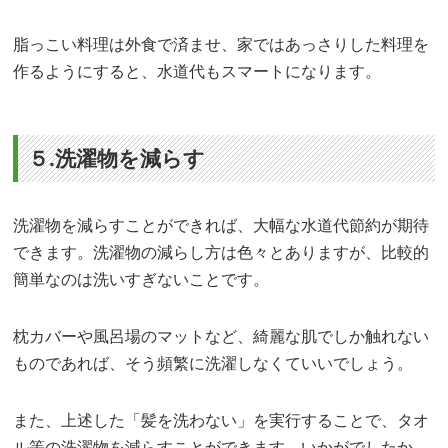
脂っこい料理は外食で済ませ、家ではあっさりした料理を
作るようにすると、水道代もスマートになります。
５.洗濯物を減らす
洗濯物を減らすことができれば、大幅な水道代節約が期待
できます。洗濯物の減らし方は色々とありますが、比較的
簡単なのは洗いすぎないことです。
枕カバーや風呂場のマットなど、綺麗な肌でしか触れない
ものであれば、そう頻繁に洗濯しなくていいでしょう。
また、上述した「髪を洗わない」を実行することで、タオ
ル等の洗濯物を減らすことができます。いかがでしたか。