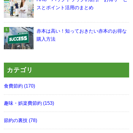
スとポイント活用のまとめ
赤本は高い！知っておきたい赤本のお得な
購入方法
カテゴリ
食費節約 (170)
趣味・娯楽費節約 (153)
節約の裏技 (78)