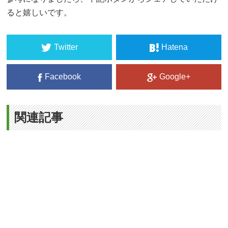
ると嬉しいです。
Twitter
Hatena
Facebook
Google+
関連記事