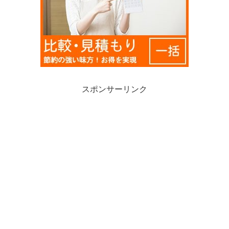
スポンサーリンク