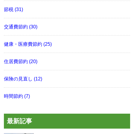
節税 (31)
交通費節約 (30)
健康・医療費節約 (25)
住居費節約 (20)
保険の見直し (12)
時間節約 (7)
最新記事