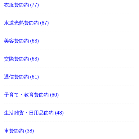
衣服費節約 (77)
水道光熱費節約 (67)
美容費節約 (63)
交際費節約 (63)
通信費節約 (61)
子育て・教育費節約 (60)
生活雑貨・日用品節約 (48)
車費節約 (38)