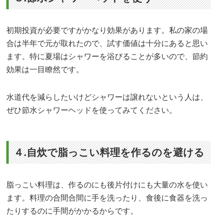
初期投資が必要ですがかなり効果があります。私の家の場
合は半年で元が取れたので、試す価値は十分にあると思い
ます。特に夏場はシャワーを浴びることが多いので、節約
効果は一目瞭然です。
水道代を減らしたいけどシャワーは譲れないという人は、
ぜひ節水シャワーヘッドを使ってみてください。
４.自炊で脂っこい料理を作るのを避ける
脂っこい料理は、作るのにも後片付けにも大量の水を使い
ます。料理の合間合間に手を洗ったり、食後に食器を洗っ
たりするのに手間がかかるからです。