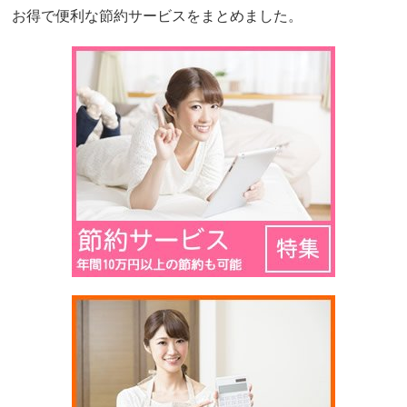
お得で便利な節約サービスをまとめました。