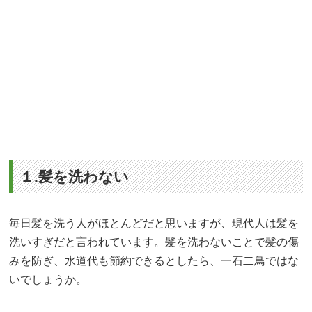
１.髪を洗わない
毎日髪を洗う人がほとんどだと思いますが、現代人は髪を
洗いすぎだと言われています。髪を洗わないことで髪の傷
みを防ぎ、水道代も節約できるとしたら、一石二鳥ではな
いでしょうか。