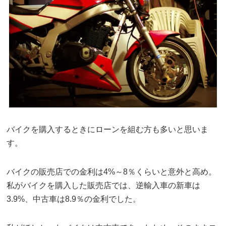
バイクを購入するときにローンを組む方も多いと思いま
す。
バイクの販売店での金利は4%～8％くらいと意外と高め。
私がバイクを購入した販売店では、逆輸入車の新車は
3.9%、中古車は8.9％の金利でした。