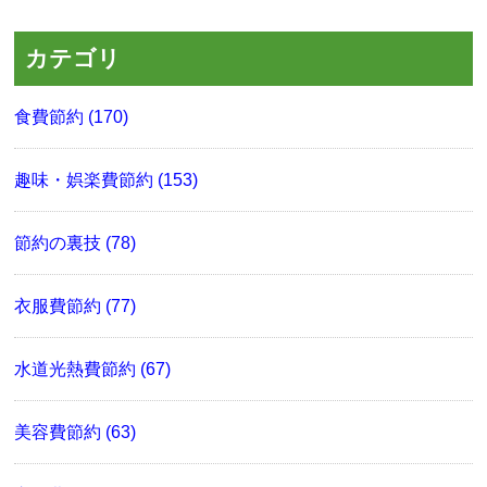
カテゴリ
食費節約 (170)
趣味・娯楽費節約 (153)
節約の裏技 (78)
衣服費節約 (77)
水道光熱費節約 (67)
美容費節約 (63)