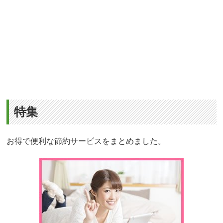
特集
お得で便利な節約サービスをまとめました。