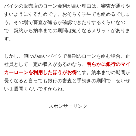
バイクの販売店のローン金利が高い理由は、審査が通りや
すいようにするためです。おそらく学生でも組めるでしょ
う。その場で審査が通るか確認できたりするくらいなの
で、契約から納車までの期間は短くなるメリットがありま
す。
しかし、値段の高いバイクで長期のローンを組む場合、正
社員として一定の収入があるのなら、
明らかに銀行のマイ
カーローンを利用したほうがお得
です。納車までの期間が
長くなると言っても銀行の審査と手続きの期間で、せいぜ
い１週間くらいですからね。
スポンサーリンク