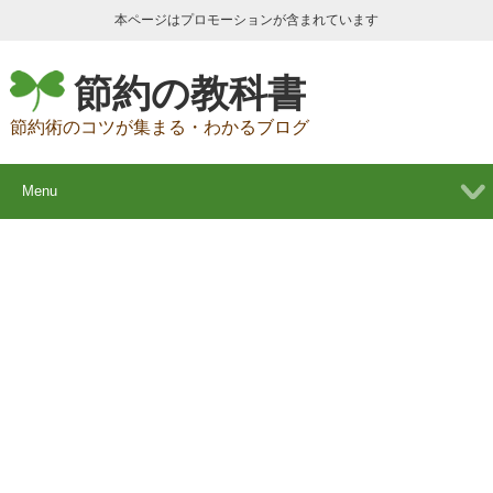
本ページはプロモーションが含まれています
節約の教科書
節約術のコツが集まる・わかるブログ
Menu