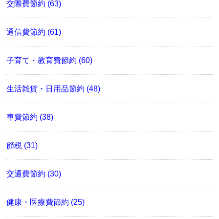
交際費節約 (63)
通信費節約 (61)
子育て・教育費節約 (60)
生活雑貨・日用品節約 (48)
車費節約 (38)
節税 (31)
交通費節約 (30)
健康・医療費節約 (25)