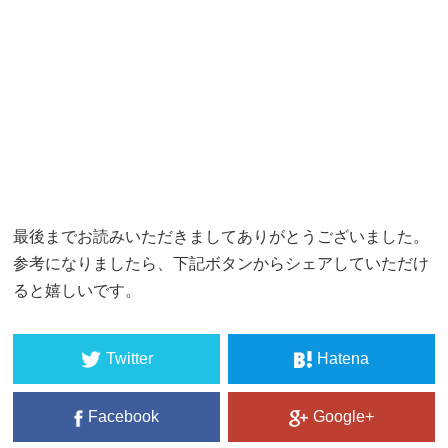
最後までお読みいただきましてありがとうございました。
参考になりましたら、下記ボタンからシェアしていただけ
ると嬉しいです。
Twitter
Hatena
Facebook
Google+