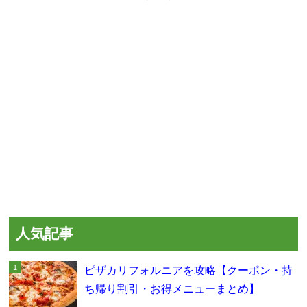
人気記事
ピザカリフォルニアを攻略【クーポン・持
ち帰り割引・お得メニューまとめ】