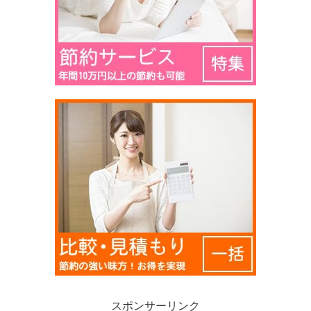
スポンサーリンク