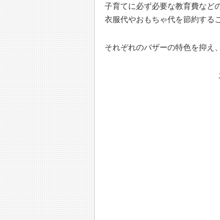
子育てに必ず必要な教育費など
衣服代やおもちゃ代を節約する
それぞれのバザーの特色を抑え