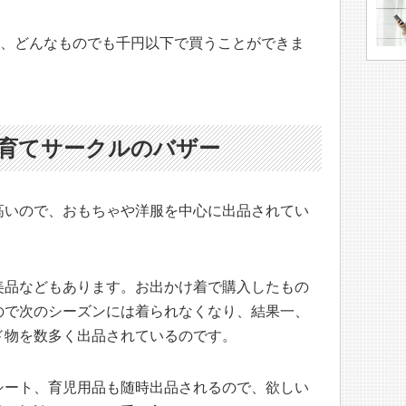
が、どんなものでも千円以下で買うことができま
子育てサークルのバザー
高いので、おもちゃや洋服を中心に出品されてい
美品などもあります。お出かけ着で購入したもの
ので次のシーズンには着られなくなり、結果一、
ド物を数多く出品されているのです。
シート、育児用品も随時出品されるので、欲しい