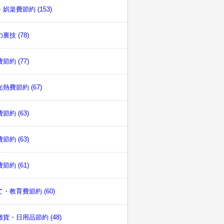
娯楽費節約 (153)
裏技 (78)
節約 (77)
熱費節約 (67)
節約 (63)
節約 (63)
節約 (61)
・教育費節約 (60)
貨・日用品節約 (48)