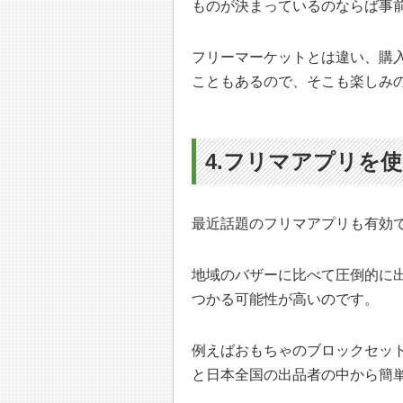
ものが決まっているのならば事
フリーマーケットとは違い、購
こともあるので、そこも楽しみ
4.フリマアプリを
最近話題のフリマアプリも有効
地域のバザーに比べて圧倒的に
つかる可能性が高いのです。
例えばおもちゃのブロックセッ
と日本全国の出品者の中から簡