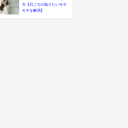
方【日ごろの知りたいモヤ
モヤを解消】