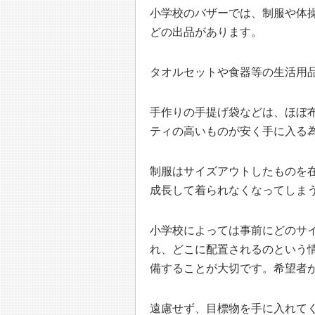
小学校のバザーでは、制服や体
どの出品があります。
タオルセットや食器等の生活用
手作りの手提げ袋などは、ほぼ
ティの高いものが安く手に入る
制服はサイズアウトしたものを
成長して着られなくなってしま
小学校によっては事前にどのサ
れ、どこに配置されるのという
備することが大切です。希望者
遠慮せず、目標物を手に入れて