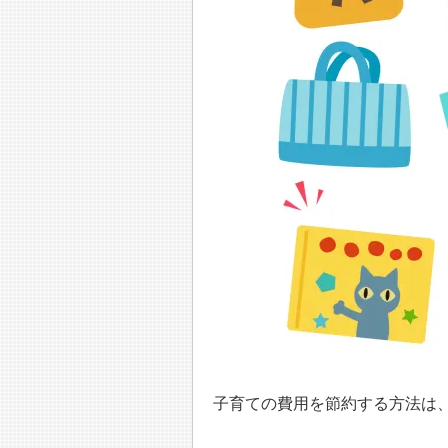
子育ての費用を節約する方法は