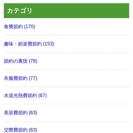
カテゴリ
食費節約 (170)
趣味・娯楽費節約 (153)
節約の裏技 (78)
衣服費節約 (77)
水道光熱費節約 (67)
美容費節約 (63)
交際費節約 (63)