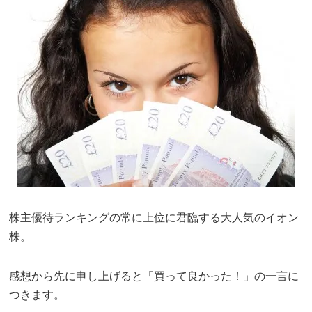
株主優待ランキングの常に上位に君臨する大人気のイオン
株。
感想から先に申し上げると「買って良かった！」の一言に
つきます。