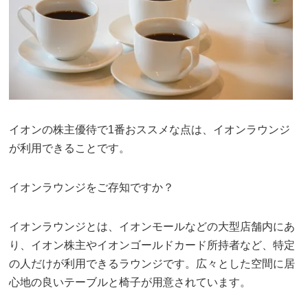
イオンの株主優待で1番おススメな点は、イオンラウンジ
が利用できることです。
イオンラウンジをご存知ですか？
イオンラウンジとは、イオンモールなどの大型店舗内にあ
り、イオン株主やイオンゴールドカード所持者など、特定
の人だけが利用できるラウンジです。広々とした空間に居
心地の良いテーブルと椅子が用意されています。