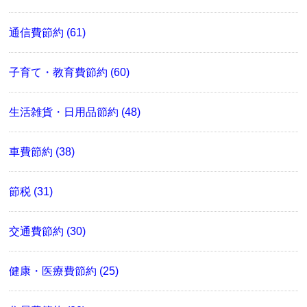
通信費節約 (61)
子育て・教育費節約 (60)
生活雑貨・日用品節約 (48)
車費節約 (38)
節税 (31)
交通費節約 (30)
健康・医療費節約 (25)