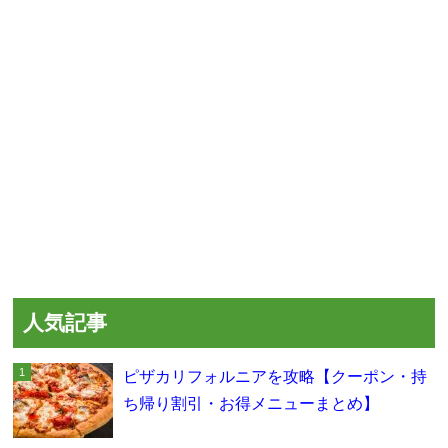
人気記事
ピザカリフォルニアを攻略【クーポン・持
ち帰り割引・お得メニューまとめ】