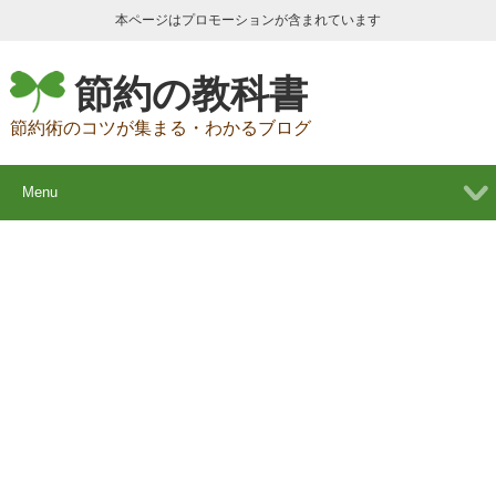
本ページはプロモーションが含まれています
節約の教科書
節約術のコツが集まる・わかるブログ
Menu