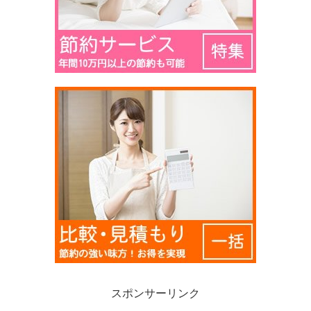
スポンサーリンク