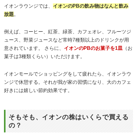
イオンラウンジでは、
イオンのPBの飲み物はなんと飲み
放題
。
例えば、コーヒー、紅茶、緑茶、カフェオレ、フルーツジ
ュース、野菜ジュースなど常時7種類以上のドリンクが用
意されています。 さらに、
イオンのPBのお菓子を1皿
（お
菓子は3種類くらい）いただけます。
イオンモールでショッピングをして疲れたら、イオンラウ
ンジで休憩する。それが我が家の習慣になり、大のカフェ
好きには嬉しい節約効果です。
そもそも、イオンの株はいくらで買える
の？