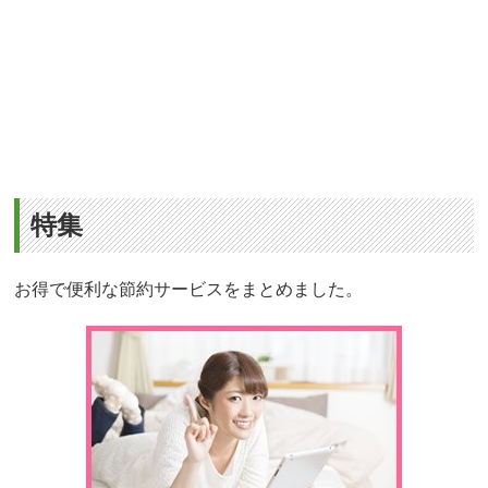
特集
お得で便利な節約サービスをまとめました。