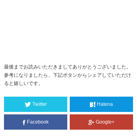
最後までお読みいただきましてありがとうございました。
参考になりましたら、下記ボタンからシェアしていただけ
ると嬉しいです。
Twitter
Hatena
Facebook
Google+