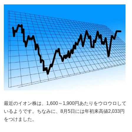
最近のイオン株は、1,600～1,900円あたりをウロウロして
いるようです。ちなみに、8月5日には年初来高値2,033円
をつけました。