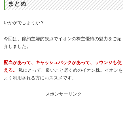
まとめ
いかがでしょうか？
今回は、節約主婦的観点でイオンの株主優待の魅力をご紹
介しました。
配当があって、キャッシュバックがあって、ラウンジも使
える。
私にとって、良いこと尽くめのイオン株。イオンを
よく利用される方におススメです。
スポンサーリンク