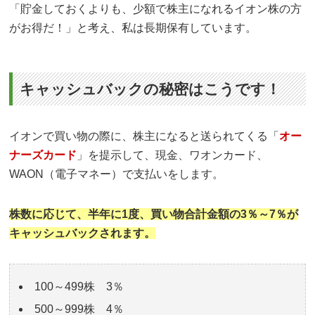
「貯金しておくよりも、少額で株主になれるイオン株の方
がお得だ！」と考え、私は長期保有しています。
キャッシュバックの秘密はこうです！
イオンで買い物の際に、株主になると送られてくる「
オー
ナーズカード
」を提示して、現金、ワオンカード、
WAON（電子マネー）で支払いをします。
株数に応じて、半年に1度、買い物合計金額の3％～7％が
キャッシュバックされます。
100～499株 3％
500～999株 4％