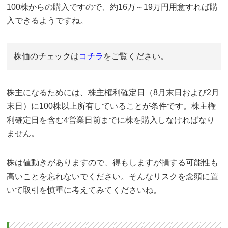
100株からの購入ですので、約16万～19万円用意すれば購
入できるようですね。
株価のチェックは
コチラ
をご覧ください。
株主になるためには、株主権利確定日（8月末日および2月
末日）に100株以上所有していることが条件です。株主権
利確定日を含む4営業日前までに株を購入しなければなり
ません。
株は値動きがありますので、得もしますが損する可能性も
高いことを忘れないでください。そんなリスクを念頭に置
いて取引を慎重に考えてみてくださいね。