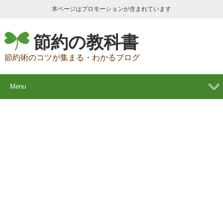
本ページはプロモーションが含まれています
節約の教科書
節約術のコツが集まる・わかるブログ
Menu