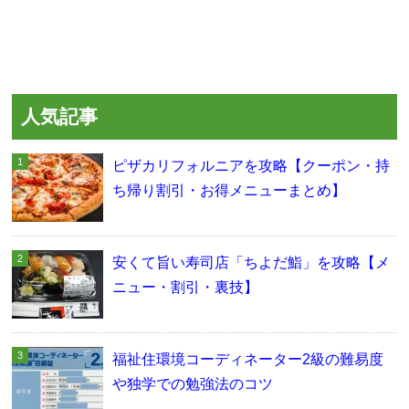
人気記事
ピザカリフォルニアを攻略【クーポン・持
ち帰り割引・お得メニューまとめ】
安くて旨い寿司店「ちよだ鮨」を攻略【メ
ニュー・割引・裏技】
福祉住環境コーディネーター2級の難易度
や独学での勉強法のコツ