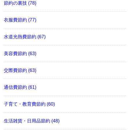
節約の裏技 (78)
衣服費節約 (77)
水道光熱費節約 (67)
美容費節約 (63)
交際費節約 (63)
通信費節約 (61)
子育て・教育費節約 (60)
生活雑貨・日用品節約 (48)