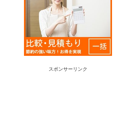
スポンサーリンク