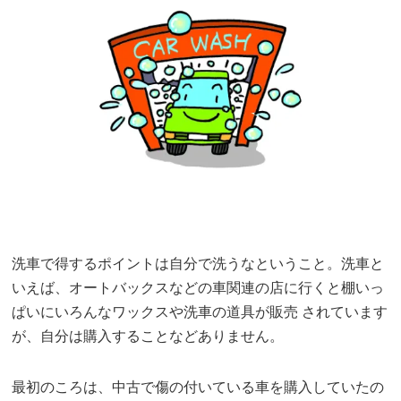
洗車で得するポイントは自分で洗うなということ。洗車と
いえば、オートバックスなどの車関連の店に行くと棚いっ
ぱいにいろんなワックスや洗車の道具が販売 されています
が、自分は購入することなどありません。
最初のころは、中古で傷の付いている車を購入していたの