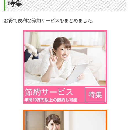
特集
お得で便利な節約サービスをまとめました。