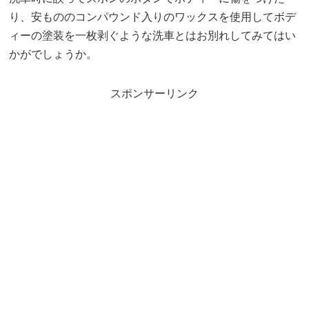
り、安もののコンパウンド入りのワックスを使用してボデ
ィーの塗装を一枚剥ぐような洗車とはお別れしてみてはい
かがでしょうか。
スポンサーリンク