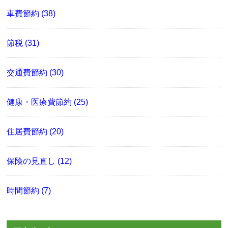
車費節約 (38)
節税 (31)
交通費節約 (30)
健康・医療費節約 (25)
住居費節約 (20)
保険の見直し (12)
時間節約 (7)