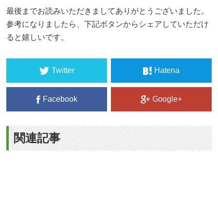
最後までお読みいただきましてありがとうございました。
参考になりましたら、下記ボタンからシェアしていただけ
ると嬉しいです。
Twitter
Hatena
Facebook
Google+
関連記事