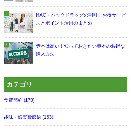
HAC・ハックドラッグの割引・お得サービ
スとポイント活用のまとめ
赤本は高い！知っておきたい赤本のお得な
購入方法
カテゴリ
食費節約 (170)
趣味・娯楽費節約 (153)