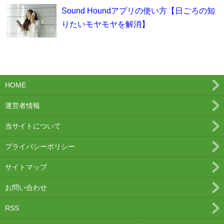
Sound Houndアプリの使い方【日ごろの知
りたいモヤモヤを解消】
HOME
運営者情報
当サイトについて
プライバシーポリシー
サイトマップ
お問い合わせ
RSS