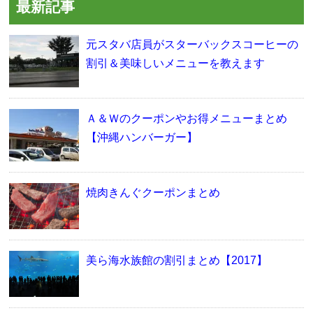
最新記事
元スタバ店員がスターバックスコーヒーの
割引＆美味しいメニューを教えます
Ａ＆Ｗのクーポンやお得メニューまとめ
【沖縄ハンバーガー】
焼肉きんぐクーポンまとめ
美ら海水族館の割引まとめ【2017】