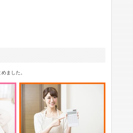
とめました。