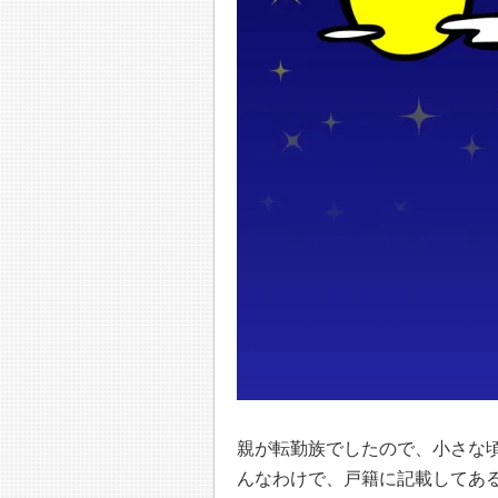
親が転勤族でしたので、小さな
んなわけで、戸籍に記載してあ