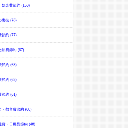
娯楽費節約 (153)
裏技 (78)
節約 (77)
熱費節約 (67)
節約 (63)
節約 (63)
節約 (61)
・教育費節約 (60)
貨・日用品節約 (48)