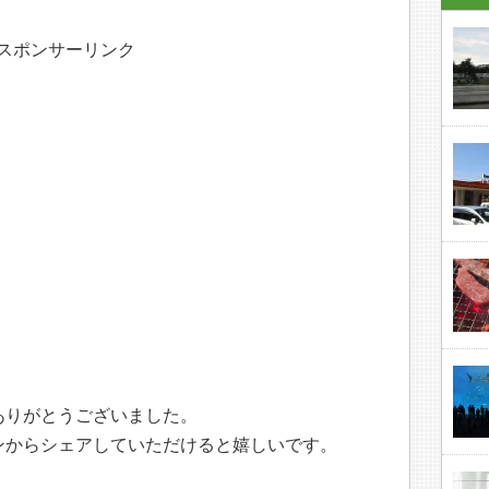
スポンサーリンク
ありがとうございました。
ンからシェアしていただけると嬉しいです。