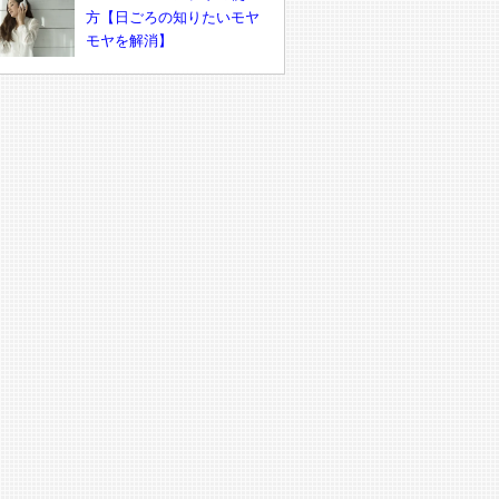
方【日ごろの知りたいモヤ
モヤを解消】