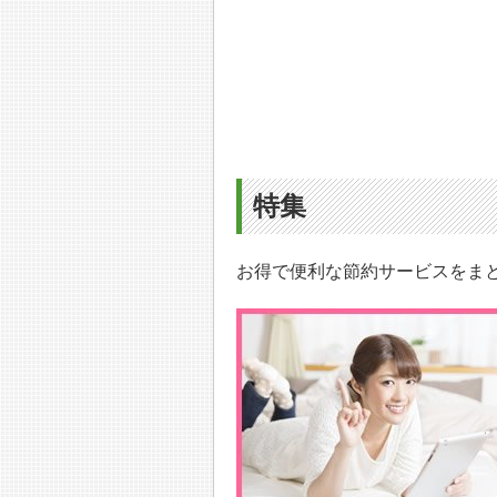
特集
お得で便利な節約サービスをま