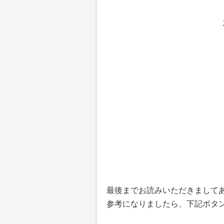
最後までお読みいただきまして
参考になりましたら、下記ボタ