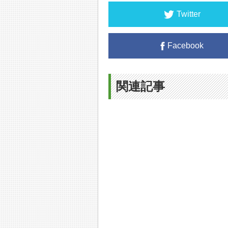
Twitter
Facebook
関連記事