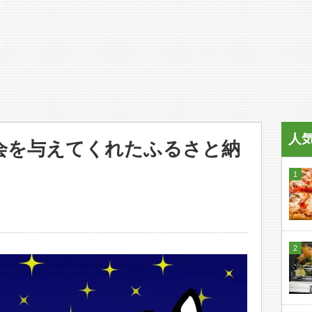
人
会を与えてくれたふるさと納