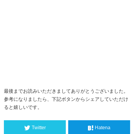
最後までお読みいただきましてありがとうございました。
参考になりましたら、下記ボタンからシェアしていただけ
ると嬉しいです。
Twitter
Hatena