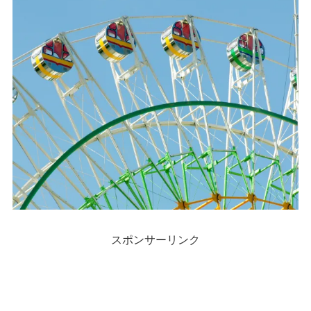
スポンサーリンク