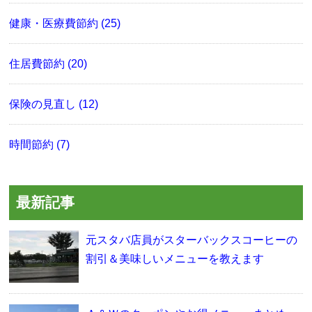
健康・医療費節約 (25)
住居費節約 (20)
保険の見直し (12)
時間節約 (7)
最新記事
元スタバ店員がスターバックスコーヒーの
割引＆美味しいメニューを教えます