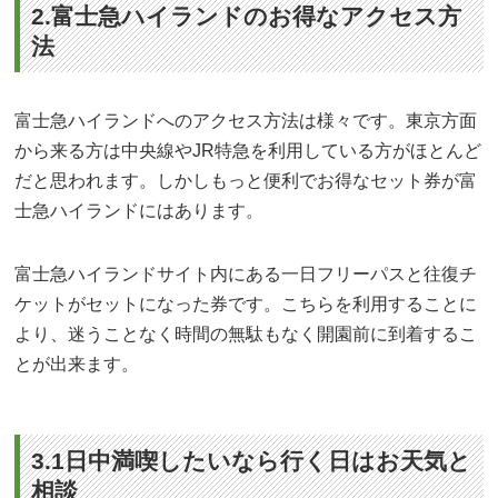
2.富士急ハイランドのお得なアクセス方
法
富士急ハイランドへのアクセス方法は様々です。東京方面
から来る方は中央線やJR特急を利用している方がほとんど
だと思われます。しかしもっと便利でお得なセット券が富
士急ハイランドにはあります。
富士急ハイランドサイト内にある一日フリーパスと往復チ
ケットがセットになった券です。こちらを利用することに
より、迷うことなく時間の無駄もなく開園前に到着するこ
とが出来ます。
3.1日中満喫したいなら行く日はお天気と
相談