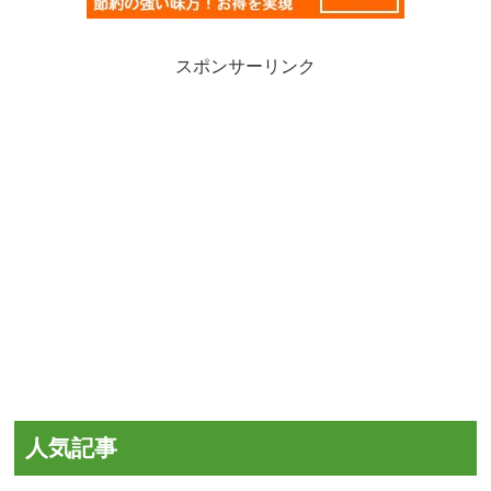
スポンサーリンク
人気記事