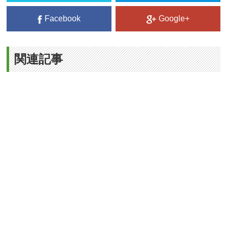
Facebook
Google+
関連記事