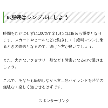
6.服装はシンプルにしよう
時間をむだにせずに100%で楽しむには服装も重要となり
ます。スカートやヒールなどは動きにくく絶叫マシンに乗
るときの障害となるので、避けた方が良いでしょう。
また、大きなアクセサリー類なども障害となるので避けま
しょう。
これで、あなたも節約しながら富士急ハイランドを時間の
無駄なく楽しく過ごせるはずです。
スポンサーリンク