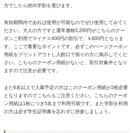
方でしたら絶叫学割を選びます。
有効期間内であれば使用が可能なのでぜひ使用してみてく
ださい。大人の方ですと通常価格5,200円がこちらのクー
ポンご利用でマイナス400円の割引で、4,800円となりま
す。ここで重要なポイントです。必ずこのページクーポン
用紙をプリントアウトし入館口で係りの方に掲示してくだ
さい。こちらのクーポン用紙がないと、割引対象外となり
ますので注意が必要です。
また6名以上で入園予定の方はこのクーポン用紙が2枚必要
となりますのでこちらもご注意ください。こちらのクーポ
ン用紙は1枚につき5名まで利用可能です。また学割を利用
の方は必ず学生証明書を忘れずに持参しましょう。