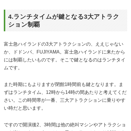
4.ランチタイムが鍵となる3大アトラク
ション制覇
富士急ハイランドの3大アトラクションの、ええじゃない
か、ドドンパ、FUJIYAMA。富士急ハイランドに来たから
には制覇したいものです。そこで鍵となるのはランチタイ
ムです。
また時期にもよりますが閉館1時間前も鍵となります。ま
ずはランチタイム、12時から14時の間あたりと考えてくだ
さい。この時間帯が一番、三大アトラクションに乗りやす
い時だと思います。
ですので開演後2、3時間は他の絶叫マシンやアトラクショ