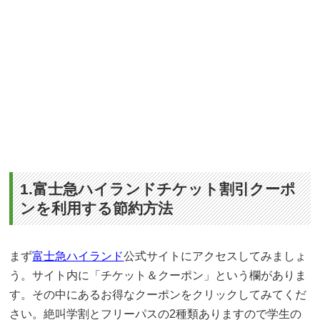
1.富士急ハイランドチケット割引クーポ
ンを利用する節約方法
まず
富士急ハイランド
公式サイトにアクセスしてみましょ
う。サイト内に「チケット＆クーポン」という欄がありま
す。その中にあるお得なクーポンをクリックしてみてくだ
さい。絶叫学割とフリーパスの2種類ありますので学生の