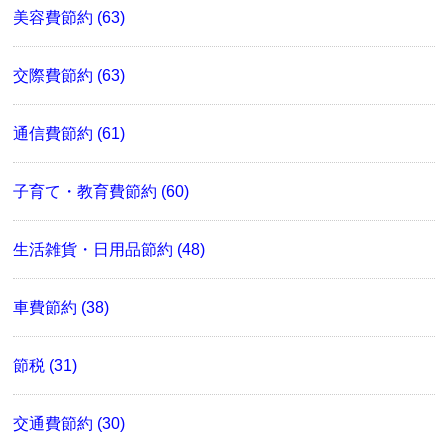
美容費節約 (63)
交際費節約 (63)
通信費節約 (61)
子育て・教育費節約 (60)
生活雑貨・日用品節約 (48)
車費節約 (38)
節税 (31)
交通費節約 (30)