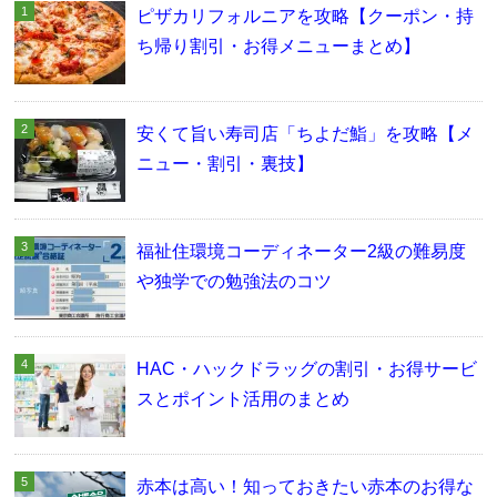
ピザカリフォルニアを攻略【クーポン・持
ち帰り割引・お得メニューまとめ】
安くて旨い寿司店「ちよだ鮨」を攻略【メ
ニュー・割引・裏技】
福祉住環境コーディネーター2級の難易度
や独学での勉強法のコツ
HAC・ハックドラッグの割引・お得サービ
スとポイント活用のまとめ
赤本は高い！知っておきたい赤本のお得な