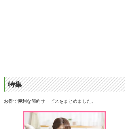
特集
お得で便利な節約サービスをまとめました。