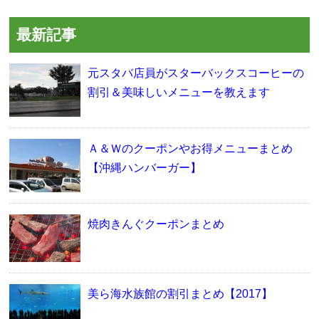
最新記事
元スタバ店員がスターバックスコーヒーの
割引＆美味しいメニューを教えます
Ａ＆Ｗのクーポンやお得メニューまとめ
【沖縄ハンバーガー】
焼肉きんぐクーポンまとめ
美ら海水族館の割引まとめ【2017】