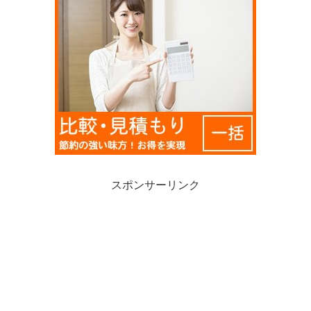
スポンサーリンク