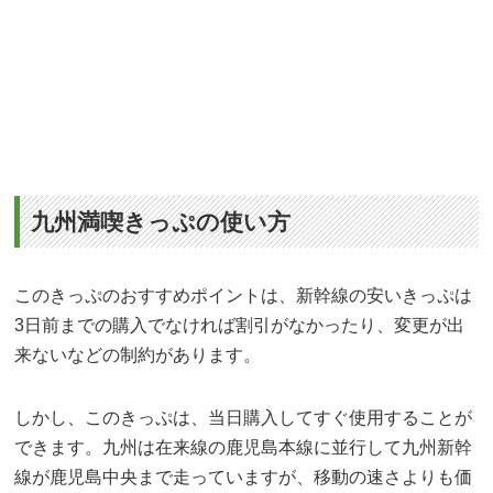
九州満喫きっぷの使い方
このきっぷのおすすめポイントは、新幹線の安いきっぷは
3日前までの購入でなければ割引がなかったり、変更が出
来ないなどの制約があります。
しかし、このきっぷは、当日購入してすぐ使用することが
できます。九州は在来線の鹿児島本線に並行して九州新幹
線が鹿児島中央まで走っていますが、移動の速さよりも価