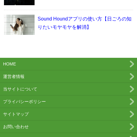
Sound Houndアプリの使い方【日ごろの知
りたいモヤモヤを解消】
HOME
運営者情報
当サイトについて
プライバシーポリシー
サイトマップ
お問い合わせ