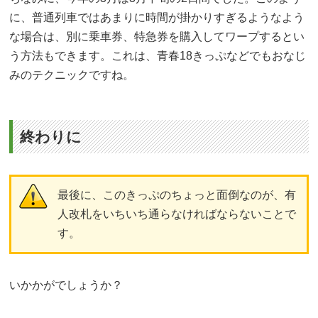
に、普通列車ではあまりに時間が掛かりすぎるようなよう
な場合は、別に乗車券、特急券を購入してワープするとい
う方法もできます。これは、青春18きっぷなどでもおなじ
みのテクニックですね。
終わりに
最後に、このきっぷのちょっと面倒なのが、有
人改札をいちいち通らなければならないことで
す。
いかかがでしょうか？