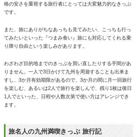
格の安さを重視する旅行者にとっては大変魅力的なきっぷ
です。
また、旅にありがちなあっちも見てみたい、こっちも行っ
てみたいといった『つまみ食い』旅にも対応してくれる乗
り降り自由という楽しみがあります。
わざわざ目的地までのきっぷを買い直したりする手間があ
りません。一人で3日かけて九州を周遊することも出来ま
すし、3か月有効期限があるので、3か月の間に月一回旅行
を楽しむ、あるいは2人で旅行を楽しんで、残り1枚は後日
1人でといった、日程や人数次第で使い方はアレンジでき
ます。
旅名人の九州満喫きっぷ 旅行記