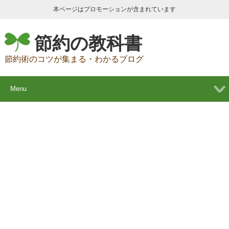
本ページはプロモーションが含まれています
節約の教科書
節約術のコツが集まる・わかるブログ
Menu