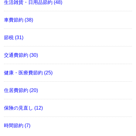
生活雑貨・日用品節約 (48)
車費節約 (38)
節税 (31)
交通費節約 (30)
健康・医療費節約 (25)
住居費節約 (20)
保険の見直し (12)
時間節約 (7)