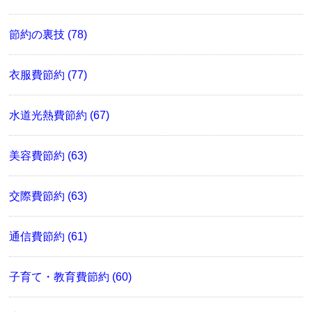
節約の裏技 (78)
衣服費節約 (77)
水道光熱費節約 (67)
美容費節約 (63)
交際費節約 (63)
通信費節約 (61)
子育て・教育費節約 (60)