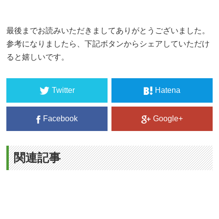
最後までお読みいただきましてありがとうございました。
参考になりましたら、下記ボタンからシェアしていただけ
ると嬉しいです。
Twitter
Hatena
Facebook
Google+
関連記事