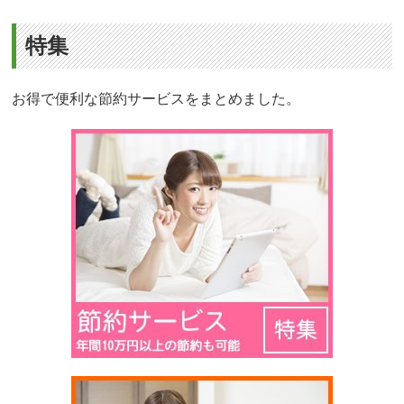
特集
お得で便利な節約サービスをまとめました。