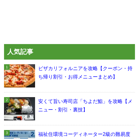
人気記事
ピザカリフォルニアを攻略【クーポン・持
ち帰り割引・お得メニューまとめ】
安くて旨い寿司店「ちよだ鮨」を攻略【メ
ニュー・割引・裏技】
福祉住環境コーディネーター2級の難易度