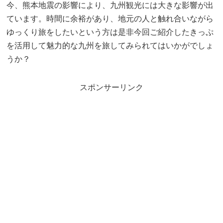
今、熊本地震の影響により、九州観光には大きな影響が出
ています。時間に余裕があり、地元の人と触れ合いながら
ゆっくり旅をしたいという方は是非今回ご紹介したきっぷ
を活用して魅力的な九州を旅してみられてはいかがでしょ
うか？
スポンサーリンク