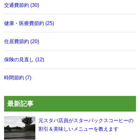
交通費節約 (30)
健康・医療費節約 (25)
住居費節約 (20)
保険の見直し (12)
時間節約 (7)
最新記事
元スタバ店員がスターバックスコーヒーの
割引＆美味しいメニューを教えます