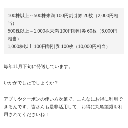
100株以上～500株未満 100円割引券 20枚（2,000円相
当）
500株以上～1,000株未満 100円割引券 60枚（6,000円
相当）
1,000株以上 100円割引券 100枚（10,000円相当）
毎年11月下旬に発送しています。
いかがでしたでしょうか？
アプリやクーポンの使い方次第で、こんなにお得に利用で
きるんです。皆さんも是非活用して、お得に丸亀製麺を利
用されてくださいね！