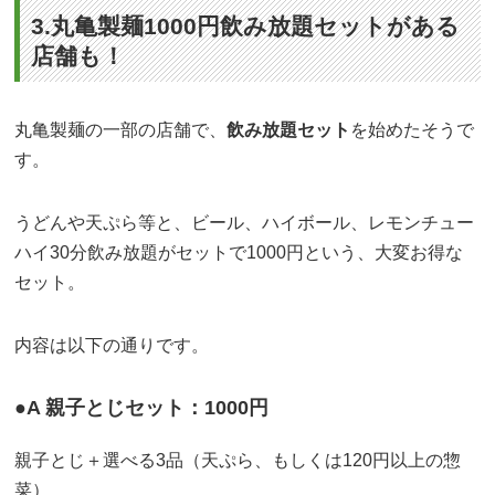
3.丸亀製麺1000円飲み放題セットがある
店舗も！
丸亀製麺の一部の店舗で、
飲み放題セット
を始めたそうで
す。
うどんや天ぷら等と、ビール、ハイボール、レモンチュー
ハイ30分飲み放題がセットで1000円という、大変お得な
セット。
内容は以下の通りです。
●A 親子とじセット：1000円
親子とじ＋選べる3品（天ぷら、もしくは120円以上の惣
菜）