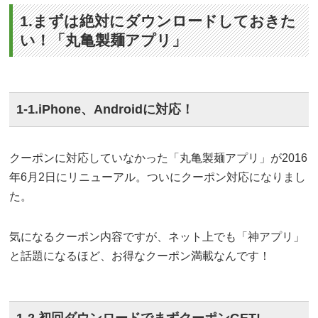
1.まずは絶対にダウンロードしておきた
い！「丸亀製麺アプリ」
1-1.iPhone、Androidに対応！
クーポンに対応していなかった「丸亀製麺アプリ」が2016
年6月2日にリニューアル。ついにクーポン対応になりまし
た。
気になるクーポン内容ですが、ネット上でも「神アプリ」
と話題になるほど、お得なクーポン満載なんです！
1-2.初回ダウンロードでまずクーポンGET!