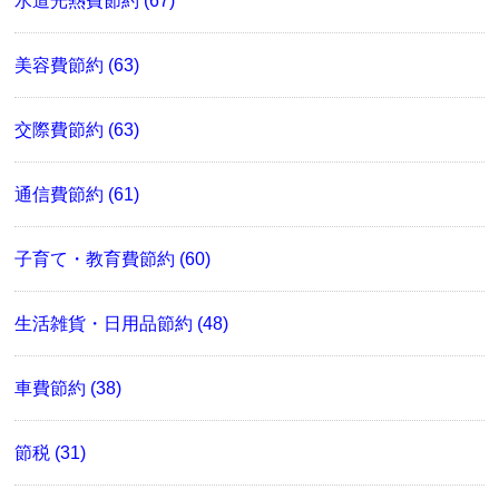
水道光熱費節約 (67)
美容費節約 (63)
交際費節約 (63)
通信費節約 (61)
子育て・教育費節約 (60)
生活雑貨・日用品節約 (48)
車費節約 (38)
節税 (31)