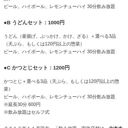
ビール、ハイボール、レモンチューハイ 30分飲み放題
●B うどんセット：1000円
うどん（釜揚げ、ぶっかけ、かけ、ざる）＋選べる3品
（天ぷら、もしくは120円以上の惣菜）
ビール、ハイボール、レモンチューハイ 30分飲み放題
●C かつとじセット：1200円
かつとじ＋選べる3品（天ぷら、もしくは120円以上の惣
菜）
ビール、ハイボール、レモンチューハイ 30分飲み放題
※延長30分 600円
※飲み放題はセルフ式