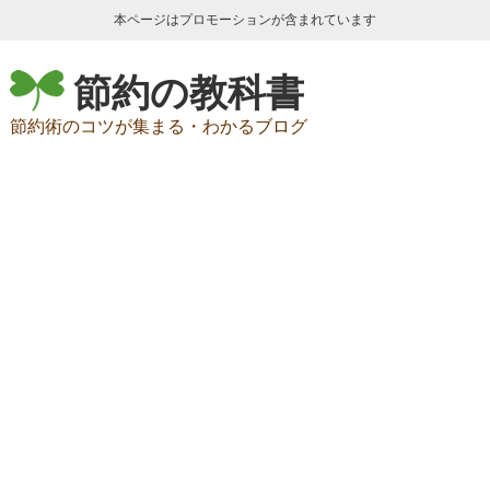
本ページはプロモーションが含まれています
節約の教科書
節約術のコツが集まる・わかるブログ