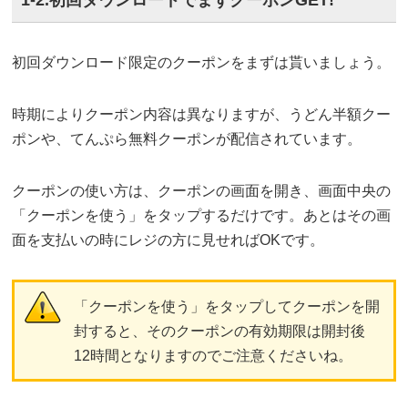
初回ダウンロード限定のクーポンをまずは貰いましょう。
時期によりクーポン内容は異なりますが、うどん半額クー
ポンや、てんぷら無料クーポンが配信されています。
クーポンの使い方は、クーポンの画面を開き、画面中央の
「クーポンを使う」をタップするだけです。あとはその画
面を支払いの時にレジの方に見せればOKです。
「クーポンを使う」をタップしてクーポンを開
封すると、そのクーポンの有効期限は開封後
12時間となりますのでご注意くださいね。