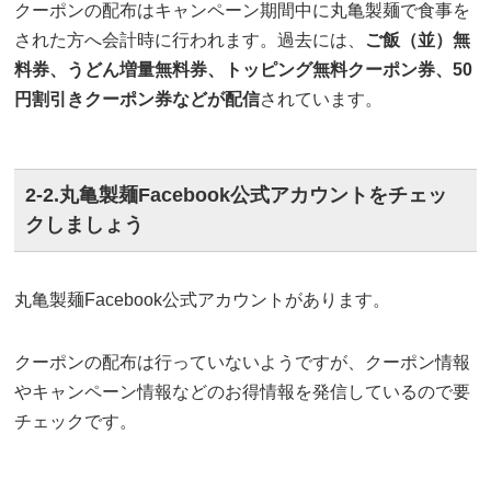
クーポンの配布はキャンペーン期間中に丸亀製麺で食事を
された方へ会計時に行われます。過去には、
ご飯（並）無
料券、うどん増量無料券、トッピング無料クーポン券、50
円割引きクーポン券などが配信
されています。
2-2.丸亀製麺Facebook公式アカウントをチェッ
クしましょう
丸亀製麺Facebook公式アカウントがあります。
クーポンの配布は行っていないようですが、クーポン情報
やキャンペーン情報などのお得情報を発信しているので要
チェックです。