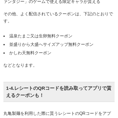
ァンタジー」のゲームで使える限定キャラが貰える
その他、よく配信されているクーポンは、下記のとおりで
す。
温泉たまご又は生卵無料クーポン
並盛りから大盛へサイズアップ無料クーポン
かしわ天無料クーポン
などとなります。
1-4.レシートのQRコードを読み取ってアプリで貰
えるクーポンも！
丸亀製麺を利用した際に貰うレシートのQRコードをアプ