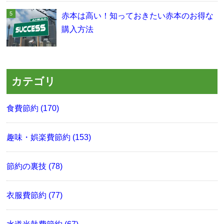
赤本は高い！知っておきたい赤本のお得な
購入方法
カテゴリ
食費節約 (170)
趣味・娯楽費節約 (153)
節約の裏技 (78)
衣服費節約 (77)