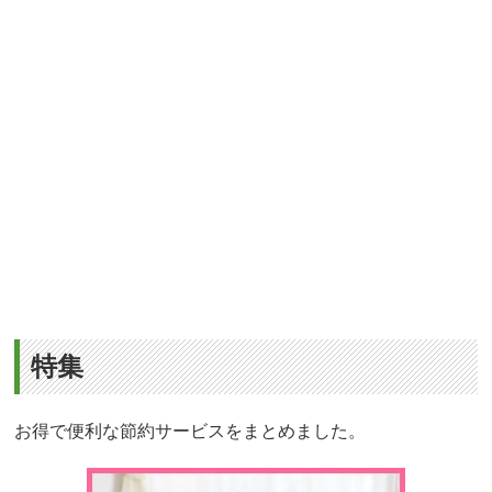
特集
お得で便利な節約サービスをまとめました。