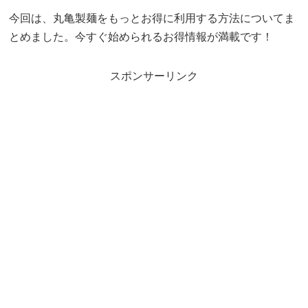
今回は、丸亀製麺をもっとお得に利用する方法についてま
とめました。今すぐ始められるお得情報が満載です！
スポンサーリンク