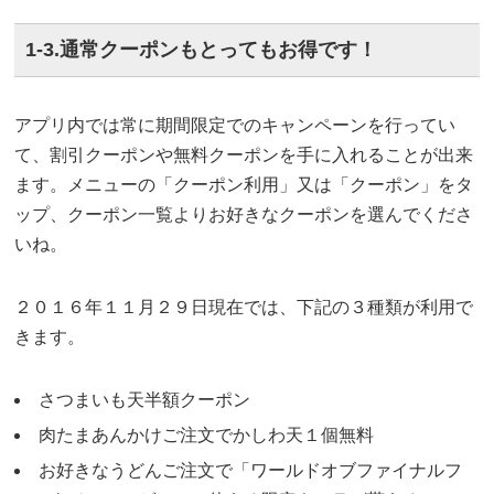
1-3.通常クーポンもとってもお得です！
アプリ内では常に期間限定でのキャンペーンを行ってい
て、割引クーポンや無料クーポンを手に入れることが出来
ます。メニューの「クーポン利用」又は「クーポン」をタ
ップ、クーポン一覧よりお好きなクーポンを選んでくださ
いね。
２０１６年１１月２９日現在では、下記の３種類が利用で
きます。
さつまいも天半額クーポン
肉たまあんかけご注文でかしわ天１個無料
お好きなうどんご注文で「ワールドオブファイナルフ