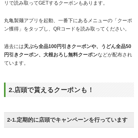
リで読み取ってGETするクーポンもあります。
丸亀製麺アプリを起動、一番下にあるメニューの「クーポ
ン獲得」をタップし、QRコードを読み取ってください。
過去には
天ぷら全品100円引きクーポンや、うどん全品50
円引きクーポン、大根おろし無料クーポン
などが配布され
ています。
2.店頭で貰えるクーポンも！
2-1.定期的に店頭でキャンペーンを行っています