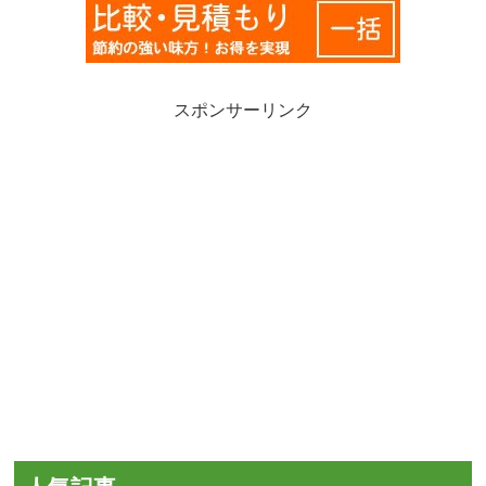
スポンサーリンク