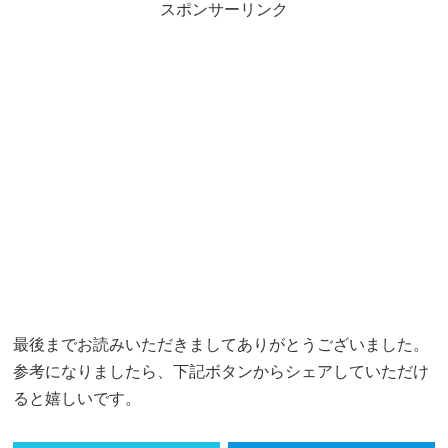
スポンサーリンク
最後までお読みいただきましてありがとうございました。
参考になりましたら、下記ボタンからシェアしていただけ
ると嬉しいです。