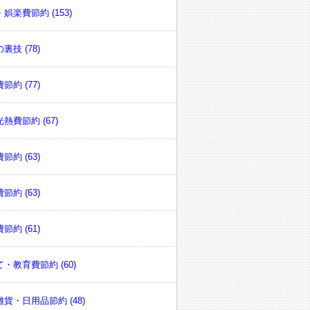
娯楽費節約 (153)
裏技 (78)
節約 (77)
熱費節約 (67)
節約 (63)
節約 (63)
節約 (61)
・教育費節約 (60)
貨・日用品節約 (48)