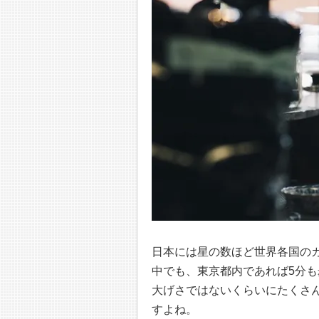
日本には星の数ほど世界各国の
中でも、東京都内であれば5分
大げさではないくらいにたくさ
すよね。