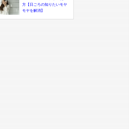
方【日ごろの知りたいモヤ
モヤを解消】