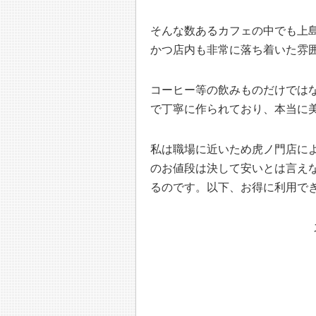
そんな数あるカフェの中でも上
かつ店内も非常に落ち着いた雰
コーヒー等の飲みものだけでは
で丁寧に作られており、本当に
私は職場に近いため虎ノ門店に
のお値段は決して安いとは言え
るのです。以下、お得に利用で