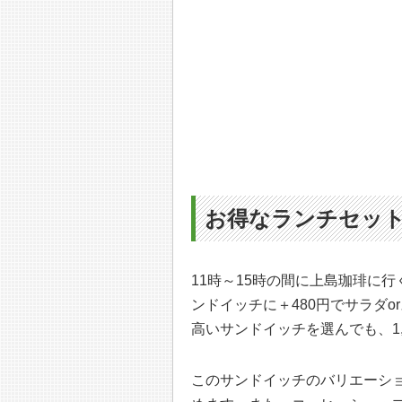
お得なランチセッ
11時～15時の間に上島珈琲に
ンドイッチに＋480円でサラダ
高いサンドイッチを選んでも、1,
このサンドイッチのバリエーシ