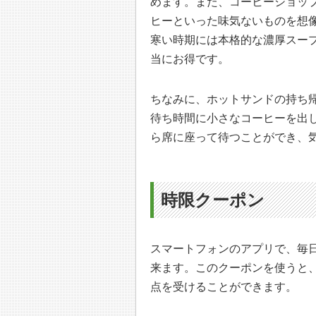
めます。また、コーヒーショッ
ヒーといった味気ないものを想
寒い時期には本格的な濃厚スー
当にお得です。
ちなみに、ホットサンドの持ち
待ち時間に小さなコーヒーを出
ら席に座って待つことができ、
時限クーポン
スマートフォンのアプリで、毎
来ます。このクーポンを使うと、
点を受けることができます。