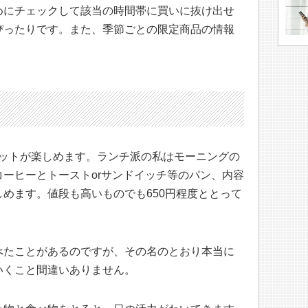
めにチェックして該当の時間帯に買いに抜け出せ
ぴったりです。また、季節ごとの限定商品の情報
グセットが楽しめます。ランチ派の私はモーニングの
ーヒーとトーストorサンドイッチ等のパン、内容
めます。値段も高いものでも650円程度ととって
べたことがあるのですが、その名のとおり本当に
いくこと間違いありません。