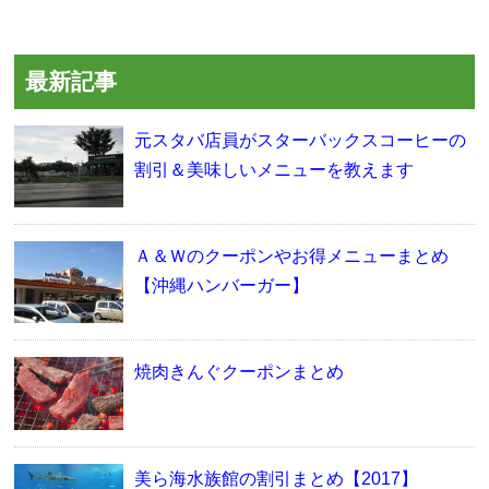
最新記事
元スタバ店員がスターバックスコーヒーの
割引＆美味しいメニューを教えます
Ａ＆Ｗのクーポンやお得メニューまとめ
【沖縄ハンバーガー】
焼肉きんぐクーポンまとめ
美ら海水族館の割引まとめ【2017】