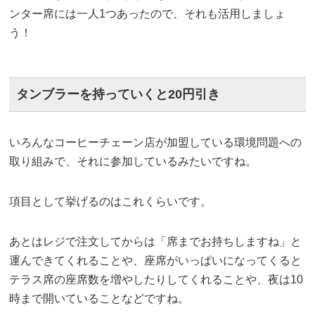
ンター席には一人1つあったので、それも活用しましょ
う！
タンブラーを持っていくと20円引き
いろんなコーヒーチェーン店が加盟している環境問題への
取り組みで、それに参加しているみたいですね。
項目として挙げるのはこれくらいです。
あとはレジで注文してからは「席までお持ちしますね」と
運んできてくれることや、座席がいっぱいになってくると
テラス席の座席数を増やしたりしてくれることや、夜は10
時まで開いていることなどですね。