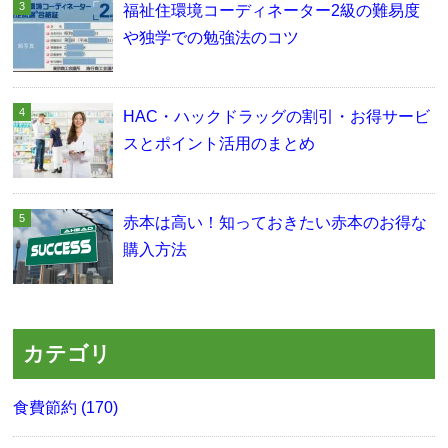
福祉住環境コーディネーター2級の難易度
や独学での勉強法のコツ
HAC・ハックドラッグの割引・お得サービ
スとポイント活用のまとめ
赤本は高い！知っておきたい赤本のお得な
購入方法
カテゴリ
食費節約 (170)