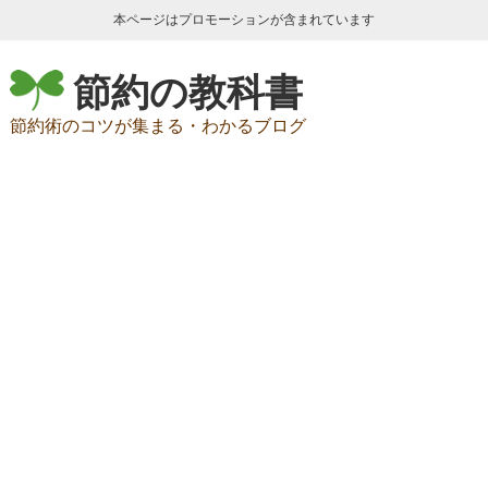
本ページはプロモーションが含まれています
節約の教科書
節約術のコツが集まる・わかるブログ