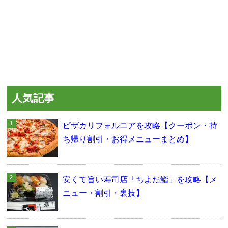
人気記事
ピザカリフォルニアを攻略【クーポン・持
ち帰り割引・お得メニューまとめ】
安くて旨い寿司店「ちよだ鮨」を攻略【メ
ニュー・割引・裏技】