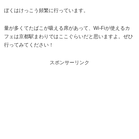
ぼくはけっこう頻繁に行っています。
量が多くてたばこが吸える席があって、Wi-Fiが使えるカ
フェは京都駅まわりではここぐらいだと思いますよ。ぜひ
行ってみてください！
スポンサーリンク