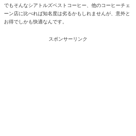
でもそんなシアトルズベストコーヒー、他のコーヒーチェ
ーン店に比べれば知名度は劣るかもしれませんが、意外と
お得でしかも快適なんです。
スポンサーリンク