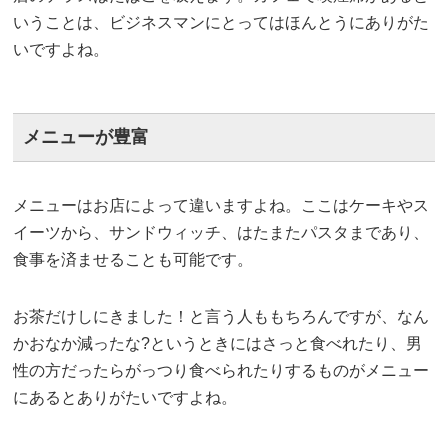
いうことは、ビジネスマンにとってはほんとうにありがた
いですよね。
メニューが豊富
メニューはお店によって違いますよね。ここはケーキやス
イーツから、サンドウィッチ、はたまたパスタまであり、
食事を済ませることも可能です。
お茶だけしにきました！と言う人ももちろんですが、なん
かおなか減ったな?というときにはさっと食べれたり、男
性の方だったらがっつり食べられたりするものがメニュー
にあるとありがたいですよね。