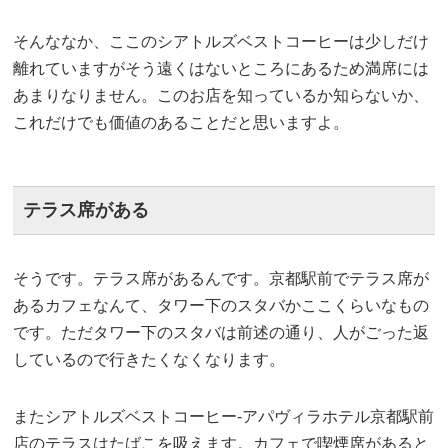
そんななか、ここのシアトルズベストコーヒーは少しだけ
離れていますがそう遠くはないところにあるため満席には
あまりなりません。このお店を知っているか知らないか、
これだけでも価値のあることだと思いますよ。
テラス席がある
そうです。テラス席があるんです。京都駅前でテラス席が
あるカフェなんて、タワー下のスタバかここくらいなもの
です。ただタワー下のスタバは前述の通り、人がごった返
しているので行きたくなくなります。
またシアトルズベストコーヒー-アパヴィラホテル京都駅前
店のテラスはたばこを吸えます。カフェで喫煙席があると