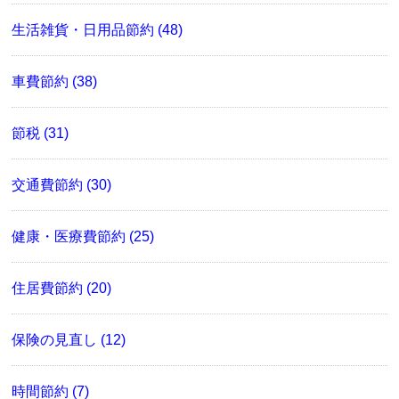
生活雑貨・日用品節約 (48)
車費節約 (38)
節税 (31)
交通費節約 (30)
健康・医療費節約 (25)
住居費節約 (20)
保険の見直し (12)
時間節約 (7)