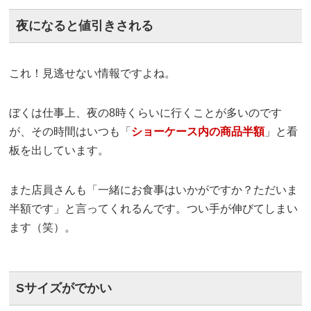
夜になると値引きされる
これ！見逃せない情報ですよね。
ぼくは仕事上、夜の8時くらいに行くことが多いのです
が、その時間はいつも「
ショーケース内の商品半額
」と看
板を出しています。
また店員さんも「一緒にお食事はいかがですか？ただいま
半額です」と言ってくれるんです。つい手が伸びてしまい
ます（笑）。
Sサイズがでかい