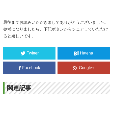
最後までお読みいただきましてありがとうございました。
参考になりましたら、下記ボタンからシェアしていただけ
ると嬉しいです。
Twitter
Hatena
Facebook
Google+
関連記事