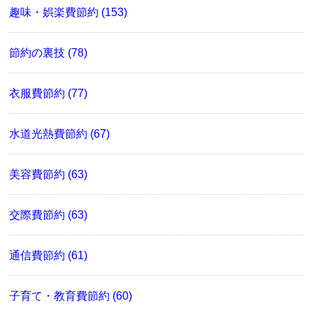
趣味・娯楽費節約 (153)
節約の裏技 (78)
衣服費節約 (77)
水道光熱費節約 (67)
美容費節約 (63)
交際費節約 (63)
通信費節約 (61)
子育て・教育費節約 (60)