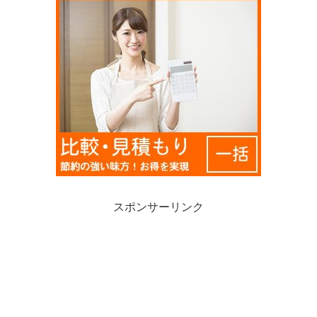
スポンサーリンク