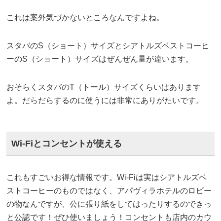
これは案外気づかないところなんですよね。
スタバのS（ショート）サイズとシアトルズベストコーヒ
ーのS（ショート）サイズはぜんぜん量が違います。
おそらくスタバのT（トール）サイズくらいはあります
よ。だらだらするのに使うには非常にありがたいです。
Wi-Fiとコンセントが使える
これもすごいお得な情報です。Wi-Fiは実はシアトルズベ
ストコーヒーのものではなく、アパヴィラホテルのロビー
の物なんですが、公に張り紙をしてはったりするのできっ
と公認です！ぜひ使いましょう！コンセントも店内のカウ