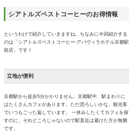
シアトルズベストコーヒーのお得情報
というわけで紹介していきますね。ちなみに今回紹介する
のは「シアトルズベストコーヒー-アパヴィラホテル京都駅
前店」です！
立地が便利
京都駅から徒歩5分かかりません。京都駅中、駅まわりに
はたくさんカフェがあります。ただ恐ろしいかな、観光客
でいつもごった返しています。 一休みしたくてカフェを探
すのに、それどころじゃないので駅直近は避けた方が無難
です。