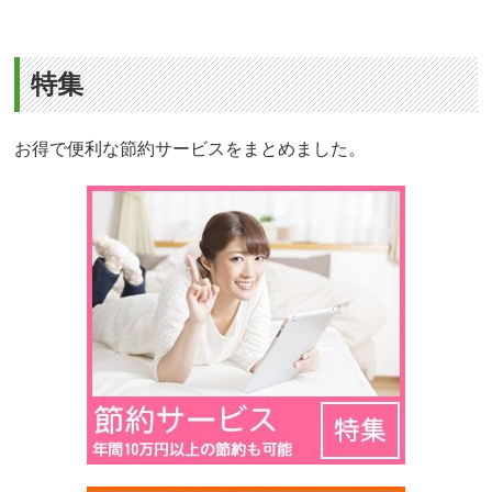
特集
お得で便利な節約サービスをまとめました。