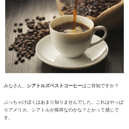
みなさん、
シアトルズベストコーヒー
はご存知ですか？
ぶっちゃけぼくはあまり知りませんでした。これはやっぱ
りアメリカ、シアトルが発祥なのかな？とかって感じで
す。