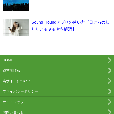
Sound Houndアプリの使い方【日ごろの知
りたいモヤモヤを解消】
HOME
運営者情報
当サイトについて
プライバシーポリシー
サイトマップ
お問い合わせ