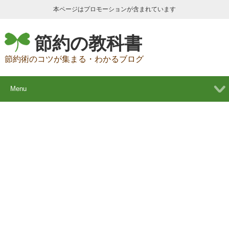
本ページはプロモーションが含まれています
節約の教科書
節約術のコツが集まる・わかるブログ
Menu