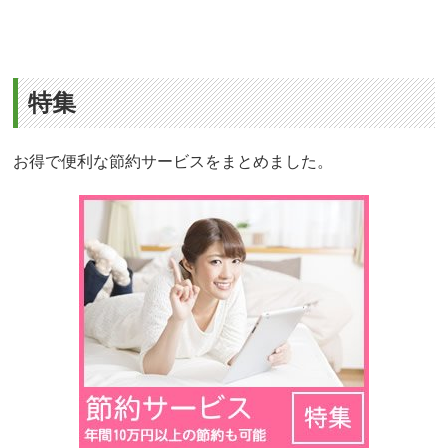
特集
お得で便利な節約サービスをまとめました。