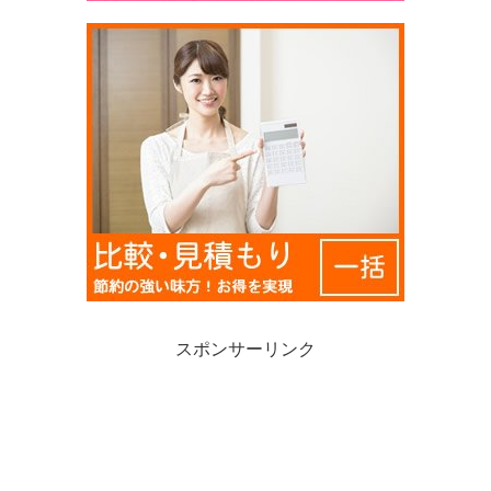
スポンサーリンク