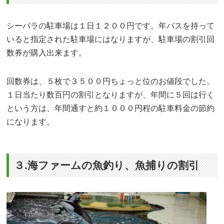
シーパラの駐車場は１日１２００円です。年パスを持って
いると指定された駐車場にはなりますが、駐車場の割引回
数券が購入出来ます。
回数券は、５枚で３５００円ちょっと位のお値段でした。
１日当たり数百円の割引となりますが、年間に５回は行く
という方は、年間通すと約１０００円程の駐車料金の節約
になります。
３.海ファームの魚釣り、魚捕りの割引