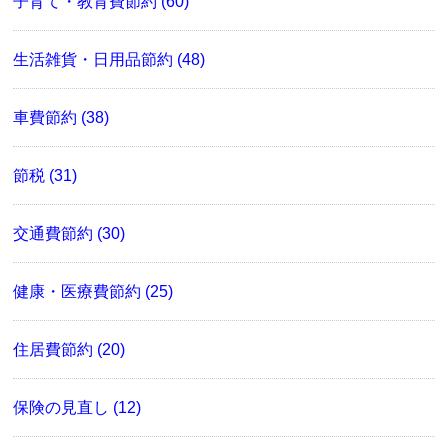
子育て・教育費節約 (60)
生活雑貨・日用品節約 (48)
車費節約 (38)
節税 (31)
交通費節約 (30)
健康・医療費節約 (25)
住居費節約 (20)
保険の見直し (12)