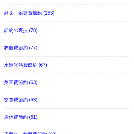
趣味・娯楽費節約 (153)
節約の裏技 (78)
衣服費節約 (77)
水道光熱費節約 (67)
美容費節約 (63)
交際費節約 (63)
通信費節約 (61)