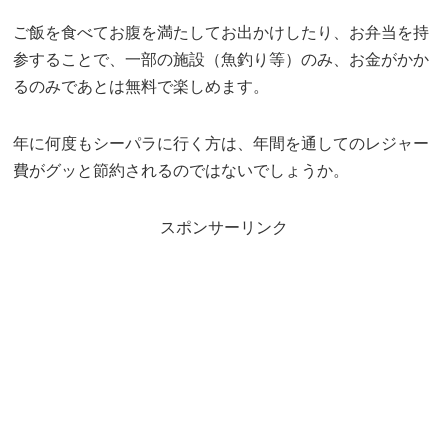
ご飯を食べてお腹を満たしてお出かけしたり、お弁当を持
参することで、一部の施設（魚釣り等）のみ、お金がかか
るのみであとは無料で楽しめます。
年に何度もシーパラに行く方は、年間を通してのレジャー
費がグッと節約されるのではないでしょうか。
スポンサーリンク