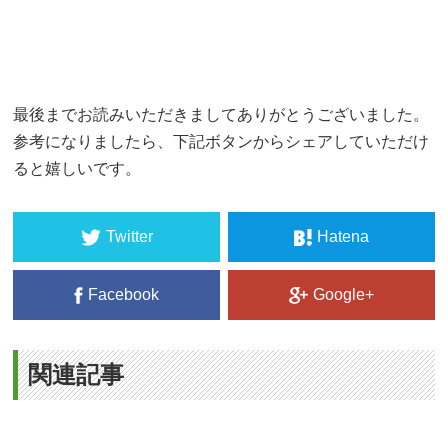
最後までお読みいただきましてありがとうございました。
参考になりましたら、下記ボタンからシェアしていただけ
ると嬉しいです。
Twitter
Hatena
Facebook
Google+
関連記事