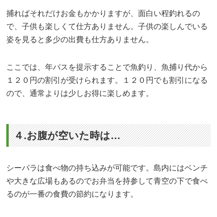
捕ればそれだけお金もかかりますが、面白い程釣れるの
で、子供も楽しくて仕方ありません。子供の楽しんでいる
姿を見ると多少の出費も仕方ありません。
ここでは、年パスを提示することで魚釣り、魚捕り代から
１２０円の割引が受けられます。１２０円でも割引になる
ので、通常よりは少しお得に楽しめます。
４.お腹が空いた時は…
シーパラは食べ物の持ち込みが可能です。島内にはベンチ
や大きな広場もあるのでお弁当を持参して青空の下で食べ
るのが一番の食費の節約になります。