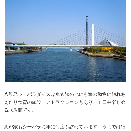
八景島シーパラダイスは水族館の他にも海の動物に触れあ
えたり食育の施設、アトラクションもあり、１日中楽しめ
る水族館です。
我が家もシーパラに年に何度も訪れています。今までは行