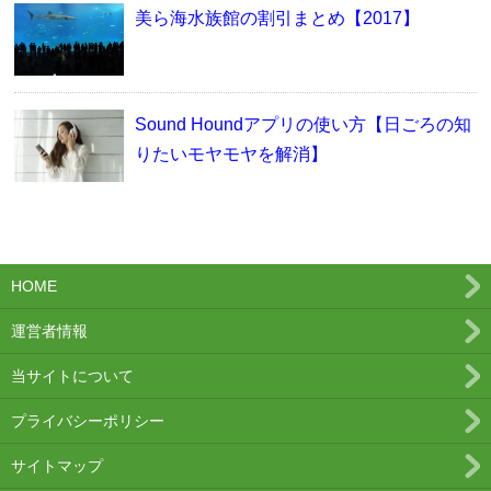
美ら海水族館の割引まとめ【2017】
Sound Houndアプリの使い方【日ごろの知
りたいモヤモヤを解消】
HOME
運営者情報
当サイトについて
プライバシーポリシー
サイトマップ