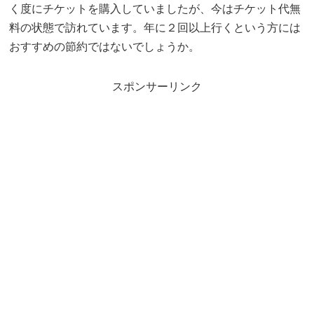
く度にチケットを購入していましたが、今はチケット代無
料の状態で訪れています。年に２回以上行くという方には
おすすめの節約ではないでしょうか。
スポンサーリンク