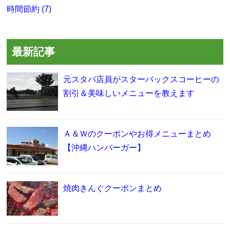
時間節約 (7)
最新記事
元スタバ店員がスターバックスコーヒーの
割引＆美味しいメニューを教えます
Ａ＆Ｗのクーポンやお得メニューまとめ
【沖縄ハンバーガー】
焼肉きんぐクーポンまとめ