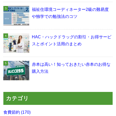
福祉住環境コーディネーター2級の難易度
や独学での勉強法のコツ
HAC・ハックドラッグの割引・お得サービ
スとポイント活用のまとめ
赤本は高い！知っておきたい赤本のお得な
購入方法
カテゴリ
食費節約 (170)