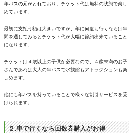
年パスの元がとれており、チケット代は無料の状態で楽し
めています。
最初に支払う額は大きいですが、年に何度も行くならば年
間を通してみるとチケット代が大幅に節約出来ていること
になります。
チケットは４歳以上の子供が必要なので、４歳未満のお子
さんであれば大人の年パスで水族館もアトラクションも楽
しめます。
他にも年パスを持っていることで様々な割引サービスを受
けられます。
２.車で行くなら回数券購入がお得