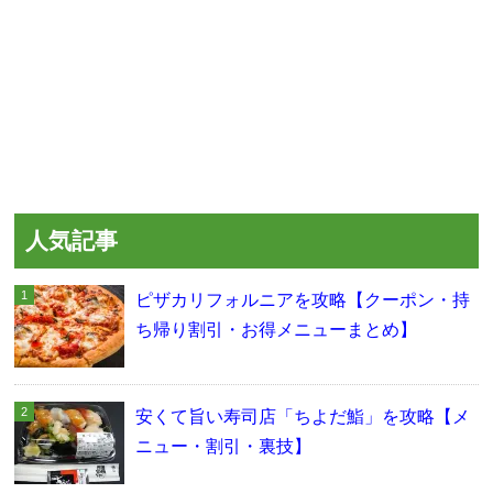
人気記事
ピザカリフォルニアを攻略【クーポン・持
ち帰り割引・お得メニューまとめ】
安くて旨い寿司店「ちよだ鮨」を攻略【メ
ニュー・割引・裏技】